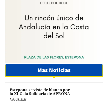
Mas Noticias
Estepona se viste de blanco por
la XI Gala Solidaria de APRONA
julio 23, 2026