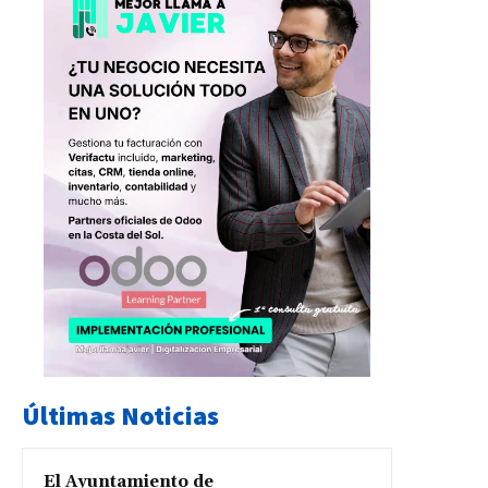
Últimas Noticias
El Ayuntamiento de