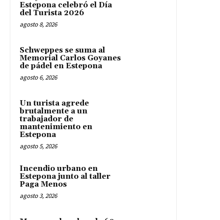
Estepona celebró el Día
del Turista 2026
agosto 8, 2026
Schweppes se suma al
Memorial Carlos Goyanes
de pádel en Estepona
agosto 6, 2026
Un turista agrede
brutalmente a un
trabajador de
mantenimiento en
Estepona
agosto 5, 2026
Incendio urbano en
Estepona junto al taller
Paga Menos
agosto 3, 2026