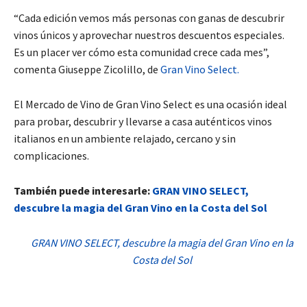
“Cada edición vemos más personas con ganas de descubrir
vinos únicos y aprovechar nuestros descuentos especiales.
Es un placer ver cómo esta comunidad crece cada mes”,
comenta Giuseppe Zicolillo, de
Gran Vino Select.
El Mercado de Vino de Gran Vino Select es una ocasión ideal
para probar, descubrir y llevarse a casa auténticos vinos
italianos en un ambiente relajado, cercano y sin
complicaciones.
También puede interesarle:
GRAN VINO SELECT,
descubre la magia del Gran Vino en la Costa del Sol
GRAN VINO SELECT, descubre la magia del Gran Vino en la
Costa del Sol