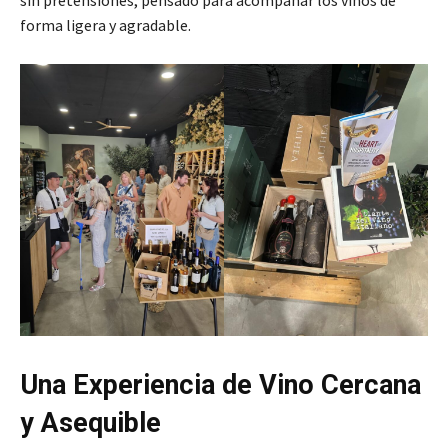
forma ligera y agradable.
Una Experiencia de Vino Cercana
y Asequible