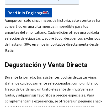
Read it in English
📖
⤵️
Aunque con solo cinco meses de historia, este evento se ha
convertido en una cita mensual imperdible para los
amantes del vino italiano. Cada edición ofrece una cuidada
selección de etiquetas y, sobre todo, descuentos exclusivos
de hasta un 30% en vinos importados directamente desde
Italia.
Degustación y Venta Directa
Durante la jornada, los asistentes podrán degustar vinos
italianos cuidadosamente seleccionados, como un blanco
fresco de Cerdeña o un tinto elegante de Friuli Venezia
Giulia, y adquirir sus favoritos a precios especiales. Para
complementar la experiencia, se ofrecerá un pequeño snack
sin pretensiones, pensado para acompañar los vinos de