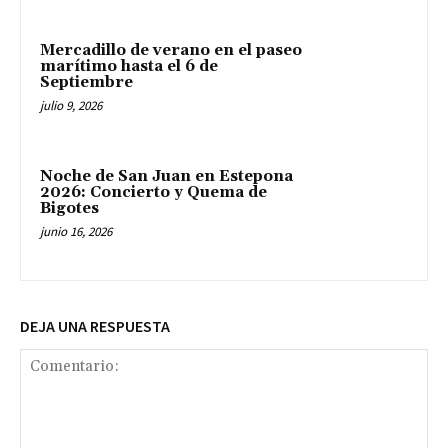
Mercadillo de verano en el paseo
marítimo hasta el 6 de
Septiembre
julio 9, 2026
Noche de San Juan en Estepona
2026: Concierto y Quema de
Bigotes
junio 16, 2026
DEJA UNA RESPUESTA