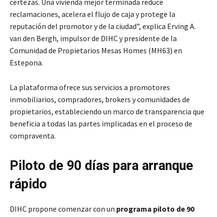
certezas. Una vivienda mejor terminada reduce
reclamaciones, acelera el flujo de caja y protege la
reputación del promotor y de la ciudad”, explica Erving A.
van den Bergh, impulsor de DIHC y presidente de la
Comunidad de Propietarios Mesas Homes (MH63) en
Estepona.
La plataforma ofrece sus servicios a promotores
inmobiliarios, compradores, brokers y comunidades de
propietarios, estableciendo un marco de transparencia que
beneficia a todas las partes implicadas en el proceso de
compraventa.
Piloto de 90 días para arranque
rápido
DIHC propone comenzar con un
programa piloto de 90