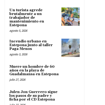
Un turista agrede
brutalmente a un
trabajador de
mantenimiento en
Estepona
agosto 5, 2026
Incendio urbano en
Estepona junto al taller
Paga Menos
agosto 3, 2026
Muere un hombre de 60
años en la playa de
Guadalmansa en Estepona
julio 27, 2026
Julen Jon Guerrero sigue
los pasos de su padre y
ficha por el CD Estepona
julio 27, 2026