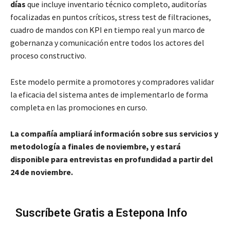
días
que incluye inventario técnico completo, auditorías
focalizadas en puntos críticos, stress test de filtraciones,
cuadro de mandos con KPI en tiempo real y un marco de
gobernanza y comunicación entre todos los actores del
proceso constructivo.
Este modelo permite a promotores y compradores validar
la eficacia del sistema antes de implementarlo de forma
completa en las promociones en curso.
La compañía ampliará información sobre sus servicios y
metodología a finales de noviembre, y estará
disponible para entrevistas en profundidad a partir del
24 de noviembre.
Suscríbete Gratis a Estepona Info