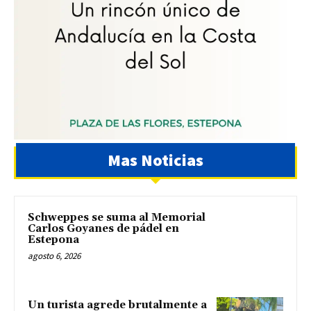
Mas Noticias
Schweppes se suma al Memorial
Carlos Goyanes de pádel en
Estepona
agosto 6, 2026
Un turista agrede brutalmente a