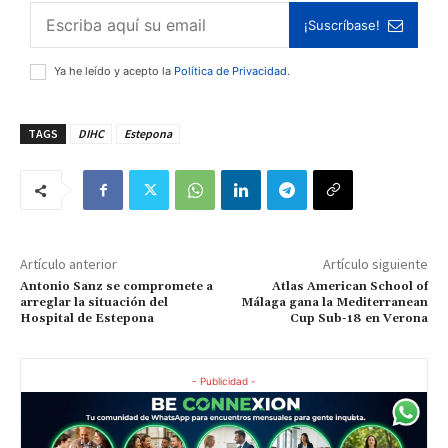
¡Suscríbase!
Ya he leído y acepto la
Política de Privacidad
.
TAGS
DIHC
Estepona
Artículo anterior
Artículo siguiente
Antonio Sanz se compromete a
Atlas American School of
arreglar la situación del
Málaga gana la Mediterranean
Hospital de Estepona
Cup Sub-18 en Verona
- Publicidad -