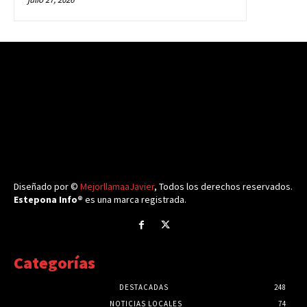
Diseñado por ©
MejorllamaaJavier
, Todos los derechos reservados.
Estepona Info®
es una marca registrada.
Categorías
DESTACADAS
248
NOTICIAS LOCALES
74