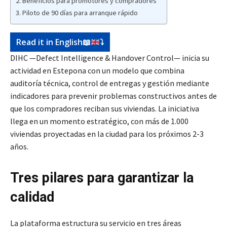
Beneficios para promotores y compradores
Piloto de 90 días para arranque rápido
Read it in English
📖
⤵️
DIHC —Defect Intelligence & Handover Control— inicia su
actividad en Estepona con un modelo que combina
auditoría técnica, control de entregas y gestión mediante
indicadores para prevenir problemas constructivos antes de
que los compradores reciban sus viviendas. La iniciativa
llega en un momento estratégico, con más de 1.000
viviendas proyectadas en la ciudad para los próximos 2-3
años.
Tres pilares para garantizar la
calidad
La plataforma estructura su servicio en tres áreas