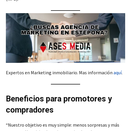
Expertos en Marketing inmobiliario. Mas información
aquí
.
Beneficios para promotores y
compradores
“Nuestro objetivo es muy simple: menos sorpresas y más