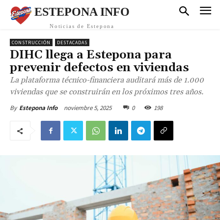
ESTEPONA INFO
Noticias de Estepona
CONSTRUCCIÓN
DESTACADAS
DIHC llega a Estepona para
prevenir defectos en viviendas
La plataforma técnico-financiera auditará más de 1.000
viviendas que se construirán en los próximos tres años.
noviembre 5, 2025
0
198
By
Estepona Info