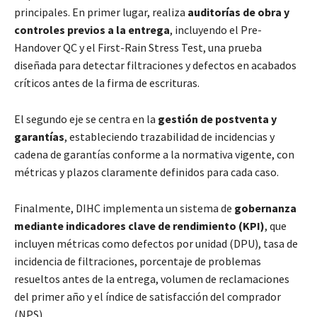
principales. En primer lugar, realiza
auditorías de obra y
controles previos a la entrega
, incluyendo el Pre-
Handover QC y el First-Rain Stress Test, una prueba
diseñada para detectar filtraciones y defectos en acabados
críticos antes de la firma de escrituras.
El segundo eje se centra en la
gestión de postventa y
garantías
, estableciendo trazabilidad de incidencias y
cadena de garantías conforme a la normativa vigente, con
métricas y plazos claramente definidos para cada caso.
Finalmente, DIHC implementa un sistema de
gobernanza
mediante indicadores clave de rendimiento (KPI)
, que
incluyen métricas como defectos por unidad (DPU), tasa de
incidencia de filtraciones, porcentaje de problemas
resueltos antes de la entrega, volumen de reclamaciones
del primer año y el índice de satisfacción del comprador
(NPS).