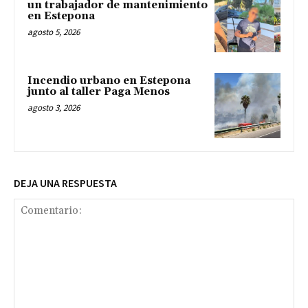
un trabajador de mantenimiento
en Estepona
agosto 5, 2026
Incendio urbano en Estepona
junto al taller Paga Menos
agosto 3, 2026
DEJA UNA RESPUESTA