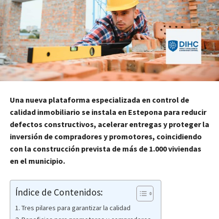
Una nueva plataforma especializada en control de
calidad inmobiliario se instala en Estepona para reducir
defectos constructivos, acelerar entregas y proteger la
inversión de compradores y promotores, coincidiendo
con la construcción prevista de más de 1.000 viviendas
en el municipio.
Índice de Contenidos:
Tres pilares para garantizar la calidad