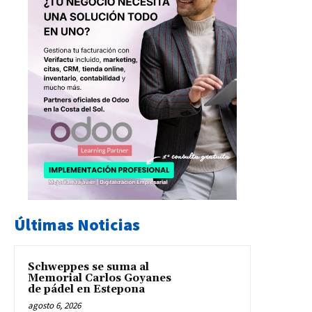
Últimas Noticias
Schweppes se suma al
Memorial Carlos Goyanes
de pádel en Estepona
agosto 6, 2026