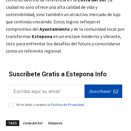
ciudad no solo ofrece una alta calidad de vida y
sostenibilidad, sino también un atractivo mercado de lujo
que continúa creciendo. Estos logros reflejan el
compromiso del
Ayuntamiento
y de la comunidad local por
transformar
Estepona
en un enclave moderno y vibrante,
listo para enfrentar los desafíos del futuro y consolidarse
como un referente regional.
Suscríbete Gratis a Estepona Info
¡Suscríbase!
Ya he leído y acepto la
Política de Privacidad
.
TAGS
Costa del Sol
Estepona