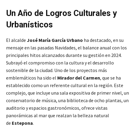
Un Año de Logros Culturales y
Urbanísticos
El alcalde
José María García Urbano
ha destacado, en su
mensaje en las pasadas Navidades, el balance anual con los
principales hitos alcanzados durante su gestión en 2024.
Subrayó el compromiso con la cultura y el desarrollo
sostenible de la ciudad. Uno de los proyectos más
emblemáticos ha sido el
Mirador del Carmen
, que se ha
establecido como un referente cultural en la región. Este
complejo, que incluye una sala expositiva de primer nivel, un
conservatorio de música, una biblioteca de ocho plantas, un
auditorio y espacios gastronómicos, ofrece vistas
panorámicas al mar que realzan la belleza natural
de
Estepona
.