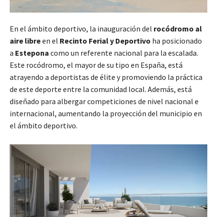
En el ámbito deportivo, la inauguración del
rocódromo al
aire libre
en el
Recinto Ferial y Deportivo
ha posicionado
a
Estepona
como un referente nacional para la escalada.
Este rocódromo, el mayor de su tipo en España, está
atrayendo a deportistas de élite y promoviendo la práctica
de este deporte entre la comunidad local. Además, está
diseñado para albergar competiciones de nivel nacional e
internacional, aumentando la proyección del municipio en
el ámbito deportivo.