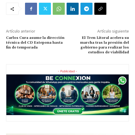
Artículo anterior
Artículo siguiente
Carlos Cura asume la dirección
El Tren Litoral acelera su
técnica del CD Estepona hasta
marcha tras la presión del
fin de temporada
gobierno para realizar los
estudios de viabilidad
- Publicidad -