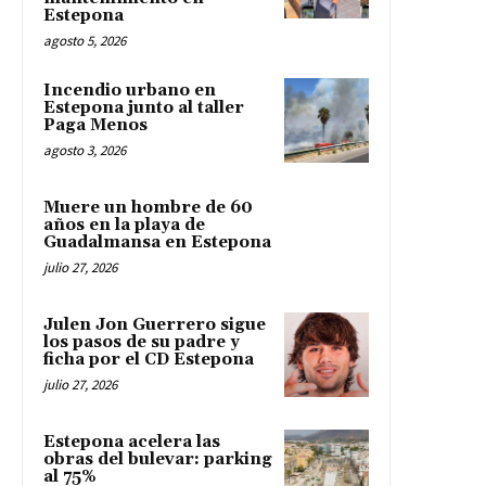
Estepona
agosto 5, 2026
Incendio urbano en
Estepona junto al taller
Paga Menos
agosto 3, 2026
Muere un hombre de 60
años en la playa de
Guadalmansa en Estepona
julio 27, 2026
Julen Jon Guerrero sigue
los pasos de su padre y
ficha por el CD Estepona
julio 27, 2026
Estepona acelera las
obras del bulevar: parking
al 75%