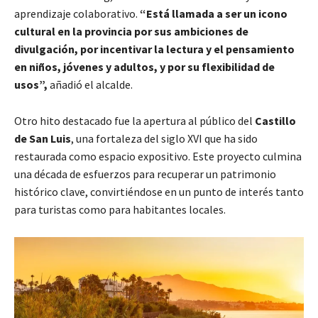
aprendizaje colaborativo.
“Está llamada a ser un icono
cultural en la provincia por sus ambiciones de
divulgación, por incentivar la lectura y el pensamiento
en niños, jóvenes y adultos, y por su flexibilidad de
usos”,
añadió el alcalde.
Otro hito destacado fue la apertura al público del
Castillo
de San Luis
, una fortaleza del siglo XVI que ha sido
restaurada como espacio expositivo. Este proyecto culmina
una década de esfuerzos para recuperar un patrimonio
histórico clave, convirtiéndose en un punto de interés tanto
para turistas como para habitantes locales.