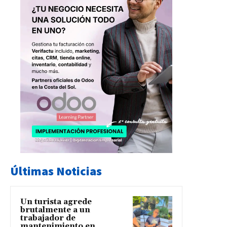
Últimas Noticias
Un turista agrede
brutalmente a un
trabajador de
mantenimiento en