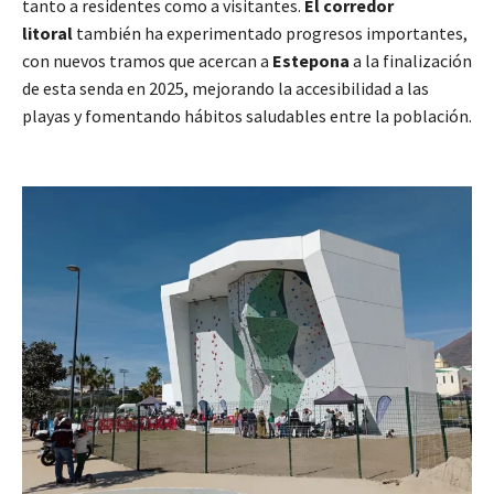
tanto a residentes como a visitantes.
El corredor
litoral
también ha experimentado progresos importantes,
con nuevos tramos que acercan a
Estepona
a la finalización
de esta senda en 2025, mejorando la accesibilidad a las
playas y fomentando hábitos saludables entre la población.