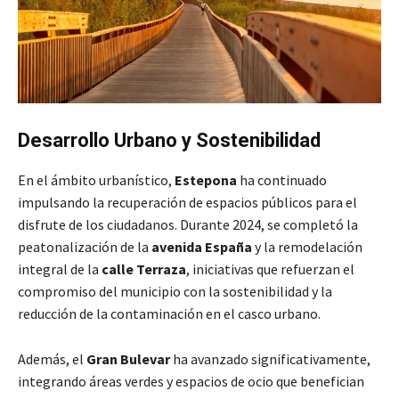
Desarrollo Urbano y Sostenibilidad
En el ámbito urbanístico,
Estepona
ha continuado
impulsando la recuperación de espacios públicos para el
disfrute de los ciudadanos. Durante 2024, se completó la
peatonalización de la
avenida España
y la remodelación
integral de la
calle Terraza
, iniciativas que refuerzan el
compromiso del municipio con la sostenibilidad y la
reducción de la contaminación en el casco urbano.
Además, el
Gran Bulevar
ha avanzado significativamente,
integrando áreas verdes y espacios de ocio que benefician