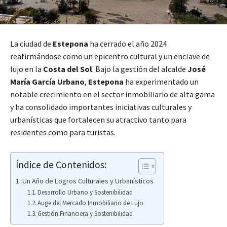
La ciudad de
Estepona
ha cerrado el año 2024
reafirmándose como un epicentro cultural y un enclave de
lujo en la
Costa del Sol
. Bajo la gestión del alcalde
José
María García Urbano
,
Estepona
ha experimentado un
notable crecimiento en el sector inmobiliario de alta gama
y ha consolidado importantes iniciativas culturales y
urbanísticas que fortalecen su atractivo tanto para
residentes como para turistas.
Índice de Contenidos:
Un Año de Logros Culturales y Urbanísticos
Desarrollo Urbano y Sostenibilidad
Auge del Mercado Inmobiliario de Lujo
Gestión Financiera y Sostenibilidad