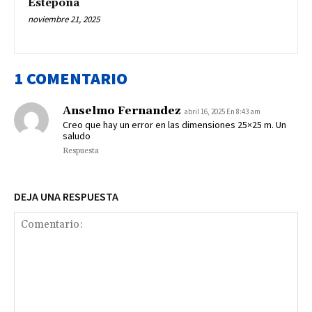
Estepona
noviembre 21, 2025
1 COMENTARIO
Anselmo Fernandez
abril 16, 2025 En 8:43 am
Creo que hay un error en las dimensiones 25×25 m. Un
saludo
Respuesta
DEJA UNA RESPUESTA