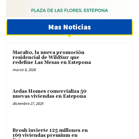
Mas Noticias
Maralto, la nueva promoción
residencial de WildSur que
redefine Las Mesas en Estepona
marzo 6, 2026
Aedas Homes comercializa 50
nuevas viviendas en Estepona
diciembre 27, 2025
Brosh invierte 125 millones en
169 viviendas premium en