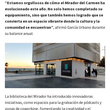
“Estamos orgullosos de cómo el Mirador del Carmen ha
evolucionado este año. No solo hemos completado su
equipamiento, sino que también hemos logrado que se
convierta en un espacio vibrante donde la cultura y la
comunidad se encuentran”
, afirmó García Urbano durante
su balance anual.
La biblioteca del Mirador ha introducido innovadoras
iniciativas, como espacios para la grabación de pódcasts y
zonas de coworking, fomentando la creatividad y el