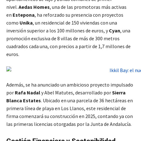
nivel.
Aedas Homes
, una de las promotoras más activas
en
Estepona
, ha reforzado su presencia con proyectos
como
Unika
, un residencial de 150 viviendas con una
inversión superior a los 100 millones de euros, y
Cyan
, una
promoción exclusiva de 8 villas de más de 300 metros
cuadrados cada una, con precios a partir de 1,7 millones de
euros.
Además, se ha anunciado un ambicioso proyecto impulsado
por
Rafa Nadal
y Abel Matutes, desarrollado por
Sierra
Blanca Estates
. Ubicado en una parcela de 36 hectáreas en
primera línea de playa en Los Llanos, este residencial de
firma comenzará su construcción en 2025, contando ya con
las primeras licencias otorgadas por la Junta de Andalucía.