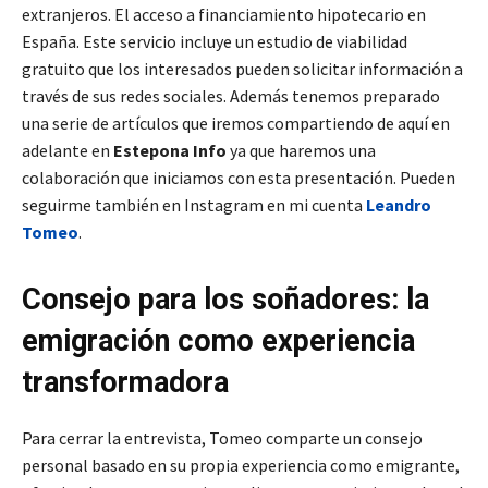
extranjeros. El acceso a financiamiento hipotecario en
España. Este servicio incluye un estudio de viabilidad
gratuito que los interesados pueden solicitar información a
través de sus redes sociales. Además tenemos preparado
una serie de artículos que iremos compartiendo de aquí en
adelante en
Estepona Info
ya que haremos una
colaboración que iniciamos con esta presentación. Pueden
seguirme también en Instagram en mi cuenta
Leandro
Tomeo
.
Consejo para los soñadores: la
emigración como experiencia
transformadora
Para cerrar la entrevista, Tomeo comparte un consejo
personal basado en su propia experiencia como emigrante,