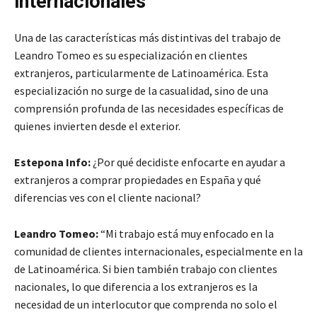
internacionales
Una de las características más distintivas del trabajo de
Leandro Tomeo es su especialización en clientes
extranjeros, particularmente de Latinoamérica. Esta
especialización no surge de la casualidad, sino de una
comprensión profunda de las necesidades específicas de
quienes invierten desde el exterior.
Estepona Info:
¿Por qué decidiste enfocarte en ayudar a
extranjeros a comprar propiedades en España y qué
diferencias ves con el cliente nacional?
Leandro Tomeo:
“Mi trabajo está muy enfocado en la
comunidad de clientes internacionales, especialmente en la
de Latinoamérica. Si bien también trabajo con clientes
nacionales, lo que diferencia a los extranjeros es la
necesidad de un interlocutor que comprenda no solo el