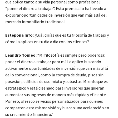
que aplica tanto a su vida personal como profesional:
“poner el dinero a trabajar”. Esta premisa lo ha llevado a
explorar oportunidades de inversión que van más allá del
mercado inmobiliario tradicional.
Estepona Info:
¿Cuál dirías que es tu filosofía de trabajo y
cómo la aplicas en tu día a día con los clientes?
Leandro Tomeo:
“Mi filosofía es simple pero poderosa:
poner el dinero a trabajar para mí. La aplico buscando
activamente oportunidades de inversión que van más allá
de lo convencional, como la compra de deuda, pisos sin
posesión, edificios de uso mixto y subastas. Mi enfoque es
estratégico y está diseñado para inversores que quieran
aumentar sus ingresos de manera más rápida y eficiente.
Por eso, ofrezco servicios personalizados para quienes
comparten esta misma visión y buscan una aceleración en
su crecimiento financiero.”