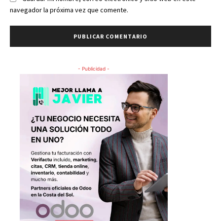
navegador la próxima vez que comente.
- Publicidad -