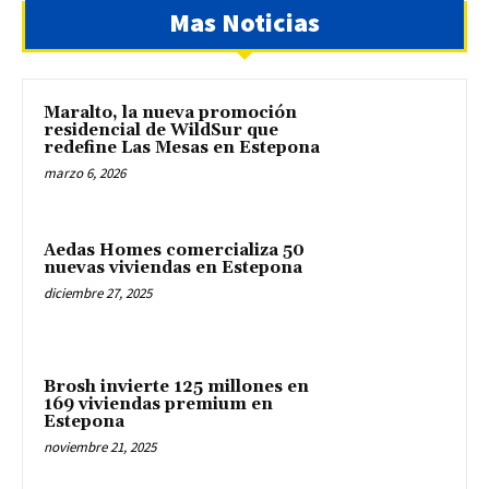
Mas Noticias
Maralto, la nueva promoción
residencial de WildSur que
redefine Las Mesas en Estepona
marzo 6, 2026
Aedas Homes comercializa 50
nuevas viviendas en Estepona
diciembre 27, 2025
Brosh invierte 125 millones en
169 viviendas premium en
Estepona
noviembre 21, 2025