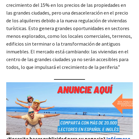
crecimiento del 15% en los precios de las propiedades en
las grandes ciudades, pero una desaceleración en el precio
de los alquileres debido a la nueva regulación de viviendas
turísticas. Esto genera grandes oportunidades en sectores
menos explorados, como los locales comerciales, terrenos,
edificios sin terminar o la transformación de antiguos
inmuebles. El mercado está cambiando: las viviendas en el
centro de las grandes ciudades ya no serán accesibles para
todos, lo que impulsará el crecimiento de la periferia.”
¿Necesita hacer publicidad para su negocio?
Infórmese