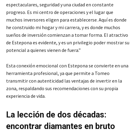
espectaculares, seguridad y una ciudad en constante
progreso. Es mi centro de operaciones y el lugar que
muchos inversores eligen para establecerse. Aquí es donde
he construido mi hogar y mi carrera, y es donde muchos
sueños de inversión comienzan a tomar forma. El atractivo
de Estepona es evidente, y es un privilegio poder mostrar su
potencial a quienes vienen de fuera.”
Esta conexión emocional con Estepona se convierte en una
herramienta profesional, ya que permite a Tomeo
transmitir con autenticidad las ventajas de invertir en la
zona, respaldando sus recomendaciones con su propia
experiencia de vida.
La lección de dos décadas:
encontrar diamantes en bruto