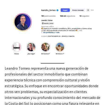
Leandro Tomeo representa una nueva generación de
profesionales del sector inmobiliario que combinan
experiencia técnica con comprensión cultural y visión
estratégica. Su enfoque en encontrar oportunidades donde
otros ven problemas, su especialización en clientes
internacionales y su profundo conocimiento del mercado de
la Costa del Sol lo posicionan como una figura relevante en