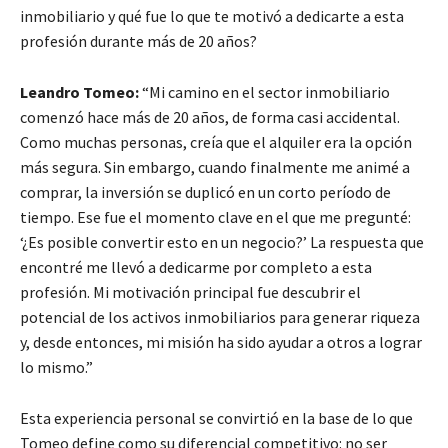
inmobiliario y qué fue lo que te motivó a dedicarte a esta
profesión durante más de 20 años?
Leandro Tomeo:
“Mi camino en el sector inmobiliario
comenzó hace más de 20 años, de forma casi accidental.
Como muchas personas, creía que el alquiler era la opción
más segura. Sin embargo, cuando finalmente me animé a
comprar, la inversión se duplicó en un corto período de
tiempo. Ese fue el momento clave en el que me pregunté:
‘¿Es posible convertir esto en un negocio?’ La respuesta que
encontré me llevó a dedicarme por completo a esta
profesión. Mi motivación principal fue descubrir el
potencial de los activos inmobiliarios para generar riqueza
y, desde entonces, mi misión ha sido ayudar a otros a lograr
lo mismo.”
Esta experiencia personal se convirtió en la base de lo que
Tomeo define como su diferencial competitivo: no ser