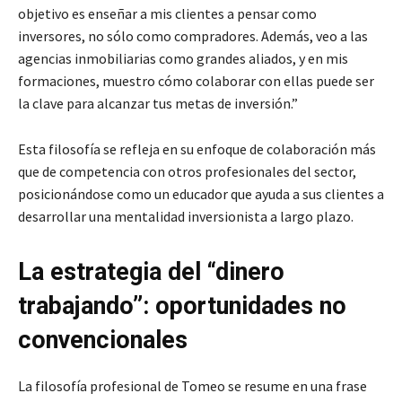
objetivo es enseñar a mis clientes a pensar como
inversores, no sólo como compradores. Además, veo a las
agencias inmobiliarias como grandes aliados, y en mis
formaciones, muestro cómo colaborar con ellas puede ser
la clave para alcanzar tus metas de inversión.”
Esta filosofía se refleja en su enfoque de colaboración más
que de competencia con otros profesionales del sector,
posicionándose como un educador que ayuda a sus clientes a
desarrollar una mentalidad inversionista a largo plazo.
La estrategia del “dinero
trabajando”: oportunidades no
convencionales
La filosofía profesional de Tomeo se resume en una frase