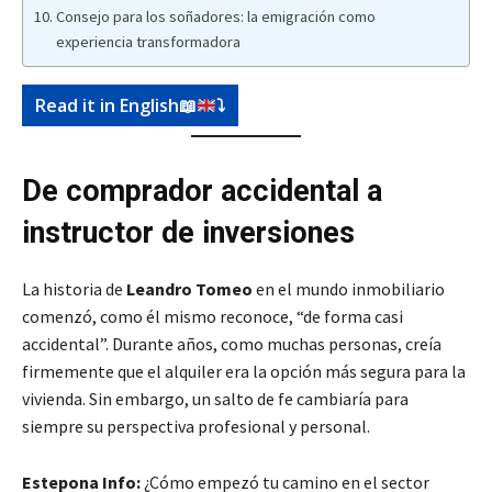
Consejo para los soñadores: la emigración como
experiencia transformadora
Read it in English
📖
⤵️
De comprador accidental a
instructor de inversiones
La historia de
Leandro Tomeo
en el mundo inmobiliario
comenzó, como él mismo reconoce, “de forma casi
accidental”. Durante años, como muchas personas, creía
firmemente que el alquiler era la opción más segura para la
vivienda. Sin embargo, un salto de fe cambiaría para
siempre su perspectiva profesional y personal.
Estepona Info:
¿Cómo empezó tu camino en el sector