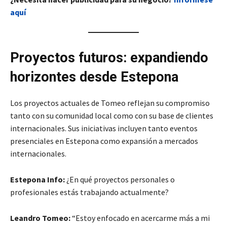
aquí
Proyectos futuros: expandiendo
horizontes desde Estepona
Los proyectos actuales de Tomeo reflejan su compromiso
tanto con su comunidad local como con su base de clientes
internacionales. Sus iniciativas incluyen tanto eventos
presenciales en Estepona como expansión a mercados
internacionales.
Estepona Info:
¿En qué proyectos personales o
profesionales estás trabajando actualmente?
Leandro Tomeo:
“Estoy enfocado en acercarme más a mi