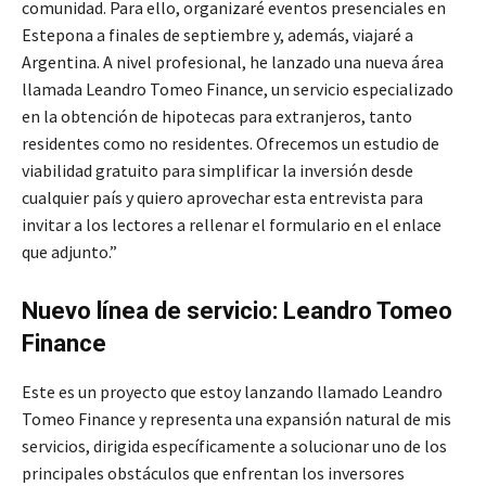
comunidad. Para ello, organizaré eventos presenciales en
Estepona a finales de septiembre y, además, viajaré a
Argentina. A nivel profesional, he lanzado una nueva área
llamada Leandro Tomeo Finance, un servicio especializado
en la obtención de hipotecas para extranjeros, tanto
residentes como no residentes. Ofrecemos un estudio de
viabilidad gratuito para simplificar la inversión desde
cualquier país y quiero aprovechar esta entrevista para
invitar a los lectores a rellenar el formulario en el enlace
que adjunto.”
Nuevo línea de servicio: Leandro Tomeo
Finance
Este es un proyecto que estoy lanzando llamado Leandro
Tomeo Finance y representa una expansión natural de mis
servicios, dirigida específicamente a solucionar uno de los
principales obstáculos que enfrentan los inversores