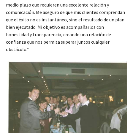
medio plazo que requieren una excelente relación y
comunicación. Me aseguro de que mis clientes comprendan
que el éxito no es instantáneo, sino el resultado de un plan
bien ejecutado. Mi objetivo es acompañarlos con
honestidad y transparencia, creando una relación de
confianza que nos permita superar juntos cualquier
obstáculo.”