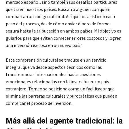
mercado español, sino también sus desafíos particulares
que traen nuestros países. Buscan a alguien con quien
compartan un código cultural. Así que los asisto en cada
paso del proceso, desde cómo enviar dinero de forma
segura hasta la tributación en ambos países. Mi objetivo es
guiarlos para que eviten cometer errores costosos y logren
una inversión exitosa en un nuevo país.”
Esta comprensión cultural se traduce en un servicio
integral que va desde aspectos técnicos como las
transferencias internacionales hasta cuestiones
emocionales relacionadas con la inversión en un país
extranjero. Tomeo se posiciona como un facilitador que
elimina las barreras culturales y burocráticas que pueden
complicar el proceso de inversión.
Más allá del agente tradicional: la