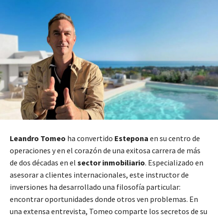
Leandro Tomeo
ha convertido
Estepona
en su centro de
operaciones y en el corazón de una exitosa carrera de más
de dos décadas en el
sector inmobiliario
. Especializado en
asesorar a clientes internacionales, este instructor de
inversiones ha desarrollado una filosofía particular:
encontrar oportunidades donde otros ven problemas. En
una extensa entrevista, Tomeo comparte los secretos de su