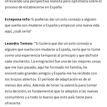
ofreciendo una perspectiva realista pero optimista sobre el
proceso de establecerse en España.
Estepona Info:
Si pudieras dar un solo consejo a alguien
que sueña con mudarse a España y empezar una nueva vida
aquí, ¿cuál sería?
Leandro Tomeo:
“Si tuviera que dar un solo consejo a
alguien que sueña con mudarse a España, sería que lo tome
como una experiencia temporal al principio y que disfrute
cada momento. La emigración fue una de las mejores cosas
que me han pasado; aquí he formado mi familia, he
encontrado grandes amigos y España me ha recibido con
los brazos abiertos. El período de adaptación es de al
menos dos años. Además de tener la valentía para tomar
esta decisión, es fundamental que te adaptes a las nuevas
costumbres y a todo lo bueno que este país tiene para
ofrecerte.