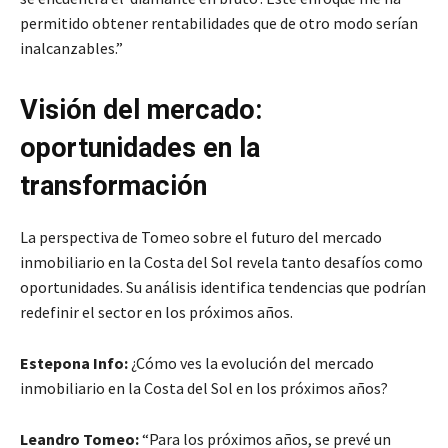
permitido obtener rentabilidades que de otro modo serían
inalcanzables.”
Visión del mercado:
oportunidades en la
transformación
La perspectiva de Tomeo sobre el futuro del mercado
inmobiliario en la Costa del Sol revela tanto desafíos como
oportunidades. Su análisis identifica tendencias que podrían
redefinir el sector en los próximos años.
Estepona Info:
¿Cómo ves la evolución del mercado
inmobiliario en la Costa del Sol en los próximos años?
Leandro Tomeo:
“Para los próximos años, se prevé un