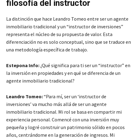
filosofía del instructor
La distinción que hace Leandro Tomeo entre ser un agente
inmobiliario tradicional y un “instructor de inversiones”
representa el núcleo de su propuesta de valor. Esta
diferenciación no es solo conceptual, sino que se traduce en
una metodología específica de trabajo.
Estepona Info:
¿Qué significa para ti ser un “instructor” en
la inversión en propiedades y en qué se diferencia de un
agente inmobiliario tradicional?
Leandro Tomeo:
“Para mí, ser un ‘instructor de
inversiones’ va mucho más allá de ser un agente
inmobiliario tradicional. Mi rol se basa en compartir mi
experiencia personal. Comencé con una inversión muy
pequeña y logré construir un patrimonio sólido en pocos
años, centrándome en la generación de ingresos. Mi