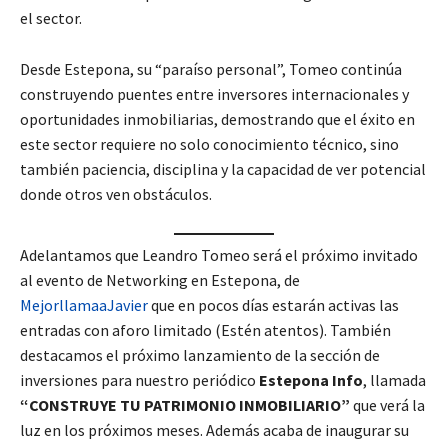
el sector.
Desde Estepona, su “paraíso personal”, Tomeo continúa
construyendo puentes entre inversores internacionales y
oportunidades inmobiliarias, demostrando que el éxito en
este sector requiere no solo conocimiento técnico, sino
también paciencia, disciplina y la capacidad de ver potencial
donde otros ven obstáculos.
Adelantamos que Leandro Tomeo será el próximo invitado
al evento de Networking en Estepona, de
MejorllamaaJavier
que en pocos días estarán activas las
entradas con aforo limitado (Estén atentos). También
destacamos el próximo lanzamiento de la sección de
inversiones para nuestro periódico
Estepona Info
, llamada
“CONSTRUYE TU PATRIMONIO INMOBILIARIO”
que verá la
luz en los próximos meses. Además acaba de inaugurar su