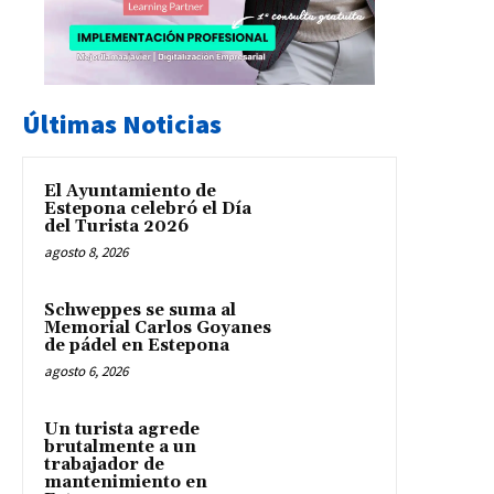
Últimas Noticias
El Ayuntamiento de
Estepona celebró el Día
del Turista 2026
agosto 8, 2026
Schweppes se suma al
Memorial Carlos Goyanes
de pádel en Estepona
agosto 6, 2026
Un turista agrede
brutalmente a un
trabajador de
mantenimiento en