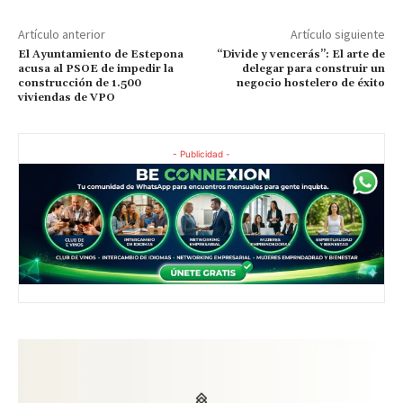
Artículo anterior
Artículo siguiente
El Ayuntamiento de Estepona
“Divide y vencerás”: El arte de
acusa al PSOE de impedir la
delegar para construir un
construcción de 1.500
negocio hostelero de éxito
viviendas de VPO
- Publicidad -