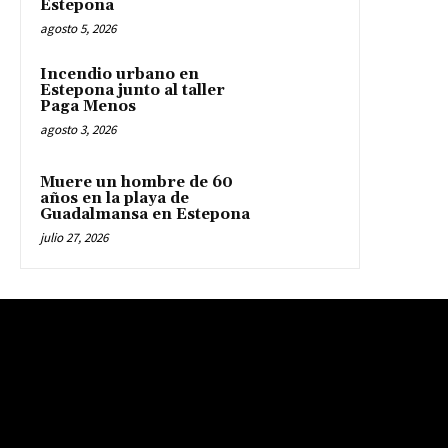
Estepona
agosto 5, 2026
Incendio urbano en
Estepona junto al taller
Paga Menos
agosto 3, 2026
Muere un hombre de 60
años en la playa de
Guadalmansa en Estepona
julio 27, 2026