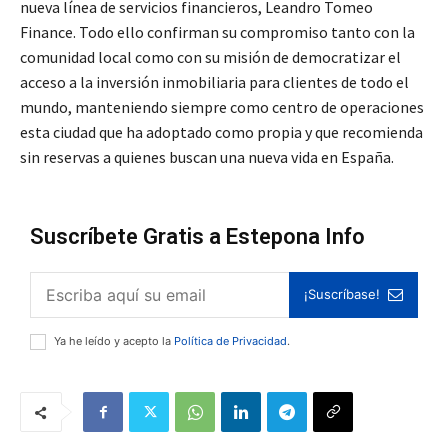
nueva línea de servicios financieros, Leandro Tomeo
Finance. Todo ello confirman su compromiso tanto con la
comunidad local como con su misión de democratizar el
acceso a la inversión inmobiliaria para clientes de todo el
mundo, manteniendo siempre como centro de operaciones
esta ciudad que ha adoptado como propia y que recomienda
sin reservas a quienes buscan una nueva vida en España.
Suscríbete Gratis a Estepona Info
¡Suscríbase!
Ya he leído y acepto la
Política de Privacidad
.