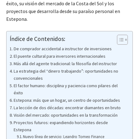
éxito, su visión del mercado de la Costa del Sol y los
proyectos que desarrolla desde su paraíso personal en
Estepona.
Índice de Contenidos:
De comprador accidental a instructor de inversiones
El puente cultural para inversores internacionales
Más allá del agente tradicional: la filosofía del instructor
La estrategia del “dinero trabajando”: oportunidades no
convencionales
El factor humano: disciplina y paciencia como pilares del
éxito
Estepona: más que un hogar, un centro de oportunidades
La lección de dos décadas: encontrar diamantes en bruto
Visión del mercado: oportunidades en la transformación
Proyectos futuros: expandiendo horizontes desde
Estepona
Nuevo línea de servicio: Leandro Tomeo Finance