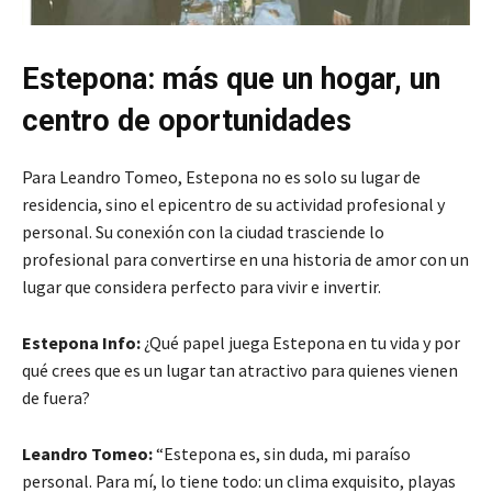
Estepona: más que un hogar, un
centro de oportunidades
Para Leandro Tomeo, Estepona no es solo su lugar de
residencia, sino el epicentro de su actividad profesional y
personal. Su conexión con la ciudad trasciende lo
profesional para convertirse en una historia de amor con un
lugar que considera perfecto para vivir e invertir.
Estepona Info:
¿Qué papel juega Estepona en tu vida y por
qué crees que es un lugar tan atractivo para quienes vienen
de fuera?
Leandro Tomeo:
“Estepona es, sin duda, mi paraíso
personal. Para mí, lo tiene todo: un clima exquisito, playas