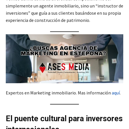
simplemente un agente inmobiliario, sino un “instructor de
inversiones” que guía a sus clientes basándose en su propia
experiencia de construcción de patrimonio.
Expertos en Marketing inmobiliario. Mas información
aquí
.
El puente cultural para inversores