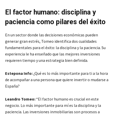
El factor humano: disciplina y
paciencia como pilares del éxito
En un sector donde las decisiones económicas pueden
generar gran estrés, Tomeo identifica dos cualidades
fundamentales para el éxito: la disciplina y la paciencia. Su
experiencia le ha enseñado que las mejores inversiones
requieren tiempo y una estrategia bien definida.
Estepona Info:
¿Qué es lo más importante para ti a la hora
de acompañar a una persona que quiere invertir o mudarse a
España?
Leandro Tomeo:
“El factor humano es crucial en este
negocio. Lo más importante para mí es la disciplina y la
paciencia. Las inversiones inmobiliarias son procesos a