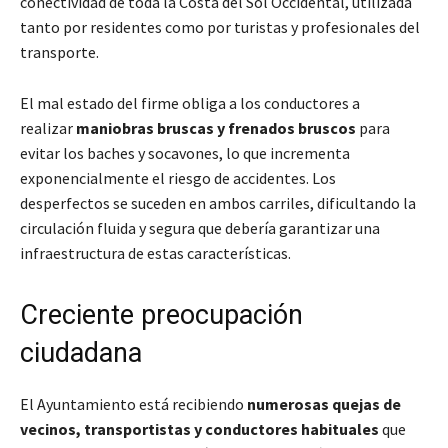
conectividad de toda la Costa del Sol Occidental, utilizada
tanto por residentes como por turistas y profesionales del
transporte.
El mal estado del firme obliga a los conductores a
realizar
maniobras bruscas y frenados bruscos
para
evitar los baches y socavones, lo que incrementa
exponencialmente el riesgo de accidentes. Los
desperfectos se suceden en ambos carriles, dificultando la
circulación fluida y segura que debería garantizar una
infraestructura de estas características.
Creciente preocupación
ciudadana
El Ayuntamiento está recibiendo
numerosas quejas de
vecinos, transportistas y conductores habituales
que