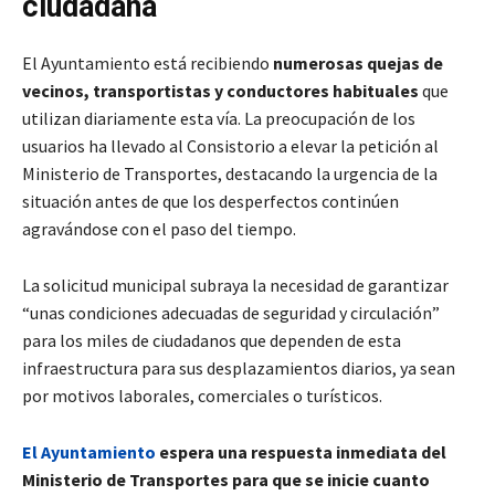
ciudadana
El Ayuntamiento está recibiendo
numerosas quejas de
vecinos, transportistas y conductores habituales
que
utilizan diariamente esta vía. La preocupación de los
usuarios ha llevado al Consistorio a elevar la petición al
Ministerio de Transportes, destacando la urgencia de la
situación antes de que los desperfectos continúen
agravándose con el paso del tiempo.
La solicitud municipal subraya la necesidad de garantizar
“unas condiciones adecuadas de seguridad y circulación”
para los miles de ciudadanos que dependen de esta
infraestructura para sus desplazamientos diarios, ya sean
por motivos laborales, comerciales o turísticos.
El Ayuntamiento
espera una respuesta inmediata del
Ministerio de Transportes para que se inicie cuanto