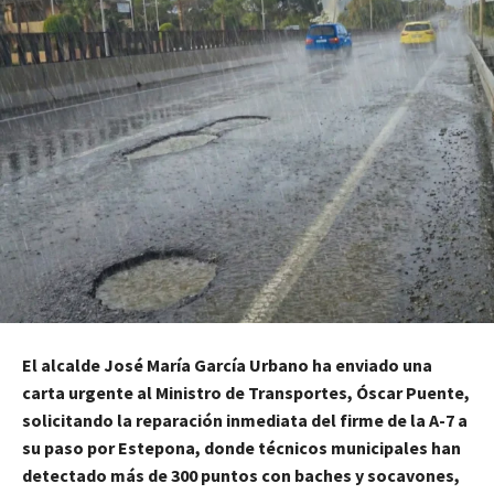
El alcalde José María García Urbano ha enviado una
carta urgente al Ministro de Transportes, Óscar Puente,
solicitando la reparación inmediata del firme de la A-7 a
su paso por Estepona, donde técnicos municipales han
detectado más de 300 puntos con baches y socavones,