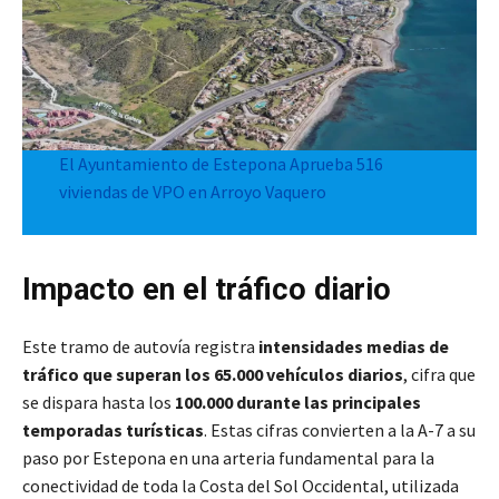
El Ayuntamiento de Estepona Aprueba 516
viviendas de VPO en Arroyo Vaquero
Impacto en el tráfico diario
Este tramo de autovía registra
intensidades medias de
tráfico que superan los 65.000 vehículos diarios
, cifra que
se dispara hasta los
100.000 durante las principales
temporadas turísticas
. Estas cifras convierten a la A-7 a su
paso por Estepona en una arteria fundamental para la
conectividad de toda la Costa del Sol Occidental, utilizada