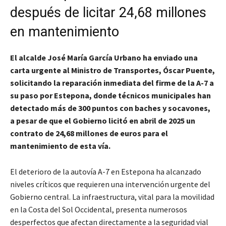
después de licitar 24,68 millones
en mantenimiento
El alcalde José María García Urbano ha enviado una
carta urgente al Ministro de Transportes, Óscar Puente,
solicitando la reparación inmediata del firme de la A-7 a
su paso por Estepona, donde técnicos municipales han
detectado más de 300 puntos con baches y socavones,
a pesar de que el Gobierno licitó en abril de 2025 un
contrato de 24,68 millones de euros para el
mantenimiento de esta vía.
El deterioro de la autovía A-7 en Estepona ha alcanzado
niveles críticos que requieren una intervención urgente del
Gobierno central. La infraestructura, vital para la movilidad
en la Costa del Sol Occidental, presenta numerosos
desperfectos que afectan directamente a la seguridad vial