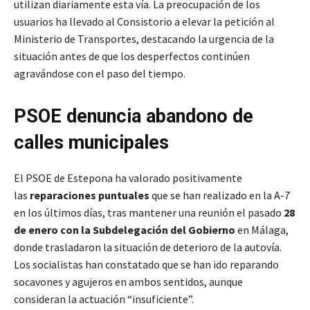
utilizan diariamente esta vía. La preocupación de los
usuarios ha llevado al Consistorio a elevar la petición al
Ministerio de Transportes, destacando la urgencia de la
situación antes de que los desperfectos continúen
agravándose con el paso del tiempo.
PSOE denuncia abandono de
calles municipales
El PSOE de Estepona ha valorado positivamente
las
reparaciones puntuales
que se han realizado en la A-7
en los últimos días, tras mantener una reunión el pasado
28
de enero con la Subdelegación del Gobierno
en Málaga,
donde trasladaron la situación de deterioro de la autovía.
Los socialistas han constatado que se han ido reparando
socavones y agujeros en ambos sentidos, aunque
consideran la actuación “insuficiente”.