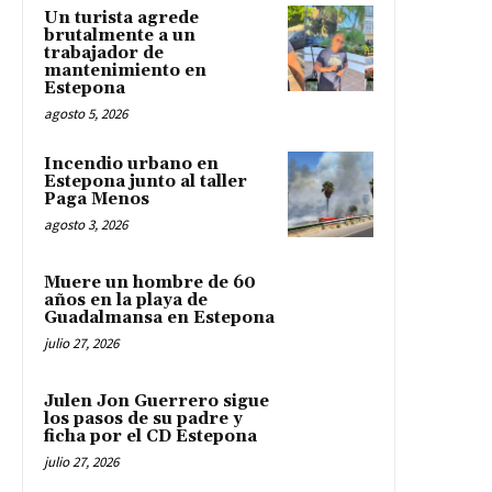
Un turista agrede
brutalmente a un
trabajador de
mantenimiento en
Estepona
agosto 5, 2026
Incendio urbano en
Estepona junto al taller
Paga Menos
agosto 3, 2026
Muere un hombre de 60
años en la playa de
Guadalmansa en Estepona
julio 27, 2026
Julen Jon Guerrero sigue
los pasos de su padre y
ficha por el CD Estepona
julio 27, 2026