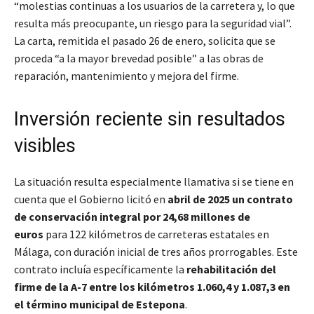
“molestias continuas a los usuarios de la carretera y, lo que
resulta más preocupante, un riesgo para la seguridad vial”.
La carta, remitida el pasado 26 de enero, solicita que se
proceda “a la mayor brevedad posible” a las obras de
reparación, mantenimiento y mejora del firme.
Inversión reciente sin resultados
visibles
La situación resulta especialmente llamativa si se tiene en
cuenta que el Gobierno licitó en
abril de 2025 un contrato
de conservación integral por 24,68 millones de
euros
para 122 kilómetros de carreteras estatales en
Málaga, con duración inicial de tres años prorrogables. Este
contrato incluía específicamente la
rehabilitación del
firme de la A-7 entre los kilómetros 1.060,4 y 1.087,3 en
el término municipal de Estepona
.