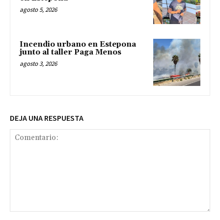
agosto 5, 2026
Incendio urbano en Estepona
junto al taller Paga Menos
agosto 3, 2026
DEJA UNA RESPUESTA
Comentario: