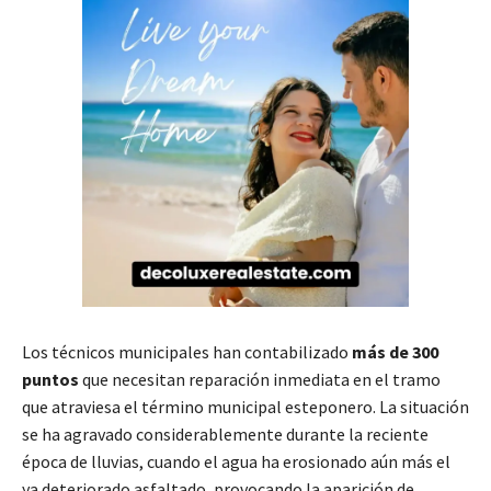
Los técnicos municipales han contabilizado
más de 300
puntos
que necesitan reparación inmediata en el tramo
que atraviesa el término municipal esteponero. La situación
se ha agravado considerablemente durante la reciente
época de lluvias, cuando el agua ha erosionado aún más el
ya deteriorado asfaltado, provocando la aparición de