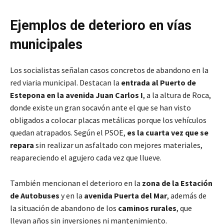
Ejemplos de deterioro en vías
municipales
Los socialistas señalan casos concretos de abandono en la
red viaria municipal. Destacan la
entrada al Puerto de
Estepona en la avenida Juan Carlos I
, a la altura de Roca,
donde existe un gran socavón ante el que se han visto
obligados a colocar placas metálicas porque los vehículos
quedan atrapados. Según el PSOE,
es la cuarta vez que se
repara
sin realizar un asfaltado con mejores materiales,
reapareciendo el agujero cada vez que llueve.
También mencionan el deterioro en la
zona de la Estación
de Autobuses
y en la
avenida Puerta del Mar
, además de
la situación de abandono de los
caminos rurales
, que
llevan años sin inversiones ni mantenimiento.