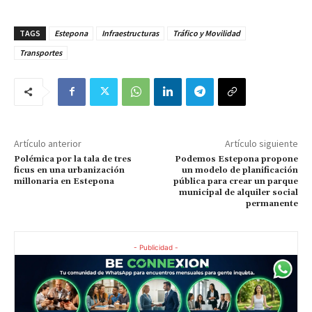
TAGS
Estepona
Infraestructuras
Tráfico y Movilidad
Transportes
Artículo anterior
Artículo siguiente
Polémica por la tala de tres
Podemos Estepona propone
ficus en una urbanización
un modelo de planificación
millonaria en Estepona
pública para crear un parque
municipal de alquiler social
permanente
- Publicidad -