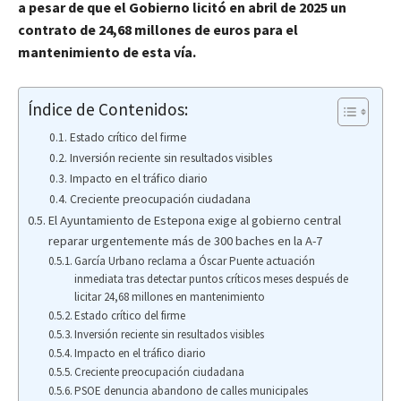
a pesar de que el Gobierno licitó en abril de 2025 un
contrato de 24,68 millones de euros para el
mantenimiento de esta vía.
Índice de Contenidos:
Estado crítico del firme
Inversión reciente sin resultados visibles
Impacto en el tráfico diario
Creciente preocupación ciudadana
El Ayuntamiento de Estepona exige al gobierno central
reparar urgentemente más de 300 baches en la A-7
García Urbano reclama a Óscar Puente actuación
inmediata tras detectar puntos críticos meses después de
licitar 24,68 millones en mantenimiento
Estado crítico del firme
Inversión reciente sin resultados visibles
Impacto en el tráfico diario
Creciente preocupación ciudadana
PSOE denuncia abandono de calles municipales