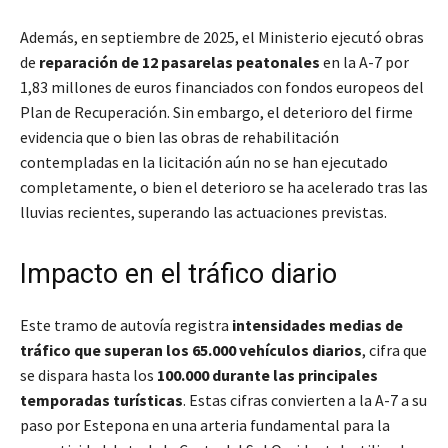
Además, en septiembre de 2025, el Ministerio ejecutó obras
de
reparación de 12 pasarelas peatonales
en la A-7 por
1,83 millones de euros financiados con fondos europeos del
Plan de Recuperación. Sin embargo, el deterioro del firme
evidencia que o bien las obras de rehabilitación
contempladas en la licitación aún no se han ejecutado
completamente, o bien el deterioro se ha acelerado tras las
lluvias recientes, superando las actuaciones previstas.
Impacto en el tráfico diario
Este tramo de autovía registra
intensidades medias de
tráfico que superan los 65.000 vehículos diarios
, cifra que
se dispara hasta los
100.000 durante las principales
temporadas turísticas
. Estas cifras convierten a la A-7 a su
paso por Estepona en una arteria fundamental para la