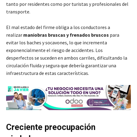
tanto por residentes como por turistas y profesionales del
transporte.
El mal estado del firme obliga a los conductores a
realizar
maniobras bruscas y frenados bruscos
para
evitar los baches y socavones, lo que incrementa
exponencialmente el riesgo de accidentes. Los
desperfectos se suceden en ambos carriles, dificultando la
circulación fluida y segura que debería garantizar una
infraestructura de estas características.
Creciente preocupación