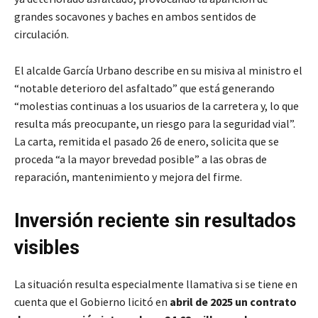
grandes socavones y baches en ambos sentidos de
circulación.
El alcalde García Urbano describe en su misiva al ministro el
“notable deterioro del asfaltado” que está generando
“molestias continuas a los usuarios de la carretera y, lo que
resulta más preocupante, un riesgo para la seguridad vial”.
La carta, remitida el pasado 26 de enero, solicita que se
proceda “a la mayor brevedad posible” a las obras de
reparación, mantenimiento y mejora del firme.
Inversión reciente sin resultados
visibles
La situación resulta especialmente llamativa si se tiene en
cuenta que el Gobierno licitó en
abril de 2025 un contrato