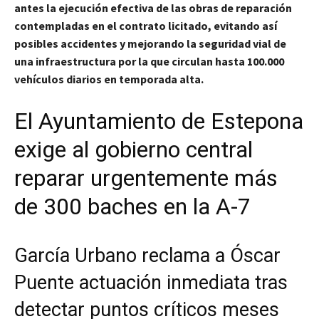
antes la ejecución efectiva de las obras de reparación
contempladas en el contrato licitado, evitando así
posibles accidentes y mejorando la seguridad vial de
una infraestructura por la que circulan hasta 100.000
vehículos diarios en temporada alta.
El Ayuntamiento de Estepona
exige al gobierno central
reparar urgentemente más
de 300 baches en la A-7
García Urbano reclama a Óscar
Puente actuación inmediata tras
detectar puntos críticos meses