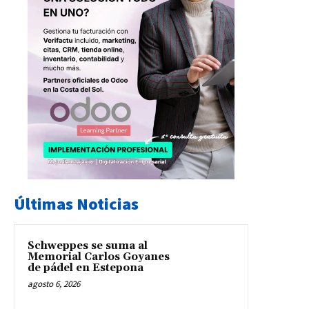
Últimas Noticias
Schweppes se suma al
Memorial Carlos Goyanes
de pádel en Estepona
agosto 6, 2026