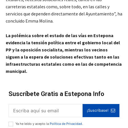
carreteras estatales como, sobre todo, en las calles y
servicios que dependen directamente del Ayuntamiento”, ha
concluido Emma Molina.
La polémica sobre el estado de las vías en Estepona
evidencia la tensión política entre el gobierno local del
PP y la oposición socialista, mientras los vecinos
siguen a la espera de soluciones efectivas tanto en las
infraestructuras estatales como en las de competencia
municipal.
Suscríbete Gratis a Estepona Info
¡Suscríbase!
Ya he leído y acepto la
Política de Privacidad
.