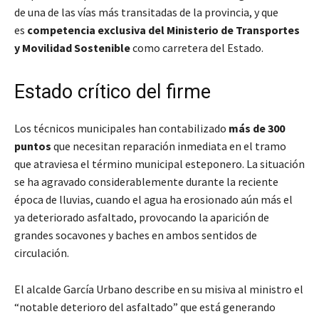
de una de las vías más transitadas de la provincia, y que
es
competencia exclusiva del Ministerio de Transportes
y Movilidad Sostenible
como carretera del Estado.
Estado crítico del firme
Los técnicos municipales han contabilizado
más de 300
puntos
que necesitan reparación inmediata en el tramo
que atraviesa el término municipal esteponero. La situación
se ha agravado considerablemente durante la reciente
época de lluvias, cuando el agua ha erosionado aún más el
ya deteriorado asfaltado, provocando la aparición de
grandes socavones y baches en ambos sentidos de
circulación.
El alcalde García Urbano describe en su misiva al ministro el
“notable deterioro del asfaltado” que está generando