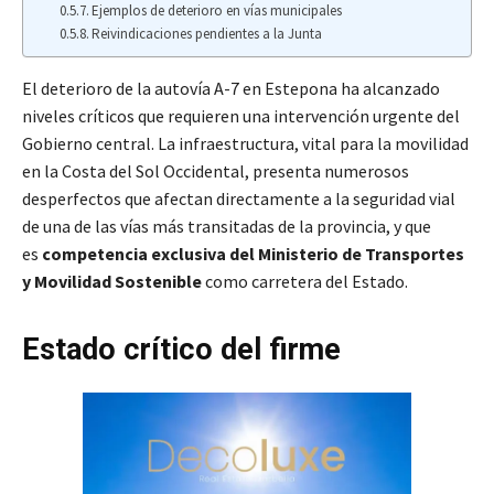
Ejemplos de deterioro en vías municipales
Reivindicaciones pendientes a la Junta
El deterioro de la autovía A-7 en Estepona ha alcanzado
niveles críticos que requieren una intervención urgente del
Gobierno central. La infraestructura, vital para la movilidad
en la Costa del Sol Occidental, presenta numerosos
desperfectos que afectan directamente a la seguridad vial
de una de las vías más transitadas de la provincia, y que
es
competencia exclusiva del Ministerio de Transportes
y Movilidad Sostenible
como carretera del Estado.
Estado crítico del firme