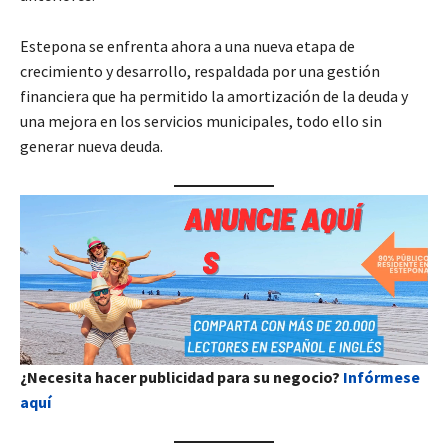
Estepona se enfrenta ahora a una nueva etapa de
crecimiento y desarrollo, respaldada por una gestión
financiera que ha permitido la amortización de la deuda y
una mejora en los servicios municipales, todo ello sin
generar nueva deuda.
¿Necesita hacer publicidad para su negocio?
Infórmese
aquí