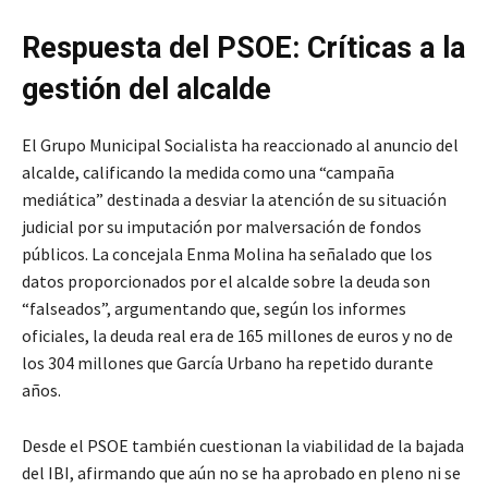
Respuesta del PSOE: Críticas a la
gestión del alcalde
El Grupo Municipal Socialista ha reaccionado al anuncio del
alcalde, calificando la medida como una “campaña
mediática” destinada a desviar la atención de su situación
judicial por su imputación por malversación de fondos
públicos. La concejala Enma Molina ha señalado que los
datos proporcionados por el alcalde sobre la deuda son
“falseados”, argumentando que, según los informes
oficiales, la deuda real era de 165 millones de euros y no de
los 304 millones que García Urbano ha repetido durante
años.
Desde el PSOE también cuestionan la viabilidad de la bajada
del IBI, afirmando que aún no se ha aprobado en pleno ni se