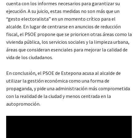
cuenta con los informes necesarios para garantizar su
ejecución. A su juicio, estas medidas no son más que un
“gesto electoralista” en un momento crítico para el
alcalde. En lugar de centrarse en anuncios de reducción
fiscal, el PSOE propone que se prioricen otras áreas como la
vivienda pública, los servicios sociales y la limpieza urbana,
áreas que consideran esenciales para mejorar la calidad de
vida de los ciudadanos.
En conclusión, el PSOE de Estepona acusa al alcalde de
utilizar la gestión económica como una forma de
propaganda, y pide una administración más comprometida
con la realidad de la ciudad y menos centrada en la
autopromoción.