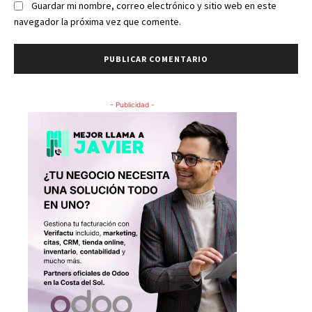
Guardar mi nombre, correo electrónico y sitio web en este
navegador la próxima vez que comente.
- Publicidad -