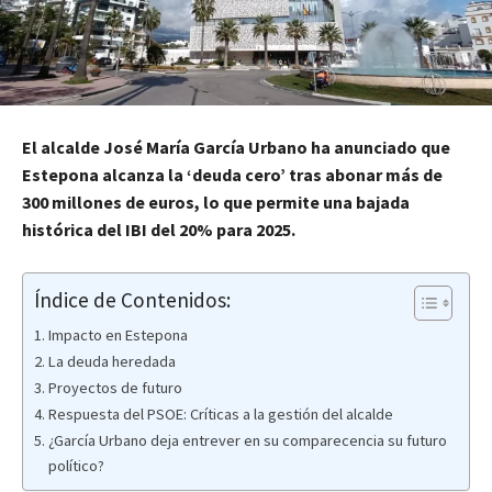
El alcalde José María García Urbano ha anunciado que
Estepona alcanza la ‘deuda cero’ tras abonar más de
300 millones de euros, lo que permite una bajada
histórica del IBI del 20% para 2025.
Índice de Contenidos:
Impacto en Estepona
La deuda heredada
Proyectos de futuro
Respuesta del PSOE: Críticas a la gestión del alcalde
¿García Urbano deja entrever en su comparecencia su futuro
político?