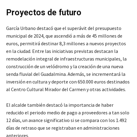
Proyectos de futuro
García Urbano destacó que el superávit del presupuesto
municipal de 2024, que ascendió a más de 45 millones de
euros, permitirá destinar 8,3 millones a nuevos proyectos
en la ciudad. Entre las iniciativas previstas destacan la
remodelación integral de infraestructuras municipales, la
construcción de un velódromo y la creación de una nueva
senda fluvial del Guadalmina. Además, se incrementará la
inversión en cultura y deporte con 650.000 euros destinados
al Centro Cultural Mirador del Carmen y otras actividades.
El alcalde también destacó la importancia de haber
reducido el periodo medio de pago a proveedores a tan solo
12 días, un avance significativo si se compara con los 1.492
días de retraso que se registraban en administraciones
anteriores.