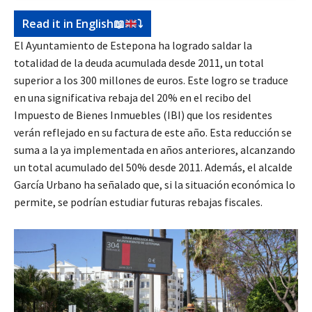
Read it in English
📖
⤵️
El Ayuntamiento de Estepona ha logrado saldar la
totalidad de la deuda acumulada desde 2011, un total
superior a los 300 millones de euros. Este logro se traduce
en una significativa rebaja del 20% en el recibo del
Impuesto de Bienes Inmuebles (IBI) que los residentes
verán reflejado en su factura de este año. Esta reducción se
suma a la ya implementada en años anteriores, alcanzando
un total acumulado del 50% desde 2011. Además, el alcalde
García Urbano ha señalado que, si la situación económica lo
permite, se podrían estudiar futuras rebajas fiscales.