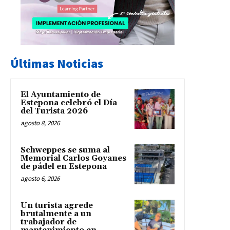
Últimas Noticias
El Ayuntamiento de
Estepona celebró el Día
del Turista 2026
agosto 8, 2026
Schweppes se suma al
Memorial Carlos Goyanes
de pádel en Estepona
agosto 6, 2026
Un turista agrede
brutalmente a un
trabajador de