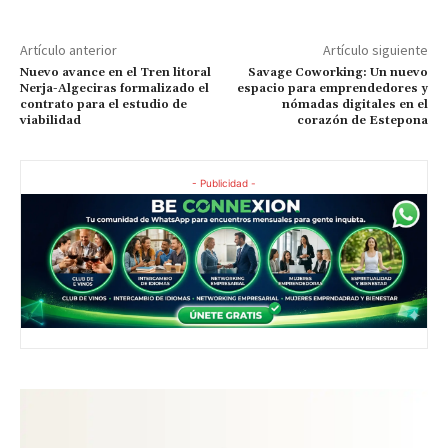
Artículo anterior
Artículo siguiente
Nuevo avance en el Tren litoral
Savage Coworking: Un nuevo
Nerja-Algeciras formalizado el
espacio para emprendedores y
contrato para el estudio de
nómadas digitales en el
viabilidad
corazón de Estepona
- Publicidad -