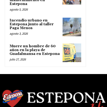
mantenimiento en
Estepona
agosto 5, 2026
Incendio urbano en
Estepona junto al taller
Paga Menos
agosto 3, 2026
Muere un hombre de 60
años en la playa de
Guadalmansa en Estepona
julio 27, 2026