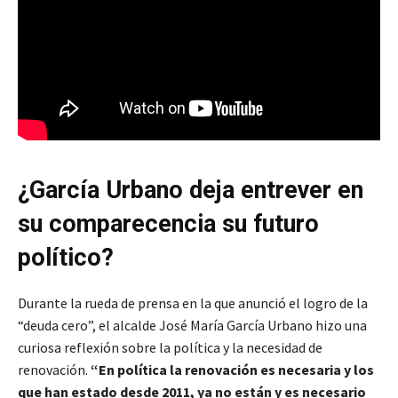
¿García Urbano deja entrever en
su comparecencia su futuro
político?
Durante la rueda de prensa en la que anunció el logro de la
“deuda cero”, el alcalde José María García Urbano hizo una
curiosa reflexión sobre la política y la necesidad de
renovación.
“En política la renovación es necesaria y los
que han estado desde 2011, ya no están y es necesario