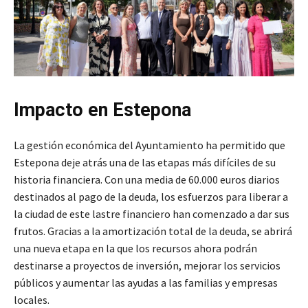
Impacto en Estepona
La gestión económica del Ayuntamiento ha permitido que
Estepona deje atrás una de las etapas más difíciles de su
historia financiera. Con una media de 60.000 euros diarios
destinados al pago de la deuda, los esfuerzos para liberar a
la ciudad de este lastre financiero han comenzado a dar sus
frutos. Gracias a la amortización total de la deuda, se abrirá
una nueva etapa en la que los recursos ahora podrán
destinarse a proyectos de inversión, mejorar los servicios
públicos y aumentar las ayudas a las familias y empresas
locales.