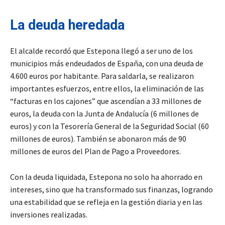
La deuda heredada
El alcalde recordó que Estepona llegó a ser uno de los
municipios más endeudados de España, con una deuda de
4.600 euros por habitante. Para saldarla, se realizaron
importantes esfuerzos, entre ellos, la eliminación de las
“facturas en los cajones” que ascendían a 33 millones de
euros, la deuda con la Junta de Andalucía (6 millones de
euros) y con la Tesorería General de la Seguridad Social (60
millones de euros). También se abonaron más de 90
millones de euros del Plan de Pago a Proveedores.
Con la deuda liquidada, Estepona no solo ha ahorrado en
intereses, sino que ha transformado sus finanzas, logrando
una estabilidad que se refleja en la gestión diaria y en las
inversiones realizadas.