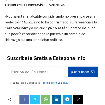
siempre una renovación”
, comentó.
¿Podría estar el alcalde considerando no presentarse a la
reelección? Aunque no lo ha confirmado, su referencia a la
“renovación”
y a los que
“ya no están”
parece insinuar
que podría estar abriendo la puerta a un cambio de
liderazgo o a una transición política.
Suscríbete Gratis a Estepona Info
¡Suscríbase!
Ya he leído y acepto la
Política de Privacidad
.