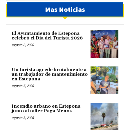
Mas Noticias
El Ayuntamiento de Estepona
celebró el Día del Turista 2026
agosto 8, 2026
Un turista agrede brutalmente a
un trabajador de mantenimiento
en Estepona
agosto 5, 2026
Incendio urbano en Estepona
junto al taller Paga Menos
agosto 3, 2026