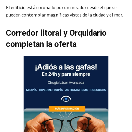
El edificio está coronado por un mirador desde el que se
pueden contemplar magníficas vistas de la ciudad y el mar.
Corredor litoral y Orquidario
completan la oferta