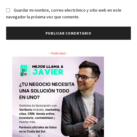
Guardar mi nombre, correo electrónico y sitio web en este
navegador la próxima vez que comente.
- Publicidad -