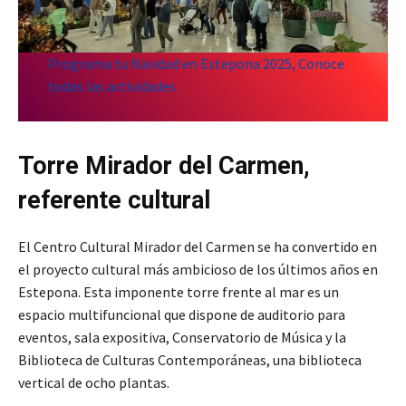
Programa tu Navidad en Estepona 2025, Conoce
todas las actividades
Torre Mirador del Carmen,
referente cultural
El Centro Cultural Mirador del Carmen se ha convertido en
el proyecto cultural más ambicioso de los últimos años en
Estepona. Esta imponente torre frente al mar es un
espacio multifuncional que dispone de auditorio para
eventos, sala expositiva, Conservatorio de Música y la
Biblioteca de Culturas Contemporáneas, una biblioteca
vertical de ocho plantas.