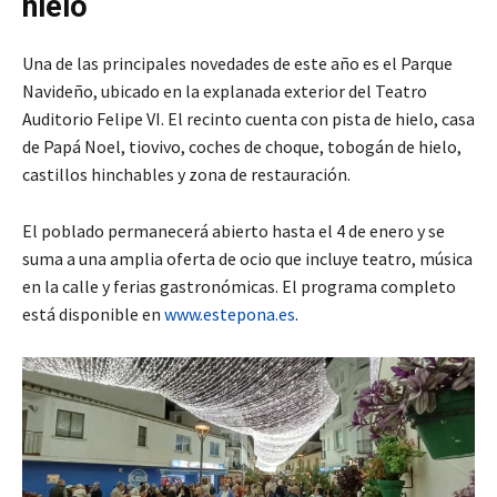
hielo
Una de las principales novedades de este año es el Parque
Navideño, ubicado en la explanada exterior del Teatro
Auditorio Felipe VI. El recinto cuenta con pista de hielo, casa
de Papá Noel, tiovivo, coches de choque, tobogán de hielo,
castillos hinchables y zona de restauración.
El poblado permanecerá abierto hasta el 4 de enero y se
suma a una amplia oferta de ocio que incluye teatro, música
en la calle y ferias gastronómicas. El programa completo
está disponible en
www.estepona.es
.