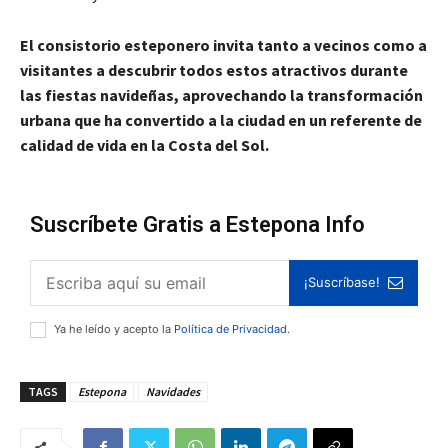
El consistorio esteponero invita tanto a vecinos como a
visitantes a descubrir todos estos atractivos durante
las fiestas navideñas, aprovechando la transformación
urbana que ha convertido a la ciudad en un referente de
calidad de vida en la Costa del Sol.
Suscríbete Gratis a Estepona Info
¡Suscríbase!
Ya he leído y acepto la
Política de Privacidad
.
TAGS
Estepona
Navidades