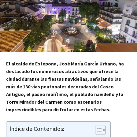
El alcalde de Estepona, José María García Urbano, ha
destacado los numerosos atractivos que ofrece la
ciudad durante las fiestas navideñas, señalando las
más de 130 vías peatonales decoradas del Casco
Antiguo, el paseo marítimo, el poblado navideño y la
Torre Mirador del Carmen como escenarios
imprescindibles para disfrutar en estas fechas.
Índice de Contenidos: