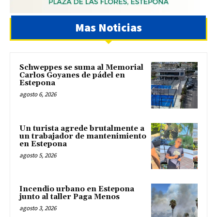
Mas Noticias
Schweppes se suma al Memorial
Carlos Goyanes de pádel en
Estepona
agosto 6, 2026
Un turista agrede brutalmente a
un trabajador de mantenimiento
en Estepona
agosto 5, 2026
Incendio urbano en Estepona
junto al taller Paga Menos
agosto 3, 2026