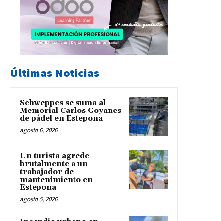
Últimas Noticias
Schweppes se suma al
Memorial Carlos Goyanes
de pádel en Estepona
agosto 6, 2026
Un turista agrede
brutalmente a un
trabajador de
mantenimiento en
Estepona
agosto 5, 2026