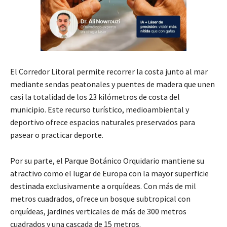
El Corredor Litoral permite recorrer la costa junto al mar
mediante sendas peatonales y puentes de madera que unen
casi la totalidad de los 23 kilómetros de costa del
municipio. Este recurso turístico, medioambiental y
deportivo ofrece espacios naturales preservados para
pasear o practicar deporte.
Por su parte, el Parque Botánico Orquidario mantiene su
atractivo como el lugar de Europa con la mayor superficie
destinada exclusivamente a orquídeas. Con más de mil
metros cuadrados, ofrece un bosque subtropical con
orquídeas, jardines verticales de más de 300 metros
cuadrados y una cascada de 15 metros.