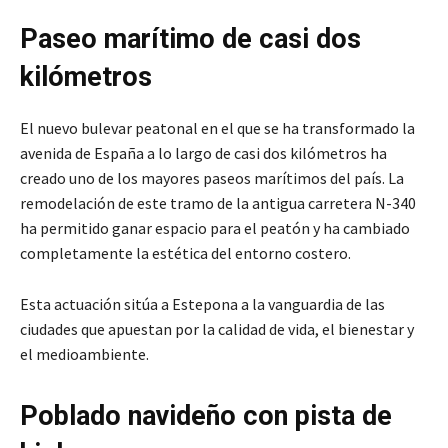
Paseo marítimo de casi dos
kilómetros
El nuevo bulevar peatonal en el que se ha transformado la
avenida de España a lo largo de casi dos kilómetros ha
creado uno de los mayores paseos marítimos del país. La
remodelación de este tramo de la antigua carretera N-340
ha permitido ganar espacio para el peatón y ha cambiado
completamente la estética del entorno costero.
Esta actuación sitúa a Estepona a la vanguardia de las
ciudades que apuestan por la calidad de vida, el bienestar y
el medioambiente.
Poblado navideño con pista de