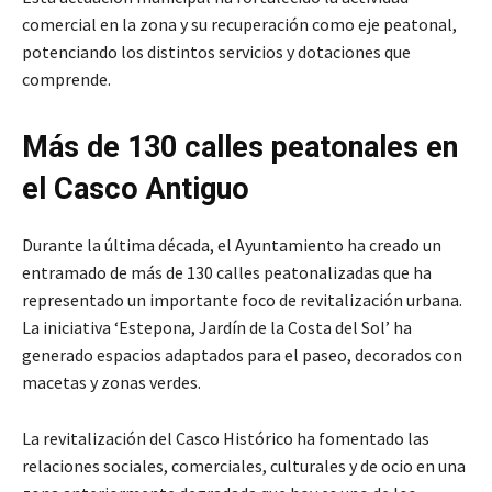
comercial en la zona y su recuperación como eje peatonal,
potenciando los distintos servicios y dotaciones que
comprende.
Más de 130 calles peatonales en
el Casco Antiguo
Durante la última década, el Ayuntamiento ha creado un
entramado de más de 130 calles peatonalizadas que ha
representado un importante foco de revitalización urbana.
La iniciativa ‘Estepona, Jardín de la Costa del Sol’ ha
generado espacios adaptados para el paseo, decorados con
macetas y zonas verdes.
La revitalización del Casco Histórico ha fomentado las
relaciones sociales, comerciales, culturales y de ocio en una