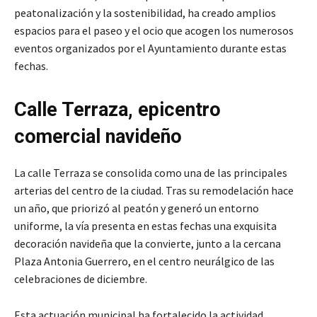
peatonalización y la sostenibilidad, ha creado amplios
espacios para el paseo y el ocio que acogen los numerosos
eventos organizados por el Ayuntamiento durante estas
fechas.
Calle Terraza, epicentro
comercial navideño
La calle Terraza se consolida como una de las principales
arterias del centro de la ciudad. Tras su remodelación hace
un año, que priorizó al peatón y generó un entorno
uniforme, la vía presenta en estas fechas una exquisita
decoración navideña que la convierte, junto a la cercana
Plaza Antonia Guerrero, en el centro neurálgico de las
celebraciones de diciembre.
Esta actuación municipal ha fortalecido la actividad