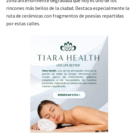
zona anteriormente degradada que hoy es uno de los
rincones más bellos de la ciudad. Destaca especialmente la
ruta de cerámicas con fragmentos de poesías repartidas
por estas calles.