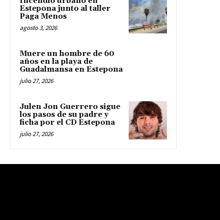
Incendio urbano en
Estepona junto al taller
Paga Menos
agosto 3, 2026
Muere un hombre de 60
años en la playa de
Guadalmansa en Estepona
julio 27, 2026
Julen Jon Guerrero sigue
los pasos de su padre y
ficha por el CD Estepona
julio 27, 2026