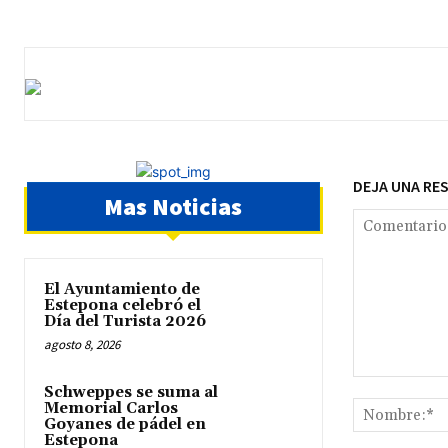
DEJA UNA RE
Mas Noticias
El Ayuntamiento de
Estepona celebró el
Día del Turista 2026
agosto 8, 2026
Comentario:
Schweppes se suma al
Memorial Carlos
Goyanes de pádel en
Estepona