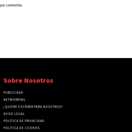
 que comente.
Sobre Nosotros
PUBLICIDAD
NETWORKING
¿QUIERE ESCRIBIR PARA NOSOTROS?
AVISO LEGAL
POLÍTICA DE PRIVACIDAD
POLÍTICA DE COOKIES