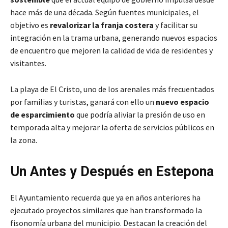
hace más de una década. Según fuentes municipales, el
objetivo es
revalorizar la franja costera
y facilitar su
integración en la trama urbana, generando nuevos espacios
de encuentro que mejoren la calidad de vida de residentes y
visitantes.
La playa de El Cristo, uno de los arenales más frecuentados
por familias y turistas, ganará con ello un
nuevo espacio
de esparcimiento
que podría aliviar la presión de uso en
temporada alta y mejorar la oferta de servicios públicos en
la zona.
Un Antes y Después en Estepona
El Ayuntamiento recuerda que ya en años anteriores ha
ejecutado proyectos similares que han transformado la
fisonomía urbana del municipio. Destacan la creación del