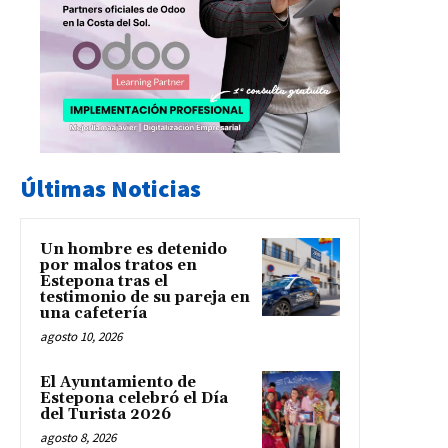
Últimas Noticias
Un hombre es detenido
por malos tratos en
Estepona tras el
testimonio de su pareja en
una cafetería
agosto 10, 2026
El Ayuntamiento de
Estepona celebró el Día
del Turista 2026
agosto 8, 2026