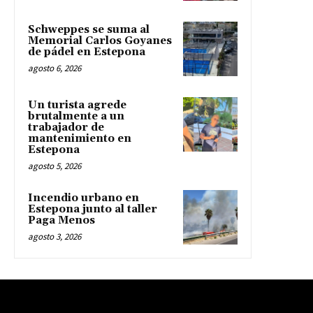
Schweppes se suma al
Memorial Carlos Goyanes
de pádel en Estepona
agosto 6, 2026
Un turista agrede
brutalmente a un
trabajador de
mantenimiento en
Estepona
agosto 5, 2026
Incendio urbano en
Estepona junto al taller
Paga Menos
agosto 3, 2026