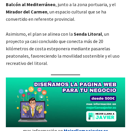
Balcón al Mediterráneo
, junto a la zona portuaria, y el
Mirador del Carmen
, un espacio cultural que se ha
convertido en referente provincial.
Asimismo, el plan se alinea con la
Senda Litoral
, un
proyecto ya casi concluido que conecta más de 20
kilómetros de costa esteponera mediante pasarelas
peatonales, favoreciendo la movilidad sostenible y el uso
recreativo del litoral.
mas información en
Mejorllamaajavier.es