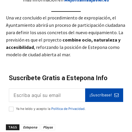
Una vez concluido el procedimiento de expropiación, el
Ayuntamiento abrirá un proceso de participación ciudadana
para definir los usos concretos del nuevo equipamiento. La
previsión es que el proyecto
combine ocio, naturaleza y
accesibilidad
, reforzando la posición de Estepona como
modelo de ciudad abierta al mar.
Suscríbete Gratis a Estepona Info
¡Suscríbase!
Ya he leído y acepto la
Política de Privacidad
.
TAGS
Estepona
Playas