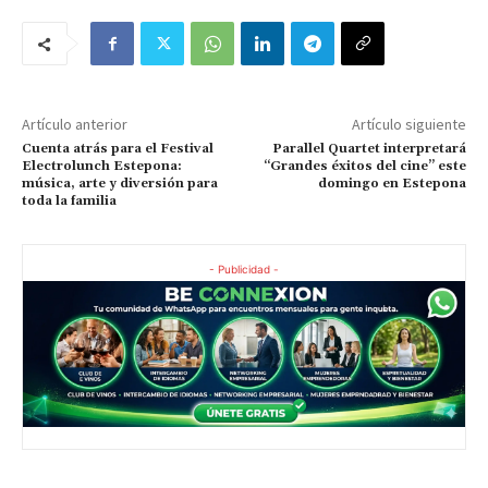
Artículo anterior
Artículo siguiente
Cuenta atrás para el Festival
Parallel Quartet interpretará
Electrolunch Estepona:
“Grandes éxitos del cine” este
música, arte y diversión para
domingo en Estepona
toda la familia
- Publicidad -