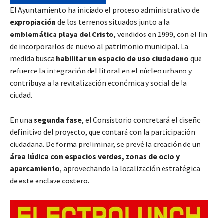
El Ayuntamiento ha iniciado el proceso administrativo de
expropiación
de los terrenos situados junto a la
emblemática playa del Cristo
, vendidos en 1999, con el fin
de incorporarlos de nuevo al patrimonio municipal. La
medida busca
habilitar un espacio de uso ciudadano
que
refuerce la integración del litoral en el núcleo urbano y
contribuya a la revitalización económica y social de la
ciudad.
En una
segunda fase
, el Consistorio concretará el diseño
definitivo del proyecto, que contará con la participación
ciudadana. De forma preliminar, se prevé la creación de un
área lúdica con espacios verdes, zonas de ocio y
aparcamiento
, aprovechando la localización estratégica
de este enclave costero.