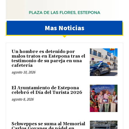
Mas Noticias
Un hombre es detenido por
malos tratos en Estepona tras el
testimonio de su pareja en una
cafetería
agosto 10, 2026
El Ayuntamiento de Estepona
celebró el Día del Turista 2026
agosto 8, 2026
Schweppes se suma al Memorial
Carlos Goyanes de pádel en