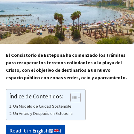
El Consistorio de Estepona ha comenzado los trámites
para recuperar los terrenos colindantes a la playa del
Cristo, con el objetivo de destinarlos a un nuevo
espacio público con zonas verdes, ocio y aparcamiento.
Índice de Contenidos:
Un Modelo de Ciudad Sostenible
Un Antes y Después en Estepona
Read it in English
📖
⤵️