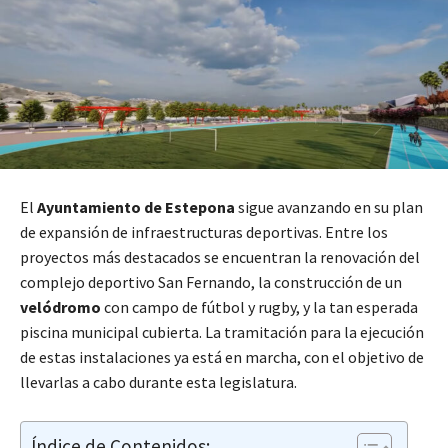
El
Ayuntamiento de Estepona
sigue avanzando en su plan
de expansión de infraestructuras deportivas. Entre los
proyectos más destacados se encuentran la renovación del
complejo deportivo San Fernando, la construcción de un
velódromo
con campo de fútbol y rugby, y la tan esperada
piscina municipal cubierta. La tramitación para la ejecución
de estas instalaciones ya está en marcha, con el objetivo de
llevarlas a cabo durante esta legislatura.
Índice de Contenidos: