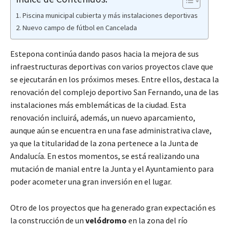
Piscina municipal cubierta y más instalaciones deportivas
Nuevo campo de fútbol en Cancelada
Estepona continúa dando pasos hacia la mejora de sus
infraestructuras deportivas con varios proyectos clave que
se ejecutarán en los próximos meses. Entre ellos, destaca la
renovación del complejo deportivo San Fernando, una de las
instalaciones más emblemáticas de la ciudad. Esta
renovación incluirá, además, un nuevo aparcamiento,
aunque aún se encuentra en una fase administrativa clave,
ya que la titularidad de la zona pertenece a la Junta de
Andalucía. En estos momentos, se está realizando una
mutación de manial entre la Junta y el Ayuntamiento para
poder acometer una gran inversión en el lugar.
Otro de los proyectos que ha generado gran expectación es
la construcción de un
velódromo
en la zona del río