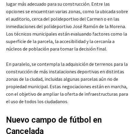
lugar más adecuado para su construcción. Entre las
opciones se encuentran varias zonas, como la ubicada sobre
el auditorio, cerca del polideportivo del Carmen o en las
inmediaciones del polideportivo José Ramón de la Morena.
Los técnicos municipales están evaluando factores como la
superficie de la parcela, la accesibilidad y la cercanía a
núcleos de población para tomar la decisión final.
En paralelo, se contempla la adquisición de terrenos para la
construcción de más instalaciones deportivas en distintas
zonas de la ciudad, incluidas algunas parcelas aún no de
propiedad municipal. Estas negociaciones están en marcha,
con el objetivo de ampliar la oferta de infraestructuras para
el uso de todos los ciudadanos.
Nuevo campo de fútbol en
Cancelada