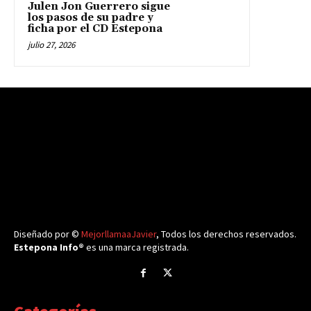
Julen Jon Guerrero sigue
los pasos de su padre y
ficha por el CD Estepona
julio 27, 2026
Diseñado por ©
MejorllamaaJavier
, Todos los derechos reservados.
Estepona Info®
es una marca registrada.