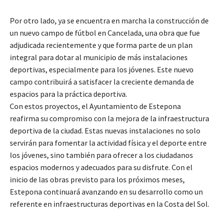
Por otro lado, ya se encuentra en marcha la construcción de
un nuevo campo de fútbol en Cancelada, una obra que fue
adjudicada recientemente y que forma parte de un plan
integral para dotar al municipio de más instalaciones
deportivas, especialmente para los jóvenes. Este nuevo
campo contribuirá a satisfacer la creciente demanda de
espacios para la práctica deportiva.
Con estos proyectos, el Ayuntamiento de Estepona
reafirma su compromiso con la mejora de la infraestructura
deportiva de la ciudad. Estas nuevas instalaciones no solo
servirán para fomentar la actividad física y el deporte entre
los jóvenes, sino también para ofrecer a los ciudadanos
espacios modernos y adecuados para su disfrute. Con el
inicio de las obras previsto para los próximos meses,
Estepona continuará avanzando en su desarrollo como un
referente en infraestructuras deportivas en la Costa del Sol.