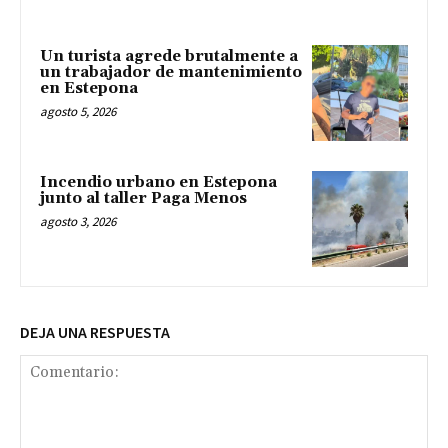
Un turista agrede brutalmente a
un trabajador de mantenimiento
en Estepona
agosto 5, 2026
Incendio urbano en Estepona
junto al taller Paga Menos
agosto 3, 2026
DEJA UNA RESPUESTA