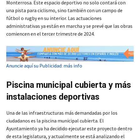
Monterrosa. Este espacio deportivo no solo contará con
una pista para ciclismo, sino también con un campo de
fútbol o rugby en su interior. Las actuaciones
administrativas ya están en marcha y se prevé que las obras
comiencen en el tercer trimestre de 2024.
Anuncie aquí su Publicidad: más info
Piscina municipal cubierta y más
instalaciones deportivas
Una de las infraestructuras más demandadas por los
ciudadanos es la piscina municipal cubierta. El
Ayuntamiento ya ha decidido ejecutar este proyecto dentro
de esta legislatura, y actualmente se está analizando el