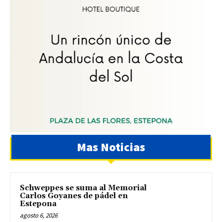
Mas Noticias
Schweppes se suma al Memorial
Carlos Goyanes de pádel en
Estepona
agosto 6, 2026