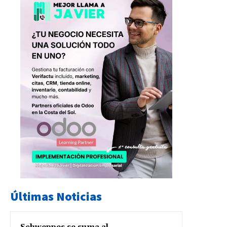
Últimas Noticias