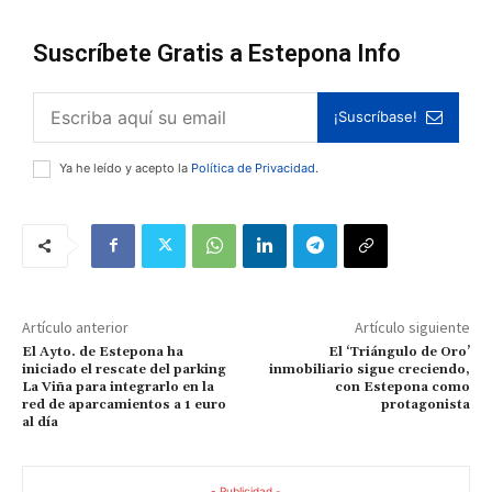
Suscríbete Gratis a Estepona Info
¡Suscríbase!
Ya he leído y acepto la
Política de Privacidad
.
Artículo anterior
Artículo siguiente
El Ayto. de Estepona ha
El ‘Triángulo de Oro’
iniciado el rescate del parking
inmobiliario sigue creciendo,
La Viña para integrarlo en la
con Estepona como
red de aparcamientos a 1 euro
protagonista
al día
- Publicidad -