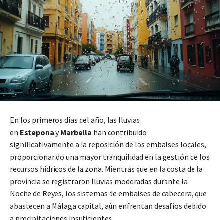
En los primeros días del año, las lluvias
en
Estepona
y
Marbella
han contribuido
significativamente a la reposición de los embalses locales,
proporcionando una mayor tranquilidad en la gestión de los
recursos hídricos de la zona. Mientras que en la costa de la
provincia se registraron lluvias moderadas durante la
Noche de Reyes, los sistemas de embalses de cabecera, que
abastecen a Málaga capital, aún enfrentan desafíos debido
a precipitaciones insuficientes.