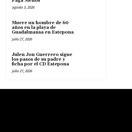
Paga Menos
agosto 3, 2026
Muere un hombre de 60
años en la playa de
Guadalmansa en Estepona
julio 27, 2026
Julen Jon Guerrero sigue
los pasos de su padre y
ficha por el CD Estepona
julio 27, 2026