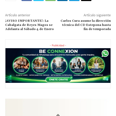
Artículo anterior
Artículo siguiente
¡AVISO IMPORTANTE!: La
Carlos Cura asume la dirección
Cabalgata de Reyes Magos se
técnica del CD Estepona hasta
Adelanta al Sábado 4 de Enero
fin de temporada
- Publicidad -