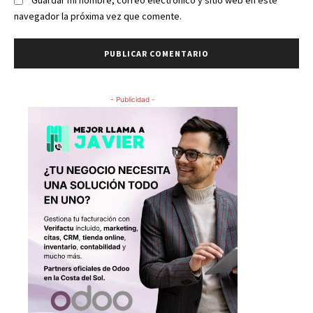
Guardar mi nombre, correo electrónico y sitio web en este
navegador la próxima vez que comente.
- Publicidad -