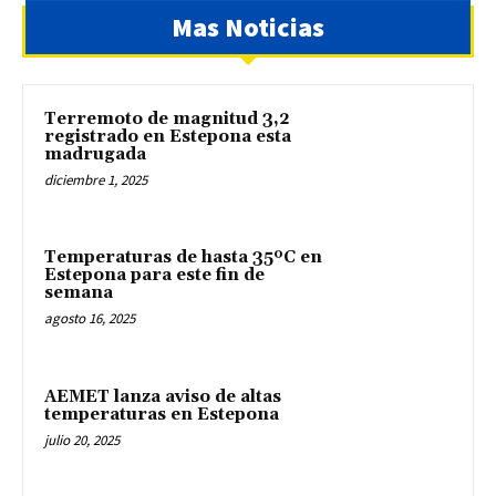
Mas Noticias
Terremoto de magnitud 3,2
registrado en Estepona esta
madrugada
diciembre 1, 2025
Temperaturas de hasta 35ºC en
Estepona para este fin de
semana
agosto 16, 2025
AEMET lanza aviso de altas
temperaturas en Estepona
julio 20, 2025