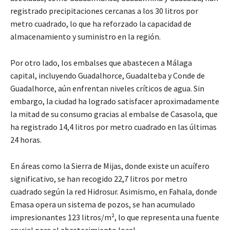
registrado precipitaciones cercanas a los 30 litros por
metro cuadrado, lo que ha reforzado la capacidad de
almacenamiento y suministro en la región.
Por otro lado, los embalses que abastecen a Málaga
capital, incluyendo Guadalhorce, Guadalteba y Conde de
Guadalhorce, aún enfrentan niveles críticos de agua. Sin
embargo, la ciudad ha logrado satisfacer aproximadamente
la mitad de su consumo gracias al embalse de Casasola, que
ha registrado 14,4 litros por metro cuadrado en las últimas
24 horas.
En áreas como la Sierra de Mijas, donde existe un acuífero
significativo, se han recogido 22,7 litros por metro
cuadrado según la red Hidrosur. Asimismo, en Fahala, donde
Emasa opera un sistema de pozos, se han acumulado
impresionantes 123 litros/m², lo que representa una fuente
crucial para el abastecimiento local.