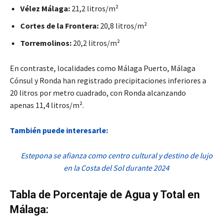
Vélez Málaga:
21,2 litros/m²
Cortes de la Frontera:
20,8 litros/m²
Torremolinos:
20,2 litros/m²
En contraste, localidades como Málaga Puerto, Málaga
Cónsul y Ronda han registrado precipitaciones inferiores a
20 litros por metro cuadrado, con Ronda alcanzando
apenas 11,4 litros/m².
También puede interesarle:
Estepona se afianza como centro cultural y destino de lujo
en la Costa del Sol durante 2024
Tabla de Porcentaje de Agua y Total en
Málaga: