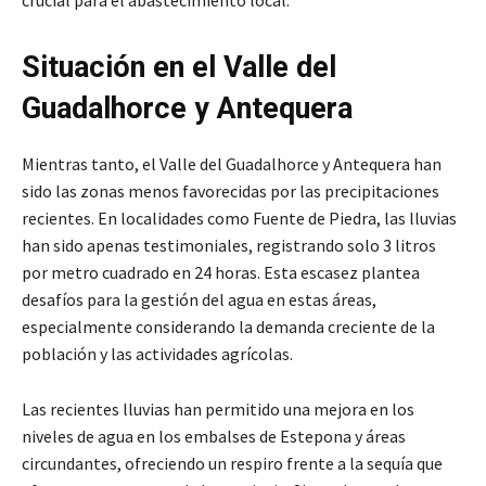
Situación en el Valle del
Guadalhorce y Antequera
Mientras tanto, el Valle del Guadalhorce y Antequera han
sido las zonas menos favorecidas por las precipitaciones
recientes. En localidades como Fuente de Piedra, las lluvias
han sido apenas testimoniales, registrando solo 3 litros
por metro cuadrado en 24 horas. Esta escasez plantea
desafíos para la gestión del agua en estas áreas,
especialmente considerando la demanda creciente de la
población y las actividades agrícolas.
Las recientes lluvias han permitido una mejora en los
niveles de agua en los embalses de Estepona y áreas
circundantes, ofreciendo un respiro frente a la sequía que