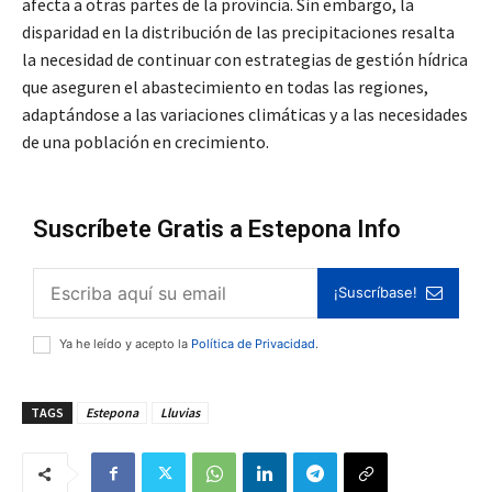
afecta a otras partes de la provincia. Sin embargo, la
disparidad en la distribución de las precipitaciones resalta
la necesidad de continuar con estrategias de gestión hídrica
que aseguren el abastecimiento en todas las regiones,
adaptándose a las variaciones climáticas y a las necesidades
de una población en crecimiento.
Suscríbete Gratis a Estepona Info
¡Suscríbase!
Ya he leído y acepto la
Política de Privacidad
.
TAGS
Estepona
Lluvias