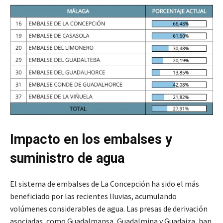
Impacto en los embalses y
suministro de agua
El sistema de embalses de La Concepción ha sido el más
beneficiado por las recientes lluvias, acumulando
volúmenes considerables de agua. Las presas de derivación
asociadas, como Guadalmansa, Guadalmina y Guadaiza, han