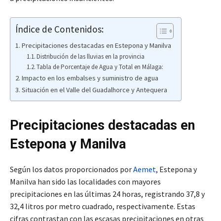
Índice de Contenidos:
Precipitaciones destacadas en Estepona y Manilva
Distribución de las lluvias en la provincia
Tabla de Porcentaje de Agua y Total en Málaga:
Impacto en los embalses y suministro de agua
Situación en el Valle del Guadalhorce y Antequera
Precipitaciones destacadas en
Estepona y Manilva
Según los datos proporcionados por
Aemet
, Estepona y
Manilva han sido las localidades con mayores
precipitaciones en las últimas 24 horas, registrando 37,8 y
32,4 litros por metro cuadrado, respectivamente. Estas
cifras contrastan con las escasas precipitaciones en otras