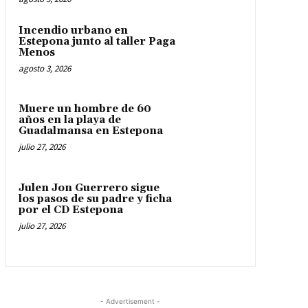
Incendio urbano en
Estepona junto al taller Paga
Menos
agosto 3, 2026
Muere un hombre de 60
años en la playa de
Guadalmansa en Estepona
julio 27, 2026
Julen Jon Guerrero sigue
los pasos de su padre y ficha
por el CD Estepona
julio 27, 2026
- Advertisement -