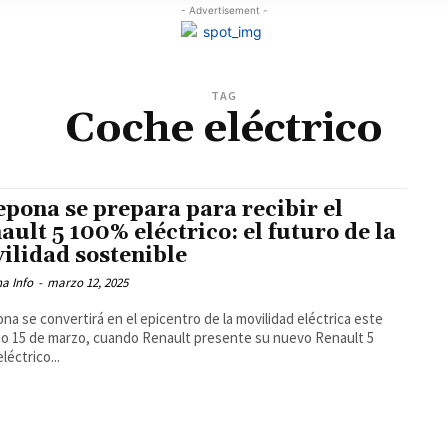
- Advertisement -
TAG
Coche eléctrico
epona se prepara para recibir el
ault 5 100% eléctrico: el futuro de la
ilidad sostenible
a Info
-
marzo 12, 2025
na se convertirá en el epicentro de la movilidad eléctrica este
o 15 de marzo, cuando Renault presente su nuevo Renault 5
léctrico...