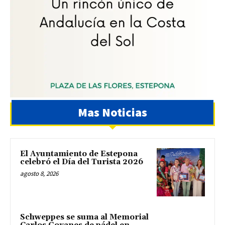
Mas Noticias
El Ayuntamiento de Estepona
celebró el Día del Turista 2026
agosto 8, 2026
Schweppes se suma al Memorial