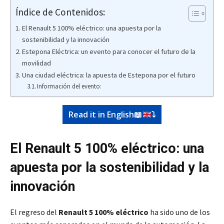
Índice de Contenidos:
El Renault 5 100% eléctrico: una apuesta por la
sostenibilidad y la innovación
Estepona Eléctrica: un evento para conocer el futuro de la
movilidad
Una ciudad eléctrica: la apuesta de Estepona por el futuro
Información del evento:
Read it in English
📖
⤵️
El Renault 5 100% eléctrico: una
apuesta por la sostenibilidad y la
innovación
El regreso del
Renault 5 100% eléctrico
ha sido uno de los