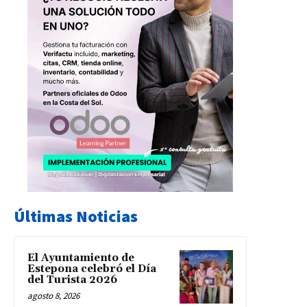
Últimas Noticias
El Ayuntamiento de
Estepona celebró el Día
del Turista 2026
agosto 8, 2026