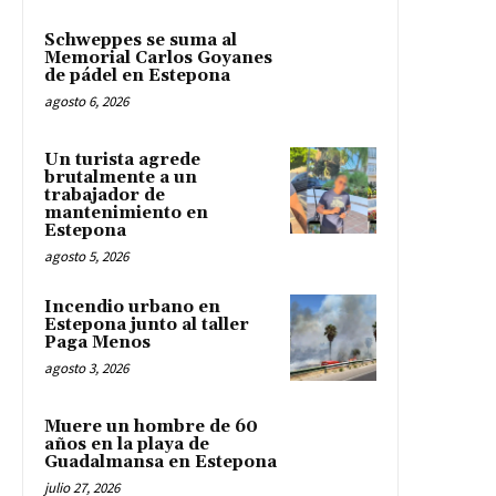
Schweppes se suma al
Memorial Carlos Goyanes
de pádel en Estepona
agosto 6, 2026
Un turista agrede
brutalmente a un
trabajador de
mantenimiento en
Estepona
agosto 5, 2026
Incendio urbano en
Estepona junto al taller
Paga Menos
agosto 3, 2026
Muere un hombre de 60
años en la playa de
Guadalmansa en Estepona
julio 27, 2026