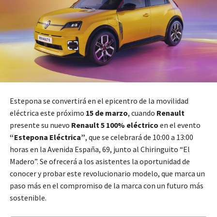
Estepona se convertirá en el epicentro de la movilidad
eléctrica este próximo
15 de marzo
, cuando
Renault
presente su nuevo
Renault 5 100% eléctrico
en el evento
“Estepona Eléctrica”
, que se celebrará de 10:00 a 13:00
horas en la Avenida España, 69, junto al Chiringuito “El
Madero”. Se ofrecerá a los asistentes la oportunidad de
conocer y probar este revolucionario modelo, que marca un
paso más en el compromiso de la marca con un futuro más
sostenible.