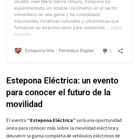
Estepona Eléctrica: un evento
para conocer el futuro de la
movilidad
El evento
“Estepona Eléctrica”
será una oportunidad
única para conocer más sobre la movilidad eléctrica y
descubrir la gama completa de vehículos eléctricos de