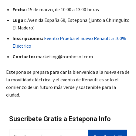
Fecha:
15 de marzo, de 10:00 a 13:00 horas
Lugar:
Avenida España 69, Estepona (junto a Chiringuito
El Madero)
Inscripciones:
Evento Prueba el nuevo Renault 5 100%
Eléctrico
Contacto:
marketing@rombosol.com
Estepona se prepara para dar la bienvenida a la nueva era de
la movilidad eléctrica, y el evento de Renault es solo el
comienzo de un futuro más verde y sostenible para la
ciudad.
Suscríbete Gratis a Estepona Info