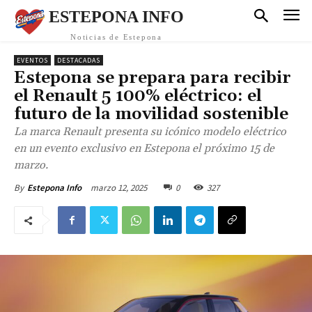
ESTEPONA INFO
Noticias de Estepona
EVENTOS
DESTACADAS
Estepona se prepara para recibir
el Renault 5 100% eléctrico: el
futuro de la movilidad sostenible
La marca Renault presenta su icónico modelo eléctrico
en un evento exclusivo en Estepona el próximo 15 de
marzo.
marzo 12, 2025
0
327
By
Estepona Info