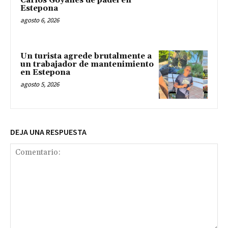
Carlos Goyanes de pádel en
Estepona
agosto 6, 2026
Un turista agrede brutalmente a
un trabajador de mantenimiento
en Estepona
agosto 5, 2026
DEJA UNA RESPUESTA