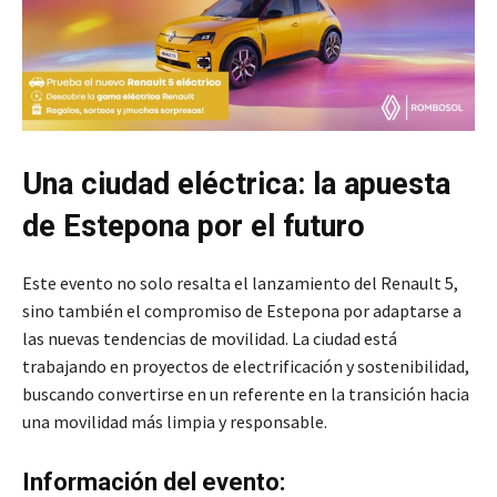
Una ciudad eléctrica: la apuesta
de Estepona por el futuro
Este evento no solo resalta el lanzamiento del Renault 5,
sino también el compromiso de Estepona por adaptarse a
las nuevas tendencias de movilidad. La ciudad está
trabajando en proyectos de electrificación y sostenibilidad,
buscando convertirse en un referente en la transición hacia
una movilidad más limpia y responsable.
Información del evento: