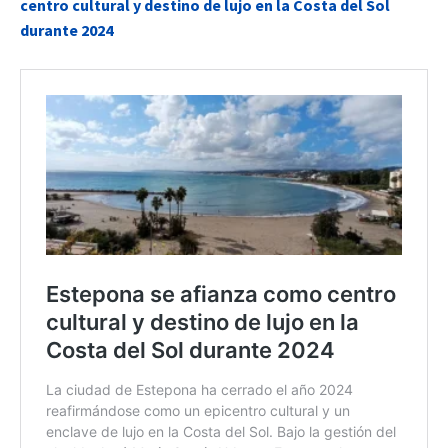
centro cultural y destino de lujo en la Costa del Sol
durante 2024