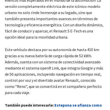
eventos más esperados en el mundo de la automoción. La
versión completamente eléctrica de este icónico modelo
urbano no solo rinde homenaje a su legado, sino que
también presenta importantes avances en términos de
tecnología y eficiencia energética. Con un diseño dinámico,
fácil de conducir y aparcar, el Renault 5 E-Tech es una
opción ideal para la movilidad urbana.
Este vehículo destaca por su autonomía de hasta 410 km
gracias a su nueva batería de carga rápida de 52 kWh.
Además, cuenta con un sistema de conectividad avanzado
mediante el sistema openR Link, que integra Google y más
de 50 aplicaciones, incluyendo navegación en tiempo real,
control por voz y el divertido avatar Renault, conocido
como “Reno”, que se convertirá en el compañero perfecto
para cada viaje.
También puede interesarle:
Estepona se afianza como