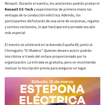
Renault. Durante el evento, los asistentes podrán probar el
Renault 5 E-Tech
y experimentar de primera mano las
ventajas de la conducción eléctrica. Además, los
participantes disfrutarán de una serie de sorpresas, regalos
y sorteos exclusivos, lo que hará que esta jornada sea aún
más especial.
El evento se celebrará en la Avenida España 69, junto al
Chiringuito “El Madero”. Quienes deseen asistir podrán
inscribirse a través del enlace proporcionado por la
organización. La entrada es gratuita, pero se recomienda
realizar la inscripción previa para asegurar un lugar.