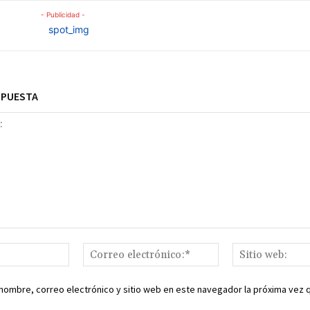
- Publicidad -
SPUESTA
Nombre:*
Correo
electrónico:*
nombre, correo electrónico y sitio web en este navegador la próxima vez