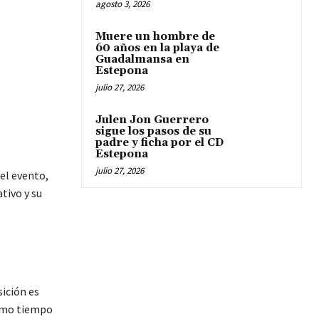
agosto 3, 2026
Muere un hombre de
60 años en la playa de
Guadalmansa en
Estepona
julio 27, 2026
Julen Jon Guerrero
sigue los pasos de su
padre y ficha por el CD
Estepona
julio 27, 2026
el evento,
tivo y su
sición es
ismo tiempo