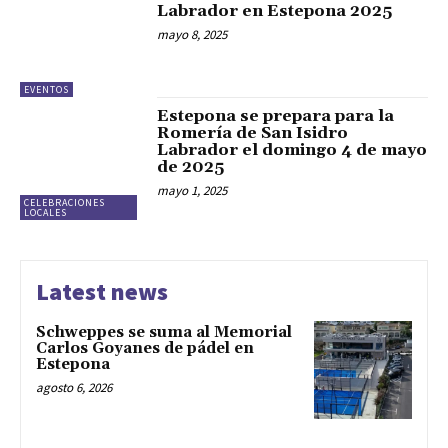
Labrador en Estepona 2025
mayo 8, 2025
EVENTOS
Estepona se prepara para la
Romería de San Isidro
Labrador el domingo 4 de mayo
de 2025
mayo 1, 2025
CELEBRACIONES
LOCALES
Latest news
Schweppes se suma al Memorial
Carlos Goyanes de pádel en
Estepona
agosto 6, 2026