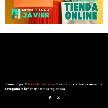
Diseñado por ©
MejorllamaaJavier
, Todos los derechos reservados.
Estepona Info®
es una marca registrada.