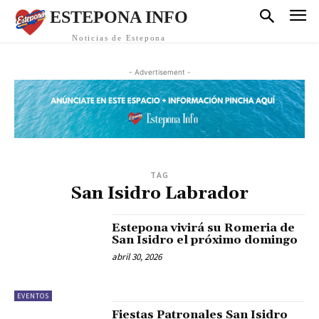
ESTEPONA INFO
Noticias de Estepona
- Advertisement -
TAG
San Isidro Labrador
Estepona vivirá su Romeria de
San Isidro el próximo domingo
abril 30, 2026
EVENTOS
Fiestas Patronales San Isidro