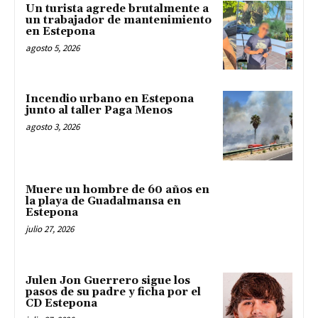
Un turista agrede brutalmente a
un trabajador de mantenimiento
en Estepona
agosto 5, 2026
Incendio urbano en Estepona
junto al taller Paga Menos
agosto 3, 2026
Muere un hombre de 60 años en
la playa de Guadalmansa en
Estepona
julio 27, 2026
Julen Jon Guerrero sigue los
pasos de su padre y ficha por el
CD Estepona