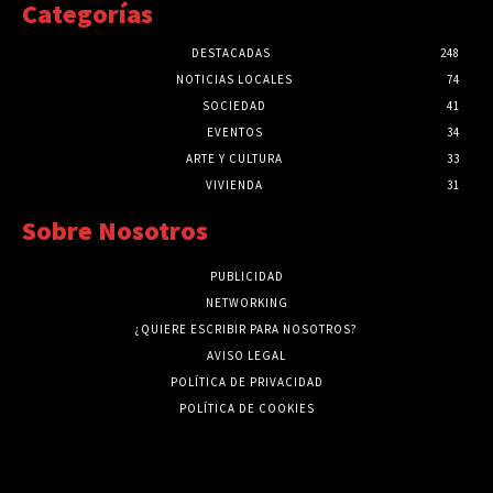
Categorías
DESTACADAS
248
NOTICIAS LOCALES
74
SOCIEDAD
41
EVENTOS
34
ARTE Y CULTURA
33
VIVIENDA
31
Sobre Nosotros
PUBLICIDAD
NETWORKING
¿QUIERE ESCRIBIR PARA NOSOTROS?
AVISO LEGAL
POLÍTICA DE PRIVACIDAD
POLÍTICA DE COOKIES