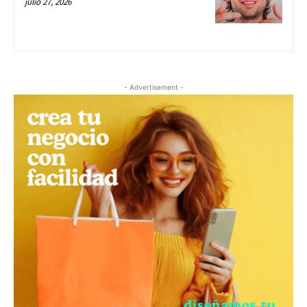
julio 27, 2026
- Advertisement -