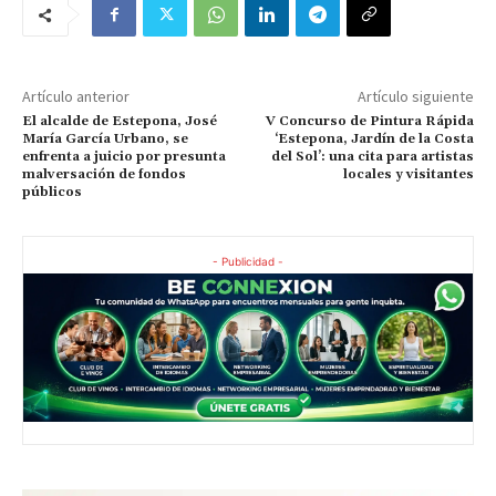
Artículo anterior
Artículo siguiente
El alcalde de Estepona, José
V Concurso de Pintura Rápida
María García Urbano, se
‘Estepona, Jardín de la Costa
enfrenta a juicio por presunta
del Sol’: una cita para artistas
malversación de fondos
locales y visitantes
públicos
- Publicidad -