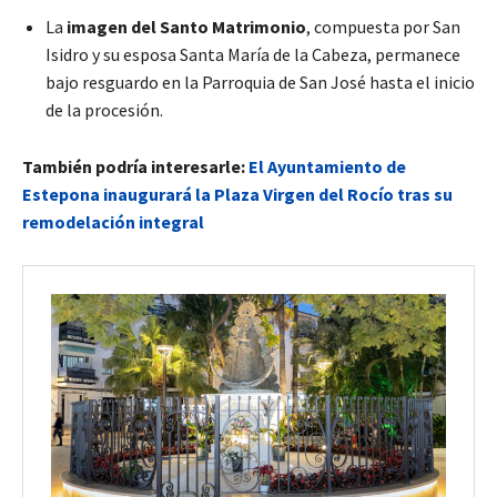
La
imagen del Santo Matrimonio
, compuesta por San
Isidro y su esposa Santa María de la Cabeza, permanece
bajo resguardo en la Parroquia de San José hasta el inicio
de la procesión.
También podría interesarle:
El Ayuntamiento de
Estepona inaugurará la Plaza Virgen del Rocío tras su
remodelación integral