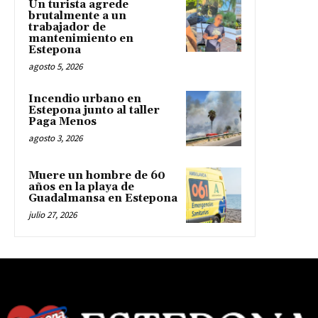
Un turista agrede
brutalmente a un
trabajador de
mantenimiento en
Estepona
agosto 5, 2026
Incendio urbano en
Estepona junto al taller
Paga Menos
agosto 3, 2026
Muere un hombre de 60
años en la playa de
Guadalmansa en Estepona
julio 27, 2026