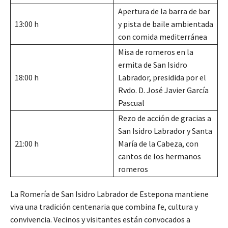
Apertura de la barra de bar
13:00 h
y pista de baile ambientada
con comida mediterránea
Misa de romeros en la
ermita de San Isidro
18:00 h
Labrador, presidida por el
Rvdo. D. José Javier García
Pascual
Rezo de acción de gracias a
San Isidro Labrador y Santa
21:00 h
María de la Cabeza, con
cantos de los hermanos
romeros
La Romería de San Isidro Labrador de Estepona mantiene
viva una tradición centenaria que combina fe, cultura y
convivencia. Vecinos y visitantes están convocados a