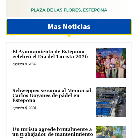
Mas Noticias
El Ayuntamiento de Estepona
celebró el Día del Turista 2026
agosto 8, 2026
Schweppes se suma al Memorial
Carlos Goyanes de pádel en
Estepona
agosto 6, 2026
Un turista agrede brutalmente a
un trabajador de mantenimiento