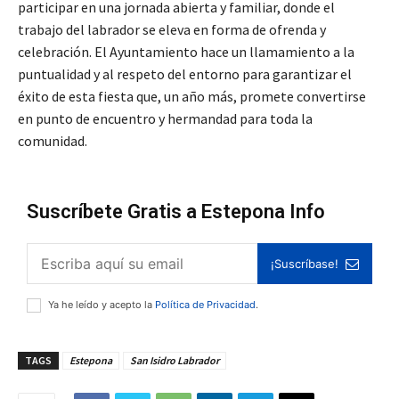
participar en una jornada abierta y familiar, donde el
trabajo del labrador se eleva en forma de ofrenda y
celebración. El Ayuntamiento hace un llamamiento a la
puntualidad y al respeto del entorno para garantizar el
éxito de esta fiesta que, un año más, promete convertirse
en punto de encuentro y hermandad para toda la
comunidad.
Suscríbete Gratis a Estepona Info
¡Suscríbase!
Ya he leído y acepto la
Política de Privacidad
.
TAGS
Estepona
San Isidro Labrador