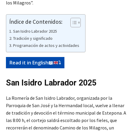
los Milagros”.
Índice de Contenidos:
San Isidro Labrador 2025
Tradición y significado
Programación de actos y actividades
Read it in English
📖
⤵️
San Isidro Labrador 2025
La Romería de San Isidro Labrador, organizada por la
Parroquia de San José y la Hermandad local, vuelve a llenar
de tradición y devoción el término municipal de Estepona. A
las 8:00 h, el cortejo saldrá escoltado por los fieles, que
recorrerán el denominado Camino de los Milagros, un