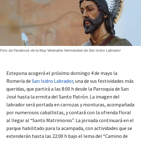
Foto de Facebook de la Muy Venerable Hermandad de San Isidro Labrador
Estepona acogerá el próximo domingo 4 de mayo la
Romería de
San Isidro Labrador
, una de sus festividades más
queridas, que partirá a las 8:00 h desde la Parroquia de San
José hasta la ermita del Santo Patrón. La imagen del
labrador será portada en carrozas y monturas, acompañada
por numerosos caballistas, y contará con la ofrenda floral
al llegar al “Santo Matrimonio”. La jornada continuará en el
parque habilitado para la acampada, con actividades que se
extenderán hasta las 22:00 h bajo el lema del “Camino de