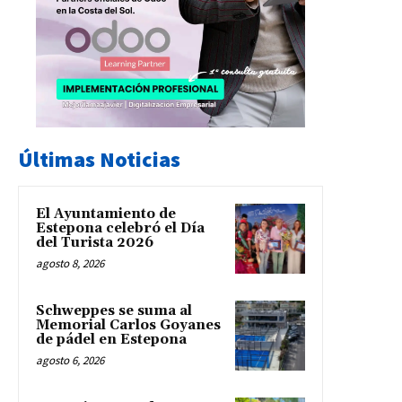
Últimas Noticias
El Ayuntamiento de
Estepona celebró el Día
del Turista 2026
agosto 8, 2026
Schweppes se suma al
Memorial Carlos Goyanes
de pádel en Estepona
agosto 6, 2026