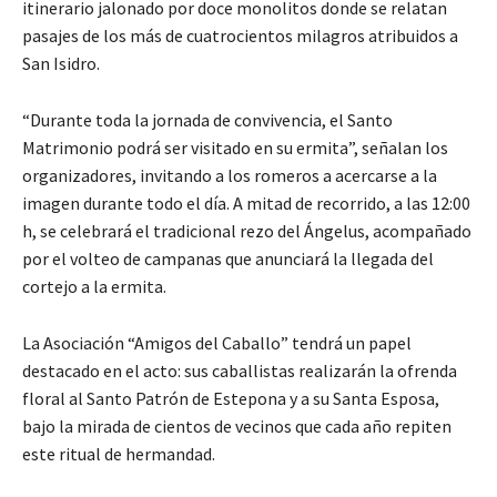
itinerario jalonado por doce monolitos donde se relatan
pasajes de los más de cuatrocientos milagros atribuidos a
San Isidro.
“Durante toda la jornada de convivencia, el Santo
Matrimonio podrá ser visitado en su ermita”, señalan los
organizadores, invitando a los romeros a acercarse a la
imagen durante todo el día. A mitad de recorrido, a las 12:00
h, se celebrará el tradicional rezo del Ángelus, acompañado
por el volteo de campanas que anunciará la llegada del
cortejo a la ermita.
La Asociación “Amigos del Caballo” tendrá un papel
destacado en el acto: sus caballistas realizarán la ofrenda
floral al Santo Patrón de Estepona y a su Santa Esposa,
bajo la mirada de cientos de vecinos que cada año repiten
este ritual de hermandad.