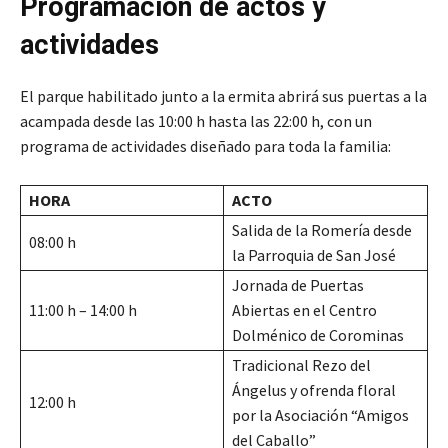
Programación de actos y
actividades
El parque habilitado junto a la ermita abrirá sus puertas a la
acampada desde las 10:00 h hasta las 22:00 h, con un
programa de actividades diseñado para toda la familia:
HORA
ACTO
Salida de la Romería desde
08:00 h
la Parroquia de San José
Jornada de Puertas
11:00 h – 14:00 h
Abiertas en el Centro
Dolménico de Corominas
Tradicional Rezo del
Ángelus y ofrenda floral
12:00 h
por la Asociación “Amigos
del Caballo”