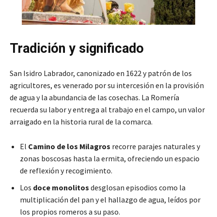
Tradición y significado
San Isidro Labrador, canonizado en 1622 y patrón de los
agricultores, es venerado por su intercesión en la provisión
de agua y la abundancia de las cosechas. La Romería
recuerda su labor y entrega al trabajo en el campo, un valor
arraigado en la historia rural de la comarca.
El
Camino de los Milagros
recorre parajes naturales y
zonas boscosas hasta la ermita, ofreciendo un espacio
de reflexión y recogimiento.
Los
doce monolitos
desglosan episodios como la
multiplicación del pan y el hallazgo de agua, leídos por
los propios romeros a su paso.