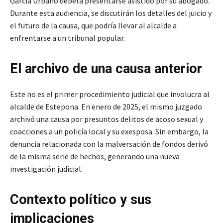
García Urbano deberá presentarse asistido por su abogado.
Durante esta audiencia, se discutirán los detalles del juicio y
el futuro de la causa, que podría llevar al alcalde a
enfrentarse a un tribunal popular.
El archivo de una causa anterior
Este no es el primer procedimiento judicial que involucra al
alcalde de Estepona. En enero de 2025, el mismo juzgado
archivó una causa por presuntos delitos de acoso sexual y
coacciones a un policía local y su exesposa. Sin embargo, la
denuncia relacionada con la malversación de fondos derivó
de la misma serie de hechos, generando una nueva
investigación judicial.
Contexto político y sus
implicaciones