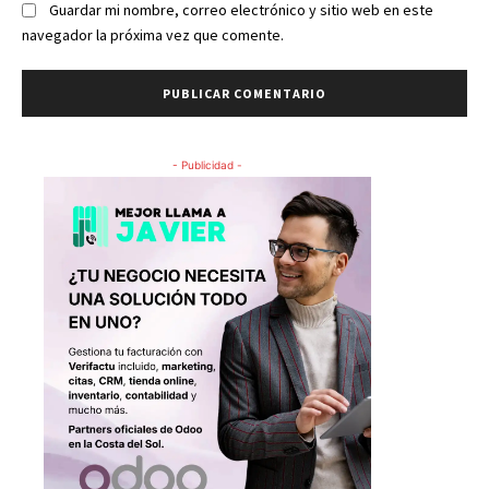
Guardar mi nombre, correo electrónico y sitio web en este
navegador la próxima vez que comente.
- Publicidad -