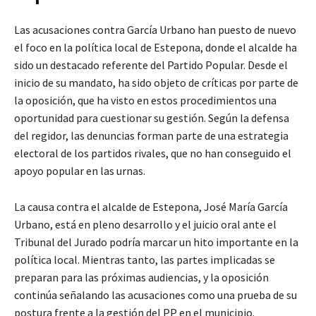
Las acusaciones contra García Urbano han puesto de nuevo
el foco en la política local de Estepona, donde el alcalde ha
sido un destacado referente del Partido Popular. Desde el
inicio de su mandato, ha sido objeto de críticas por parte de
la oposición, que ha visto en estos procedimientos una
oportunidad para cuestionar su gestión. Según la defensa
del regidor, las denuncias forman parte de una estrategia
electoral de los partidos rivales, que no han conseguido el
apoyo popular en las urnas.
La causa contra el alcalde de Estepona, José María García
Urbano, está en pleno desarrollo y el juicio oral ante el
Tribunal del Jurado podría marcar un hito importante en la
política local. Mientras tanto, las partes implicadas se
preparan para las próximas audiencias, y la oposición
continúa señalando las acusaciones como una prueba de su
postura frente a la gestión del PP en el municipio.