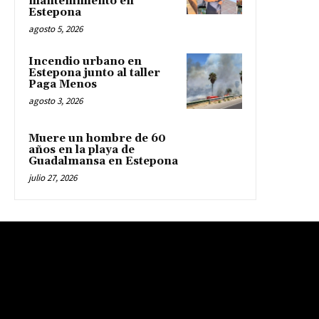
mantenimiento en
Estepona
agosto 5, 2026
Incendio urbano en
Estepona junto al taller
Paga Menos
agosto 3, 2026
Muere un hombre de 60
años en la playa de
Guadalmansa en Estepona
julio 27, 2026