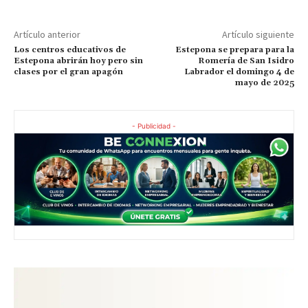
Artículo anterior
Artículo siguiente
Los centros educativos de
Estepona se prepara para la
Estepona abrirán hoy pero sin
Romería de San Isidro
clases por el gran apagón
Labrador el domingo 4 de
mayo de 2025
- Publicidad -