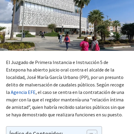
El Juzgado de Primera Instancia e Instrucción 5 de
Estepona ha abierto juicio oral contra el alcalde de la
localidad, José María García Urbano (PP), por un presunto
delito de malversación de caudales públicos. Según recoge
la
Agencia EFE
, el caso se centra en la contratación de una
mujer con la que el regidor mantenía una “relación íntima
de amistad”, quien habría recibido salarios públicos sin que
se haya demostrado que realizara funciones en su puesto.
Índice de Contenidos: