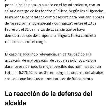
por el alcalde para un puesto en el Ayuntamiento, con un
salario a cargo de los fondos públicos. Según las diligencias,
la mujer fue contratada como asesora para realizar labores
de “asesoramiento especial y confianza”, entre el 13 de
febrero y el 31 de marzo de 2023, sin que se haya
demostrado que desempeñara ninguna tarea concreta
relacionada con el cargo.
El caso ha adquirido relevancia, en parte, debido a la
acusación de malversación de caudales públicos, ya que
durante ese período la mujer percibió dos nóminas por un
total de 5.276,92 euros. Sin embargo, la defensa del alcalde
sostiene que las acusaciones carecen de fundamento.
La reacción de la defensa del
alcalde