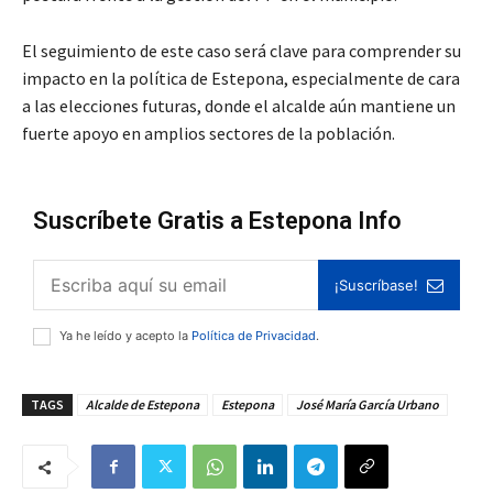
El seguimiento de este caso será clave para comprender su
impacto en la política de Estepona, especialmente de cara
a las elecciones futuras, donde el alcalde aún mantiene un
fuerte apoyo en amplios sectores de la población.
Suscríbete Gratis a Estepona Info
¡Suscríbase!
Ya he leído y acepto la
Política de Privacidad
.
TAGS
Alcalde de Estepona
Estepona
José María García Urbano