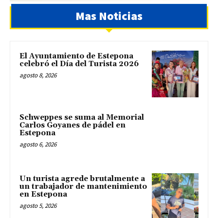
Mas Noticias
El Ayuntamiento de Estepona
celebró el Día del Turista 2026
agosto 8, 2026
Schweppes se suma al Memorial
Carlos Goyanes de pádel en
Estepona
agosto 6, 2026
Un turista agrede brutalmente a
un trabajador de mantenimiento
en Estepona
agosto 5, 2026