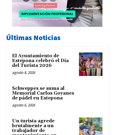
Últimas Noticias
El Ayuntamiento de
Estepona celebró el Día
del Turista 2026
agosto 8, 2026
Schweppes se suma al
Memorial Carlos Goyanes
de pádel en Estepona
agosto 6, 2026
Un turista agrede
brutalmente a un
trabajador de