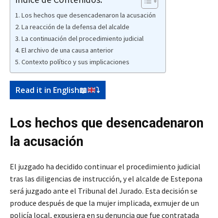
Los hechos que desencadenaron la acusación
La reacción de la defensa del alcalde
La continuación del procedimiento judicial
El archivo de una causa anterior
Contexto político y sus implicaciones
Read it in English
📖
⤵️
Los hechos que desencadenaron
la acusación
El juzgado ha decidido continuar el procedimiento judicial
tras las diligencias de instrucción, y el alcalde de Estepona
será juzgado ante el Tribunal del Jurado. Esta decisión se
produce después de que la mujer implicada, exmujer de un
policía local, expusiera en su denuncia que fue contratada