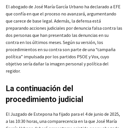
El abogado de José María García Urbano ha declarado a EFE
que confía en que el proceso no avanzará, argumentando
que carece de base legal. Además, la defensa está
preparando acciones judiciales por denuncia falsa contra las
dos personas que han presentado las denuncias en su
contra en los últimos meses. Según su versión, los
procedimientos en su contra son parte de una “campaña
política” impulsada por los partidos PSOE y Vox, cuyo
objetivo sería dañar la imagen personal y política del
regidor.
La continuación del
procedimiento judicial
El Juzgado de Estepona ha fijado para el 4 de junio de 2025,
a las 10:30 horas, una comparecencia en la que José María