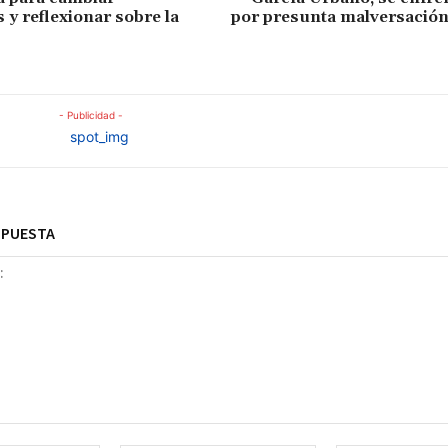
 y reflexionar sobre la
por presunta malversación
- Publicidad -
SPUESTA