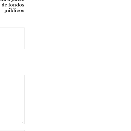
 de fondos
públicos