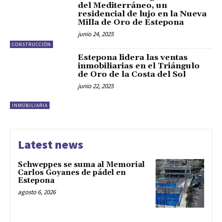
del Mediterráneo, un
residencial de lujo en la Nueva
Milla de Oro de Estepona
junio 24, 2025
CONSTRUCCIÓN
Estepona lidera las ventas
inmobiliarias en el Triángulo
de Oro de la Costa del Sol
junio 22, 2025
INMOBILIARIA
Latest news
Schweppes se suma al Memorial
Carlos Goyanes de pádel en
Estepona
agosto 6, 2026