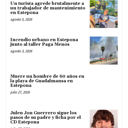
Un turista agrede brutalmente a
un trabajador de mantenimiento
en Estepona
agosto 5, 2026
Incendio urbano en Estepona
junto al taller Paga Menos
agosto 3, 2026
Muere un hombre de 60 años en
la playa de Guadalmansa en
Estepona
julio 27, 2026
Julen Jon Guerrero sigue los
pasos de su padre y ficha por el
CD Estepona