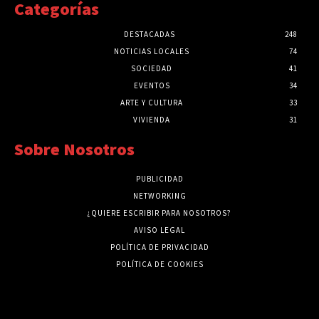
Categorías
DESTACADAS
248
NOTICIAS LOCALES
74
SOCIEDAD
41
EVENTOS
34
ARTE Y CULTURA
33
VIVIENDA
31
Sobre Nosotros
PUBLICIDAD
NETWORKING
¿QUIERE ESCRIBIR PARA NOSOTROS?
AVISO LEGAL
POLÍTICA DE PRIVACIDAD
POLÍTICA DE COOKIES