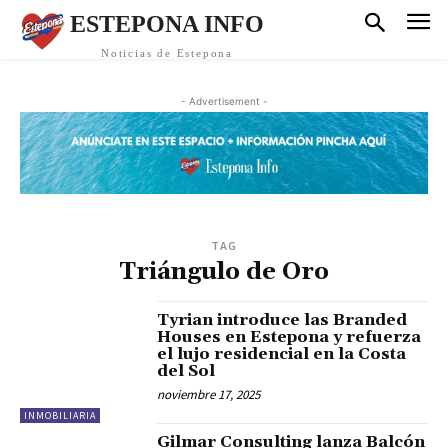
ESTEPONA INFO
Noticias de Estepona
- Advertisement -
TAG
Triángulo de Oro
Tyrian introduce las Branded
Houses en Estepona y refuerza
el lujo residencial en la Costa
del Sol
noviembre 17, 2025
INMOBILIARIA
Gilmar Consulting lanza Balcón