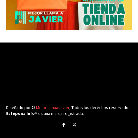
Diseñado por ©
MejorllamaaJavier
, Todos los derechos reservados.
Estepona Info®
es una marca registrada.