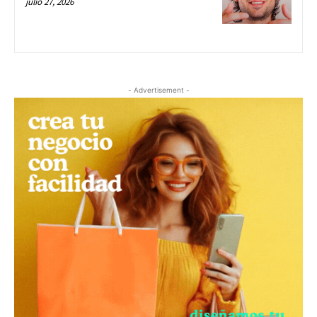
julio 27, 2026
- Advertisement -