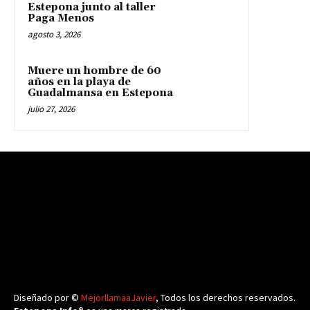
Estepona junto al taller
Paga Menos
agosto 3, 2026
Muere un hombre de 60
años en la playa de
Guadalmansa en Estepona
julio 27, 2026
Diseñado por ©
MejorllamaaJavier
, Todos los derechos reservados.