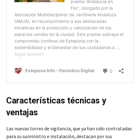
Características técnicas y
ventajas
Las nuevas torres de vigilancia, que ya han sido contratadas
para su suministro e instalación, destacan por sus