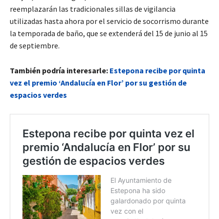
reemplazarán las tradicionales sillas de vigilancia
utilizadas hasta ahora por el servicio de socorrismo durante
la temporada de baño, que se extenderá del 15 de junio al 15
de septiembre.
También podría interesarle:
Estepona recibe por quinta
vez el premio ‘Andalucía en Flor’ por su gestión de
espacios verdes