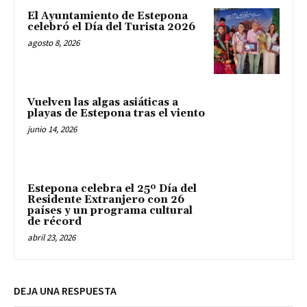
El Ayuntamiento de Estepona
celebró el Día del Turista 2026
agosto 8, 2026
Vuelven las algas asiáticas a
playas de Estepona tras el viento
junio 14, 2026
Estepona celebra el 25º Día del
Residente Extranjero con 26
países y un programa cultural
de récord
abril 23, 2026
DEJA UNA RESPUESTA