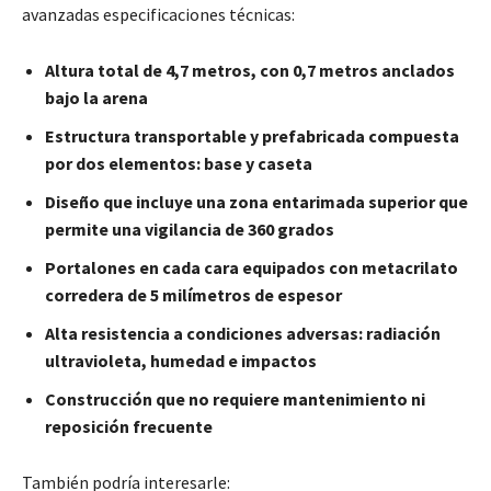
avanzadas especificaciones técnicas:
Altura total de 4,7 metros, con 0,7 metros anclados
bajo la arena
Estructura transportable y prefabricada compuesta
por dos elementos: base y caseta
Diseño que incluye una zona entarimada superior que
permite una vigilancia de 360 grados
Portalones en cada cara equipados con metacrilato
corredera de 5 milímetros de espesor
Alta resistencia a condiciones adversas: radiación
ultravioleta, humedad e impactos
Construcción que no requiere mantenimiento ni
reposición frecuente
También podría interesarle: