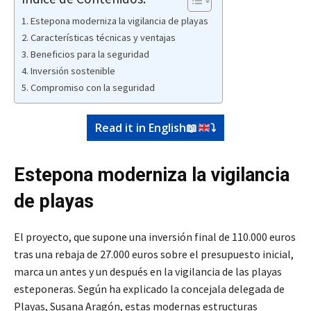
Estepona moderniza la vigilancia de playas
Características técnicas y ventajas
Beneficios para la seguridad
Inversión sostenible
Compromiso con la seguridad
Read it in English
📖
⤵️
Estepona moderniza la vigilancia
de playas
El proyecto, que supone una inversión final de 110.000 euros
tras una rebaja de 27.000 euros sobre el presupuesto inicial,
marca un antes y un después en la vigilancia de las playas
esteponeras. Según ha explicado la concejala delegada de
Playas, Susana Aragón, estas modernas estructuras