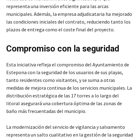
representa una inversión eficiente para las arcas
municipales. Además, la empresa adjudicataria ha mejorado
las condiciones iniciales del contrato, reduciendo tanto los
plazos de entrega como el coste final del proyecto.
Compromiso con la seguridad
Esta iniciativa refleja el compromiso del Ayuntamiento de
Estepona con la seguridad de los usuarios de sus playas,
tanto residentes como visitantes, y se suma a otras
medidas de mejora continua de los servicios municipales. La
distribución estratégica de las 17 torres a lo largo del
litoral asegurará una cobertura óptima de las zonas de
baño más frecuentadas del municipio.
La modernización del servicio de vigilancia y salvamento
representa un salto cualitativo en la gestión de la seguridad