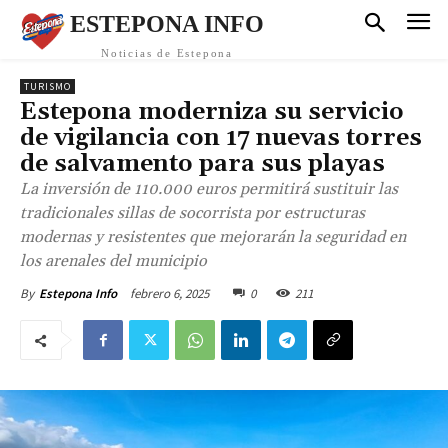
ESTEPONA INFO
Noticias de Estepona
TURISMO
Estepona moderniza su servicio
de vigilancia con 17 nuevas torres
de salvamento para sus playas
La inversión de 110.000 euros permitirá sustituir las
tradicionales sillas de socorrista por estructuras
modernas y resistentes que mejorarán la seguridad en
los arenales del municipio
febrero 6, 2025
0
211
By
Estepona Info