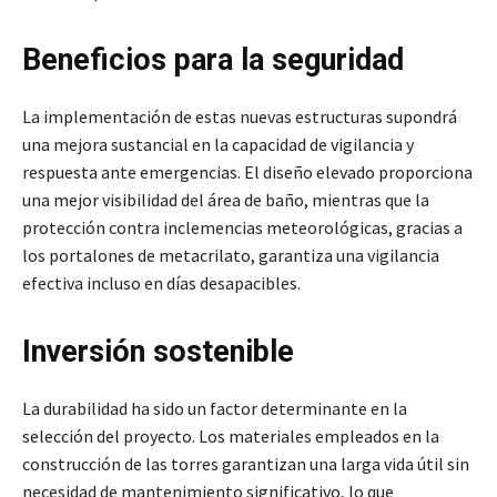
Beneficios para la seguridad
La implementación de estas nuevas estructuras supondrá
una mejora sustancial en la capacidad de vigilancia y
respuesta ante emergencias. El diseño elevado proporciona
una mejor visibilidad del área de baño, mientras que la
protección contra inclemencias meteorológicas, gracias a
los portalones de metacrilato, garantiza una vigilancia
efectiva incluso en días desapacibles.
Inversión sostenible
La durabilidad ha sido un factor determinante en la
selección del proyecto. Los materiales empleados en la
construcción de las torres garantizan una larga vida útil sin
necesidad de mantenimiento significativo, lo que