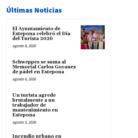
Últimas Noticias
El Ayuntamiento de
Estepona celebró el Día
del Turista 2026
agosto 8, 2026
Schweppes se suma al
Memorial Carlos Goyanes
de pádel en Estepona
agosto 6, 2026
Un turista agrede
brutalmente a un
trabajador de
mantenimiento en
Estepona
agosto 5, 2026
Incendio urbano en