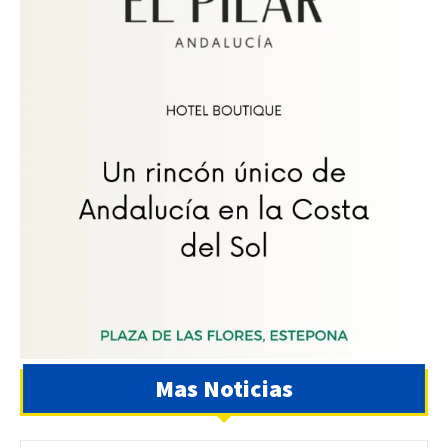
Mas Noticias