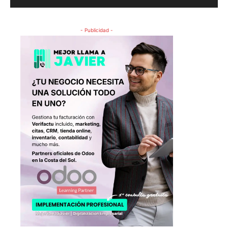
- Publicidad -