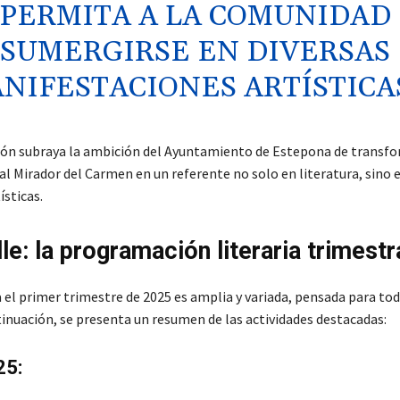
PERMITA A LA COMUNIDAD
SUMERGIRSE EN DIVERSAS
NIFESTACIONES ARTÍSTICAS
ión subraya la ambición del Ayuntamiento de Estepona de transfo
l Mirador del Carmen en un referente no solo en literatura, sino e
ísticas.
le: la programación literaria trimestr
 el primer trimestre de 2025 es amplia y variada, pensada para tod
tinuación, se presenta un resumen de las actividades destacadas:
25: