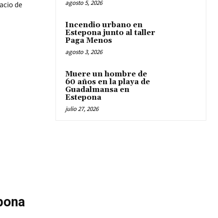
agosto 5, 2026
acio de
Incendio urbano en
Estepona junto al taller
Paga Menos
agosto 3, 2026
Muere un hombre de
60 años en la playa de
Guadalmansa en
Estepona
julio 27, 2026
epona