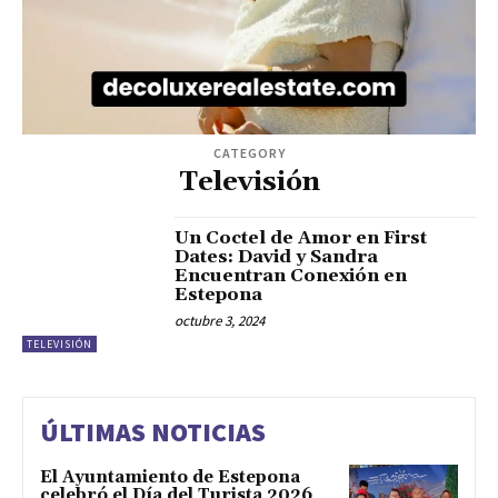
CATEGORY
Televisión
Un Coctel de Amor en First
Dates: David y Sandra
Encuentran Conexión en
Estepona
octubre 3, 2024
TELEVISIÓN
ÚLTIMAS NOTICIAS
El Ayuntamiento de Estepona
celebró el Día del Turista 2026