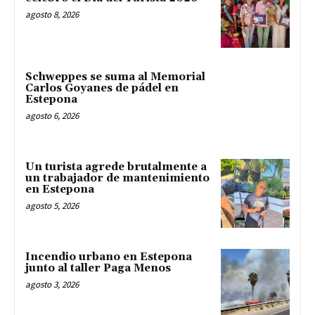
agosto 8, 2026
Schweppes se suma al Memorial
Carlos Goyanes de pádel en
Estepona
agosto 6, 2026
Un turista agrede brutalmente a
un trabajador de mantenimiento
en Estepona
agosto 5, 2026
Incendio urbano en Estepona
junto al taller Paga Menos
agosto 3, 2026