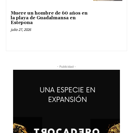
Muere un hombre de 60 años en
la playa de Guadalmansa en
Estepona
julio 27, 2026
- Publicidad -