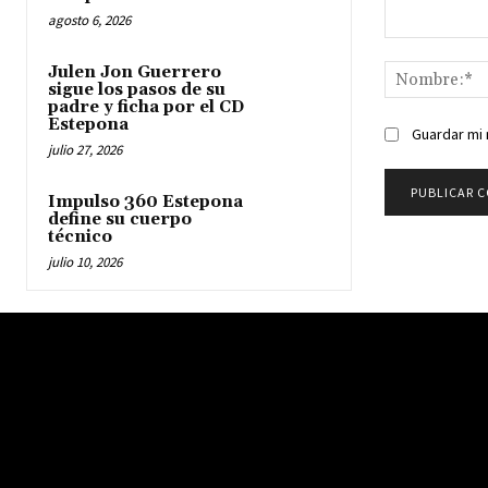
agosto 6, 2026
Comentario:
Julen Jon Guerrero
sigue los pasos de su
padre y ficha por el CD
Estepona
Guardar mi 
julio 27, 2026
Impulso 360 Estepona
define su cuerpo
técnico
julio 10, 2026