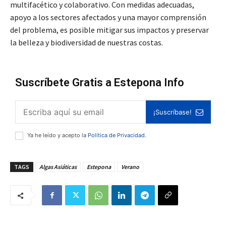
multifacético y colaborativo. Con medidas adecuadas,
apoyo a los sectores afectados y una mayor comprensión
del problema, es posible mitigar sus impactos y preservar
la belleza y biodiversidad de nuestras costas.
Suscríbete Gratis a Estepona Info
¡Suscríbase!
Ya he leído y acepto la
Política de Privacidad
.
TAGS
Algas Asiáticas
Estepona
Verano