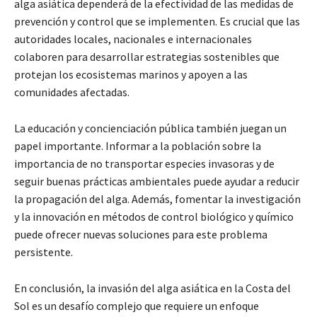
alga asiática dependerá de la efectividad de las medidas de
prevención y control que se implementen. Es crucial que las
autoridades locales, nacionales e internacionales
colaboren para desarrollar estrategias sostenibles que
protejan los ecosistemas marinos y apoyen a las
comunidades afectadas.
La educación y concienciación pública también juegan un
papel importante. Informar a la población sobre la
importancia de no transportar especies invasoras y de
seguir buenas prácticas ambientales puede ayudar a reducir
la propagación del alga. Además, fomentar la investigación
y la innovación en métodos de control biológico y químico
puede ofrecer nuevas soluciones para este problema
persistente.
En conclusión, la invasión del alga asiática en la Costa del
Sol es un desafío complejo que requiere un enfoque