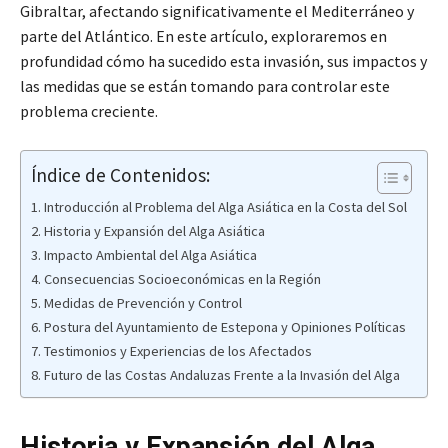
Gibraltar, afectando significativamente el Mediterráneo y
parte del Atlántico. En este artículo, exploraremos en
profundidad cómo ha sucedido esta invasión, sus impactos y
las medidas que se están tomando para controlar este
problema creciente.
Índice de Contenidos:
Introducción al Problema del Alga Asiática en la Costa del Sol
Historia y Expansión del Alga Asiática
Impacto Ambiental del Alga Asiática
Consecuencias Socioeconómicas en la Región
Medidas de Prevención y Control
Postura del Ayuntamiento de Estepona y Opiniones Políticas
Testimonios y Experiencias de los Afectados
Futuro de las Costas Andaluzas Frente a la Invasión del Alga
Historia y Expansión del Alga