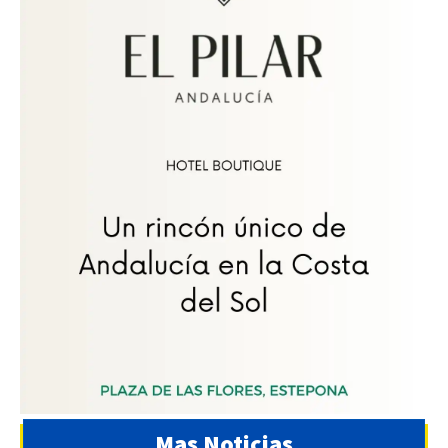
Mas Noticias