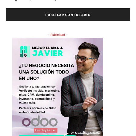
- Publicidad -