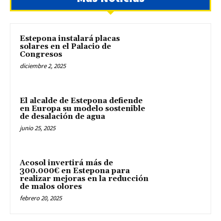
Estepona instalará placas
solares en el Palacio de
Congresos
diciembre 2, 2025
El alcalde de Estepona defiende
en Europa su modelo sostenible
de desalación de agua
junio 25, 2025
Acosol invertirá más de
300.000€ en Estepona para
realizar mejoras en la reducción
de malos olores
febrero 20, 2025