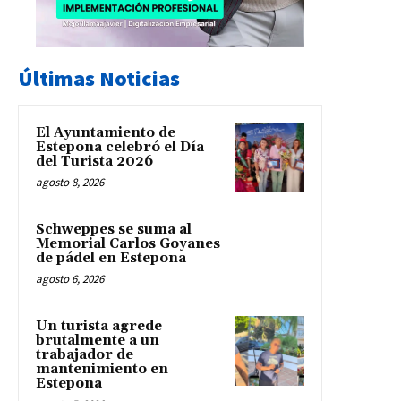
Últimas Noticias
El Ayuntamiento de
Estepona celebró el Día
del Turista 2026
agosto 8, 2026
Schweppes se suma al
Memorial Carlos Goyanes
de pádel en Estepona
agosto 6, 2026
Un turista agrede
brutalmente a un
trabajador de
mantenimiento en
Estepona