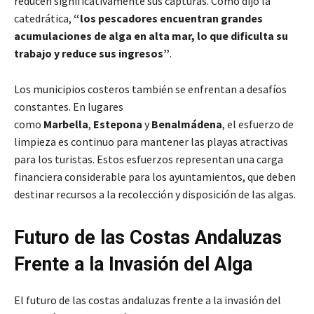
reducen significativamente sus capturas. Como dijo la
catedrática,
“los pescadores encuentran grandes
acumulaciones de alga en alta mar, lo que dificulta su
trabajo y reduce sus ingresos”
.
Los municipios costeros también se enfrentan a desafíos
constantes. En lugares
como
Marbella
,
Estepona
y
Benalmádena
, el esfuerzo de
limpieza es continuo para mantener las playas atractivas
para los turistas. Estos esfuerzos representan una carga
financiera considerable para los ayuntamientos, que deben
destinar recursos a la recolección y disposición de las algas.
Futuro de las Costas Andaluzas
Frente a la Invasión del Alga
El futuro de las costas andaluzas frente a la invasión del