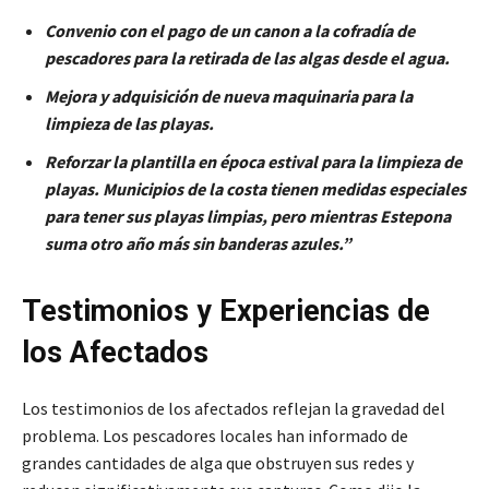
Convenio con el pago de un canon a la cofradía de
pescadores para la retirada de las algas desde el agua.
Mejora y adquisición de nueva maquinaria para la
limpieza de las playas.
Reforzar la plantilla en época estival para la limpieza de
playas. Municipios de la costa tienen medidas especiales
para tener sus playas limpias, pero mientras Estepona
suma otro año más sin banderas azules.”
Testimonios y Experiencias de
los Afectados
Los testimonios de los afectados reflejan la gravedad del
problema. Los pescadores locales han informado de
grandes cantidades de alga que obstruyen sus redes y