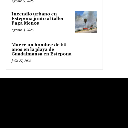
agosto 5, 2026
Incendio urbano en
Estepona junto al taller
Paga Menos
agosto 3, 2026
Muere un hombre de 60
años en la playa de
Guadalmansa en Estepona
julio 27, 2026