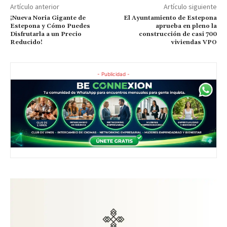
Artículo anterior
Artículo siguiente
¡Nueva Noria Gigante de
El Ayuntamiento de Estepona
Estepona y Cómo Puedes
aprueba en pleno la
Disfrutarla a un Precio
construcción de casi 700
Reducido!
viviendas VPO
- Publicidad -