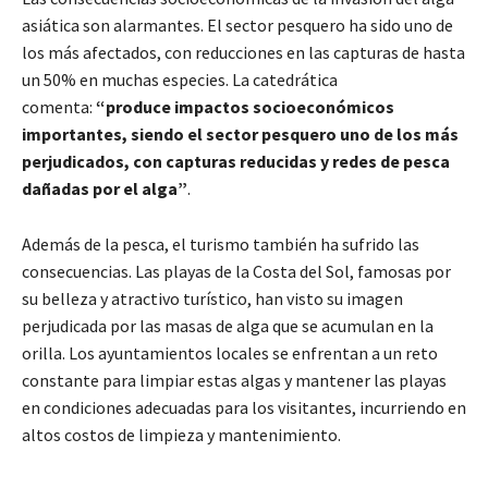
asiática son alarmantes. El sector pesquero ha sido uno de
los más afectados, con reducciones en las capturas de hasta
un 50% en muchas especies. La catedrática
comenta:
“produce impactos socioeconómicos
importantes, siendo el sector pesquero uno de los más
perjudicados, con capturas reducidas y redes de pesca
dañadas por el alga”
.
Además de la pesca, el turismo también ha sufrido las
consecuencias. Las playas de la Costa del Sol, famosas por
su belleza y atractivo turístico, han visto su imagen
perjudicada por las masas de alga que se acumulan en la
orilla. Los ayuntamientos locales se enfrentan a un reto
constante para limpiar estas algas y mantener las playas
en condiciones adecuadas para los visitantes, incurriendo en
altos costos de limpieza y mantenimiento.