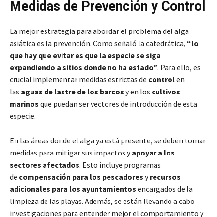
Medidas de Prevención y Control
La mejor estrategia para abordar el problema del alga
asiática es la prevención. Como señaló la catedrática,
“lo
que hay que evitar es que la especie se siga
expandiendo a sitios donde no ha estado”
. Para ello, es
crucial implementar medidas estrictas de
control
en
las
aguas de lastre de los barcos
y en los
cultivos
marinos
que puedan ser vectores de introducción de esta
especie.
En las áreas donde el alga ya está presente, se deben tomar
medidas para mitigar sus impactos y
apoyar a los
sectores afectados
. Esto incluye programas
de
compensación para los pescadores
y
recursos
adicionales para los ayuntamientos
encargados de la
limpieza de las playas. Además, se están llevando a cabo
investigaciones para entender mejor el comportamiento y