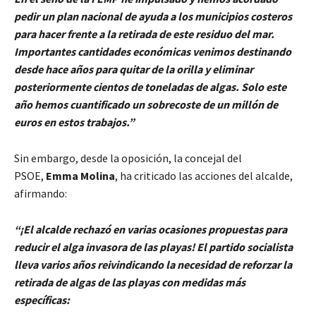
pedir un plan nacional de ayuda a los municipios costeros
para hacer frente a la retirada de este residuo del mar.
Importantes cantidades económicas venimos destinando
desde hace años para quitar de la orilla y eliminar
posteriormente cientos de toneladas de algas. Solo este
año hemos cuantificado un sobrecoste de un millón de
euros en estos trabajos.”
Sin embargo, desde la oposición, la concejal del
PSOE,
Emma Molina
, ha criticado las acciones del alcalde,
afirmando:
“¡El alcalde rechazó en varias ocasiones propuestas para
reducir el alga invasora de las playas! El partido socialista
lleva varios años reivindicando la necesidad de reforzar la
retirada de algas de las playas con medidas más
específicas: