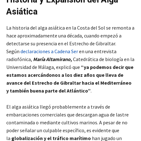
Asiática
La historia del alga asiática en la Costa del Sol se remonta a
hace aproximadamente una década, cuando empezó a
detectarse su presencia en el Estrecho de Gibraltar.
Según
declaraciones a Cadena Ser
en una entrevista
radiofónica,
María Altamirano,
Catedrática de biología en la
Universidad de Málaga, explicó que
“ya podemos decir que
estamos acercándonos a los diez años que lleva de
avance del Estrecho de Gibraltar hacia el Mediterráneo
y también buena parte del Atlántico”
.
El alga asiática llegó probablemente a través de
embarcaciones comerciales que descargan agua de lastre
contaminada o mediante cultivos marinos. A pesar de no
poder señalar un culpable específico, es evidente que
la
globalización y el tráfico marítimo
han jugado un