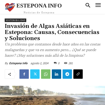
ESTEPONA INFO
Noticias de Estepona
SOSTENIBILIDAD
Invasión de Algas Asiáticas en
Estepona: Causas, Consecuencias
y Soluciones
Un problema que contamos desde hace años en las costas
malagueñas y que va en aumento pero... ¿Qué se puede
hacer? ¿Hay soluciones más allá de la limpieza?
agosto 2, 2024
0
281
By
Estepona Info