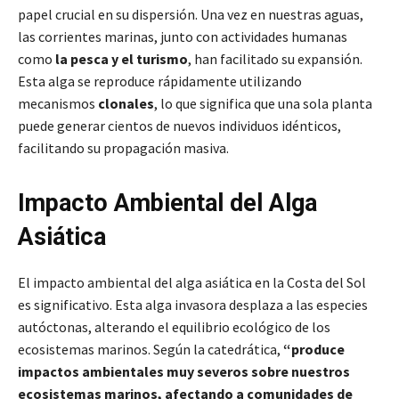
papel crucial en su dispersión. Una vez en nuestras aguas,
las corrientes marinas, junto con actividades humanas
como
la pesca y el turismo
, han facilitado su expansión.
Esta alga se reproduce rápidamente utilizando
mecanismos
clonales
, lo que significa que una sola planta
puede generar cientos de nuevos individuos idénticos,
facilitando su propagación masiva.
Impacto Ambiental del Alga
Asiática
El impacto ambiental del alga asiática en la Costa del Sol
es significativo. Esta alga invasora desplaza a las especies
autóctonas, alterando el equilibrio ecológico de los
ecosistemas marinos. Según la catedrática,
“produce
impactos ambientales muy severos sobre nuestros
ecosistemas marinos, afectando a comunidades de