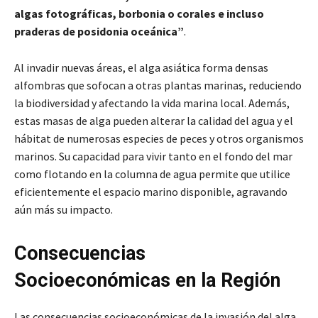
algas fotográficas, borbonia o corales e incluso
praderas de posidonia oceánica”
.
Al invadir nuevas áreas, el alga asiática forma densas
alfombras que sofocan a otras plantas marinas, reduciendo
la biodiversidad y afectando la vida marina local. Además,
estas masas de alga pueden alterar la calidad del agua y el
hábitat de numerosas especies de peces y otros organismos
marinos. Su capacidad para vivir tanto en el fondo del mar
como flotando en la columna de agua permite que utilice
eficientemente el espacio marino disponible, agravando
aún más su impacto.
Consecuencias
Socioeconómicas en la Región
Las consecuencias socioeconómicas de la invasión del alga