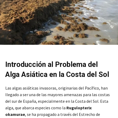
Introducción al Problema del
Alga Asiática en la Costa del Sol
Las algas asiáticas invasoras, originarias del Pacífico, han
llegado a ser una de las mayores amenazas para las costas
del sur de España, especialmente en la Costa del Sol. Esta
alga, que abarca especies como la
Rugulopterix
okamurae
, se ha propagado a través del Estrecho de