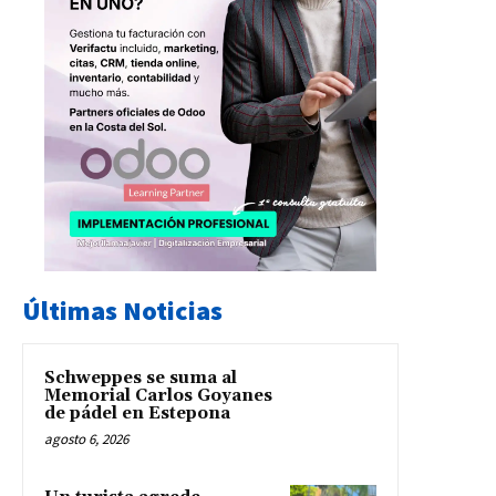
Últimas Noticias
Schweppes se suma al
Memorial Carlos Goyanes
de pádel en Estepona
agosto 6, 2026