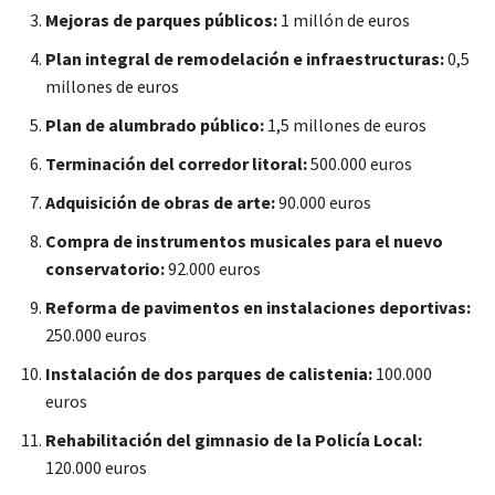
Mejoras de parques públicos:
1 millón de euros
Plan integral de remodelación e infraestructuras:
0,5
millones de euros
Plan de alumbrado público:
1,5 millones de euros
Terminación del corredor litoral:
500.000 euros
Adquisición de obras de arte:
90.000 euros
Compra de instrumentos musicales para el nuevo
conservatorio:
92.000 euros
Reforma de pavimentos en instalaciones deportivas:
250.000 euros
Instalación de dos parques de calistenia:
100.000
euros
Rehabilitación del gimnasio de la Policía Local:
120.000 euros