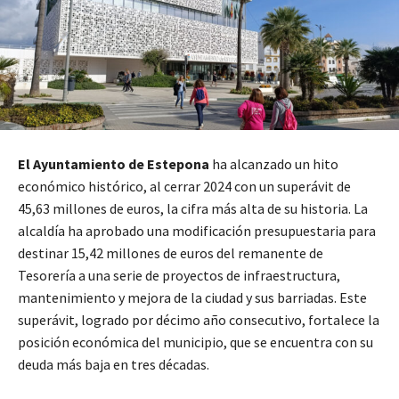
El Ayuntamiento de Estepona
ha alcanzado un hito
económico histórico, al cerrar 2024 con un superávit de
45,63 millones de euros, la cifra más alta de su historia. La
alcaldía ha aprobado una modificación presupuestaria para
destinar 15,42 millones de euros del remanente de
Tesorería a una serie de proyectos de infraestructura,
mantenimiento y mejora de la ciudad y sus barriadas. Este
superávit, logrado por décimo año consecutivo, fortalece la
posición económica del municipio, que se encuentra con su
deuda más baja en tres décadas.