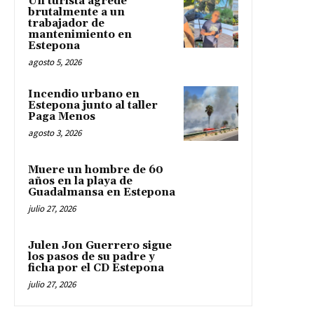
Un turista agrede
brutalmente a un
trabajador de
mantenimiento en
Estepona
agosto 5, 2026
Incendio urbano en
Estepona junto al taller
Paga Menos
agosto 3, 2026
Muere un hombre de 60
años en la playa de
Guadalmansa en Estepona
julio 27, 2026
Julen Jon Guerrero sigue
los pasos de su padre y
ficha por el CD Estepona
julio 27, 2026