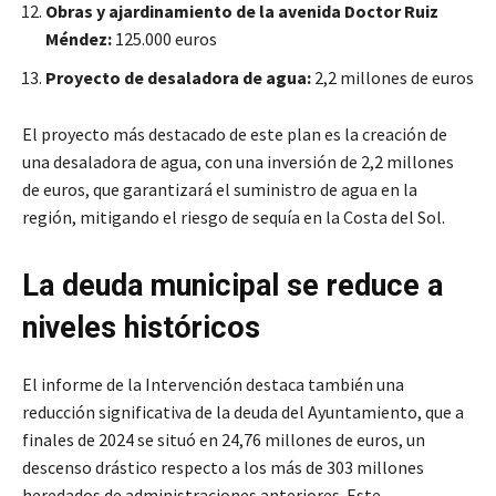
Obras y ajardinamiento de la avenida Doctor Ruiz
Méndez:
125.000 euros
Proyecto de desaladora de agua:
2,2 millones de euros
El proyecto más destacado de este plan es la creación de
una desaladora de agua, con una inversión de 2,2 millones
de euros, que garantizará el suministro de agua en la
región, mitigando el riesgo de sequía en la Costa del Sol.
La deuda municipal se reduce a
niveles históricos
El informe de la Intervención destaca también una
reducción significativa de la deuda del Ayuntamiento, que a
finales de 2024 se situó en 24,76 millones de euros, un
descenso drástico respecto a los más de 303 millones
heredados de administraciones anteriores. Este