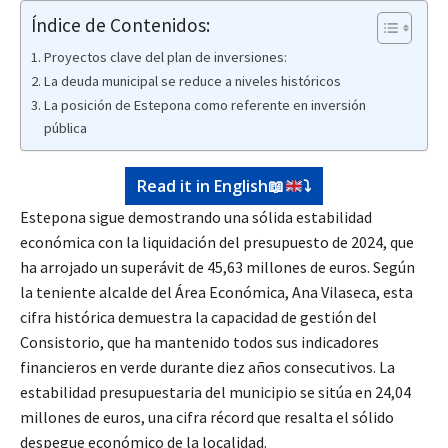
Índice de Contenidos:
Proyectos clave del plan de inversiones:
La deuda municipal se reduce a niveles históricos
La posición de Estepona como referente en inversión
pública
Read it in English
📖
⤵️
Estepona sigue demostrando una sólida estabilidad
económica con la liquidación del presupuesto de 2024, que
ha arrojado un superávit de 45,63 millones de euros. Según
la teniente alcalde del Área Económica, Ana Vilaseca, esta
cifra histórica demuestra la capacidad de gestión del
Consistorio, que ha mantenido todos sus indicadores
financieros en verde durante diez años consecutivos. La
estabilidad presupuestaria del municipio se sitúa en 24,04
millones de euros, una cifra récord que resalta el sólido
despegue económico de la localidad.