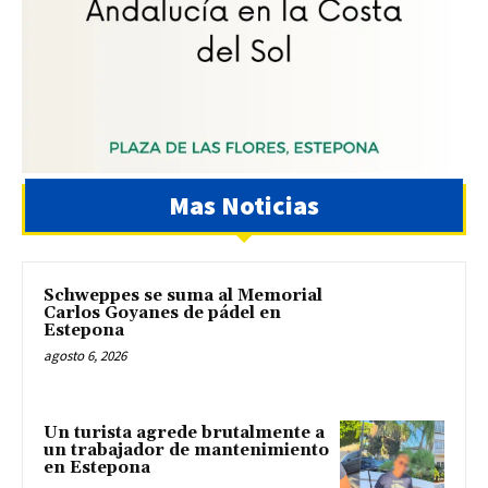
Mas Noticias
Schweppes se suma al Memorial
Carlos Goyanes de pádel en
Estepona
agosto 6, 2026
Un turista agrede brutalmente a
un trabajador de mantenimiento
en Estepona