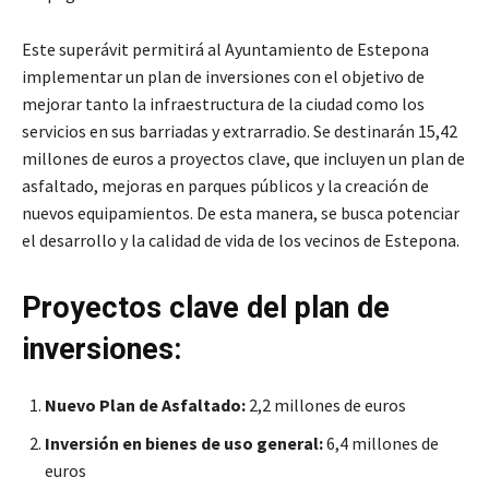
Este superávit permitirá al Ayuntamiento de Estepona
implementar un plan de inversiones con el objetivo de
mejorar tanto la infraestructura de la ciudad como los
servicios en sus barriadas y extrarradio. Se destinarán 15,42
millones de euros a proyectos clave, que incluyen un plan de
asfaltado, mejoras en parques públicos y la creación de
nuevos equipamientos. De esta manera, se busca potenciar
el desarrollo y la calidad de vida de los vecinos de Estepona.
Proyectos clave del plan de
inversiones:
Nuevo Plan de Asfaltado:
2,2 millones de euros
Inversión en bienes de uso general:
6,4 millones de
euros