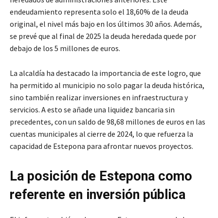
endeudamiento representa solo el 18,60% de la deuda
original, el nivel más bajo en los últimos 30 años. Además,
se prevé que al final de 2025 la deuda heredada quede por
debajo de los 5 millones de euros.
La alcaldía ha destacado la importancia de este logro, que
ha permitido al municipio no solo pagar la deuda histórica,
sino también realizar inversiones en infraestructura y
servicios. A esto se añade una liquidez bancaria sin
precedentes, con un saldo de 98,68 millones de euros en las
cuentas municipales al cierre de 2024, lo que refuerza la
capacidad de Estepona para afrontar nuevos proyectos.
La posición de Estepona como
referente en inversión pública