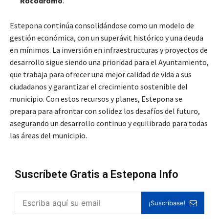
Rocódromo
.
Estepona continúa consolidándose como un modelo de
gestión económica, con un superávit histórico y una deuda
en mínimos. La inversión en infraestructuras y proyectos de
desarrollo sigue siendo una prioridad para el Ayuntamiento,
que trabaja para ofrecer una mejor calidad de vida a sus
ciudadanos y garantizar el crecimiento sostenible del
municipio. Con estos recursos y planes, Estepona se
prepara para afrontar con solidez los desafíos del futuro,
asegurando un desarrollo continuo y equilibrado para todas
las áreas del municipio.
Suscríbete Gratis a Estepona Info
¡Suscríbase!