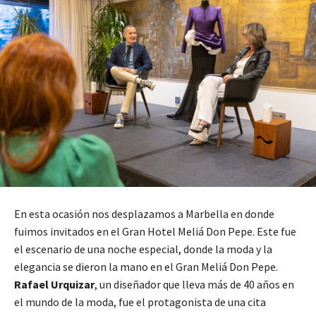
En esta ocasión nos desplazamos a Marbella en donde
fuimos invitados en el Gran Hotel Meliá Don Pepe. Este fue
el escenario de una noche especial, donde la moda y la
elegancia se dieron la mano en el Gran Meliá Don Pepe.
Rafael Urquizar
, un diseñador que lleva más de 40 años en
el mundo de la moda, fue el protagonista de una cita