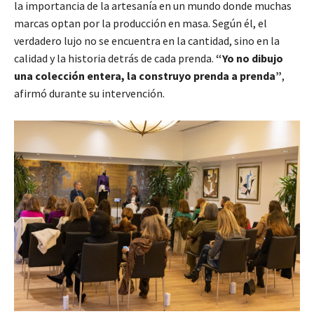
la importancia de la artesanía en un mundo donde muchas
marcas optan por la producción en masa. Según él, el
verdadero lujo no se encuentra en la cantidad, sino en la
calidad y la historia detrás de cada prenda.
“Yo no dibujo
una colección entera, la construyo prenda a prenda”
,
afirmó durante su intervención.