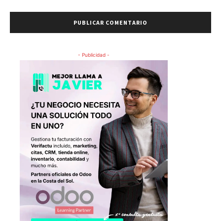
- Publicidad -