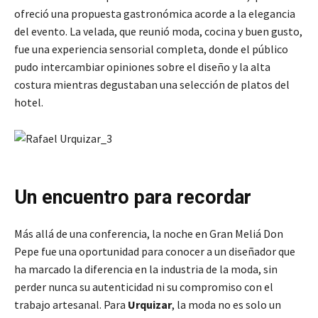
ofreció una propuesta gastronómica acorde a la elegancia
del evento. La velada, que reunió moda, cocina y buen gusto,
fue una experiencia sensorial completa, donde el público
pudo intercambiar opiniones sobre el diseño y la alta
costura mientras degustaban una selección de platos del
hotel.
Un encuentro para recordar
Más allá de una conferencia, la noche en Gran Meliá Don
Pepe fue una oportunidad para conocer a un diseñador que
ha marcado la diferencia en la industria de la moda, sin
perder nunca su autenticidad ni su compromiso con el
trabajo artesanal. Para
Urquizar
, la moda no es solo un