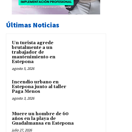
Últimas Noticias
Un turista agrede
brutalmente a un
trabajador de
mantenimiento en
Estepona
agosto 5, 2026
Incendio urbano en
Estepona junto al taller
Paga Menos
agosto 3, 2026
Muere un hombre de 60
años en la playa de
Guadalmansa en Estepona
julio 27, 2026