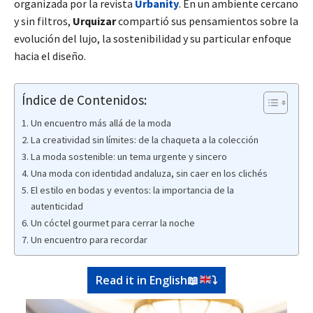
organizada por la revista
Urbanity
. En un ambiente cercano
y sin filtros,
Urquizar
compartió sus pensamientos sobre la
evolución del lujo, la sostenibilidad y su particular enfoque
hacia el diseño.
Índice de Contenidos:
Un encuentro más allá de la moda
La creatividad sin límites: de la chaqueta a la colección
La moda sostenible: un tema urgente y sincero
Una moda con identidad andaluza, sin caer en los clichés
El estilo en bodas y eventos: la importancia de la
autenticidad
Un cóctel gourmet para cerrar la noche
Un encuentro para recordar
Read it in English
📖
⤵️