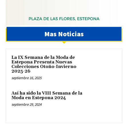
Mas Noticias
La IX Semana de la Moda de
Estepona Presenta Nuevas
Colecciones Otoño-Invierno
2025-26
septiembre 16, 2025
Así ha sido la VIII Semana de la
Moda en Estepona 2024
septiembre 29, 2024