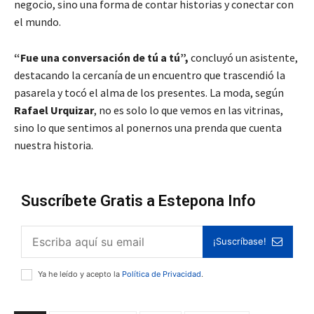
negocio, sino una forma de contar historias y conectar con
el mundo.
“Fue una conversación de tú a tú”,
concluyó un asistente,
destacando la cercanía de un encuentro que trascendió la
pasarela y tocó el alma de los presentes. La moda, según
Rafael Urquizar
, no es solo lo que vemos en las vitrinas,
sino lo que sentimos al ponernos una prenda que cuenta
nuestra historia.
Suscríbete Gratis a Estepona Info
¡Suscríbase!
Ya he leído y acepto la
Política de Privacidad
.