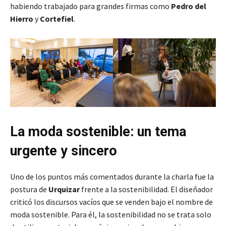
habiendo trabajado para grandes firmas como
Pedro del
Hierro
y
Cortefiel
.
La moda sostenible: un tema
urgente y sincero
Uno de los puntos más comentados durante la charla fue la
postura de
Urquizar
frente a la sostenibilidad. El diseñador
criticó los discursos vacíos que se venden bajo el nombre de
moda sostenible. Para él, la sostenibilidad no se trata solo