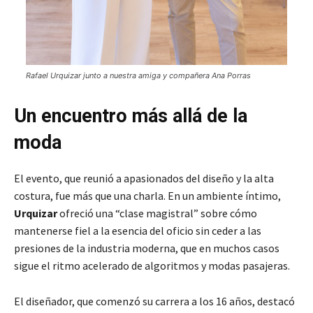
Rafael Urquizar junto a nuestra amiga y compañera Ana Porras
Un encuentro más allá de la
moda
El evento, que reunió a apasionados del diseño y la alta
costura, fue más que una charla. En un ambiente íntimo,
Urquizar
ofreció una “clase magistral” sobre cómo
mantenerse fiel a la esencia del oficio sin ceder a las
presiones de la industria moderna, que en muchos casos
sigue el ritmo acelerado de algoritmos y modas pasajeras.
El diseñador, que comenzó su carrera a los 16 años, destacó