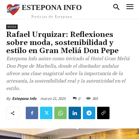
ESTEPONA INFO
Noticias de Estepona
MODA
Rafael Urquizar: Reflexiones
sobre moda, sostenibilidad y
estilo en Gran Meliá Don Pepe
Estepona Info asiste como invitado al Hotel Gran Meliá
Don Pepe de Marbella, donde el diseñador andaluz
ofrece una clase magistral sobre la importancia de la
artesanía, la sostenibilidad real y la autenticidad en el
estilo.
marzo 21, 2025
0
365
By
Estepona Info