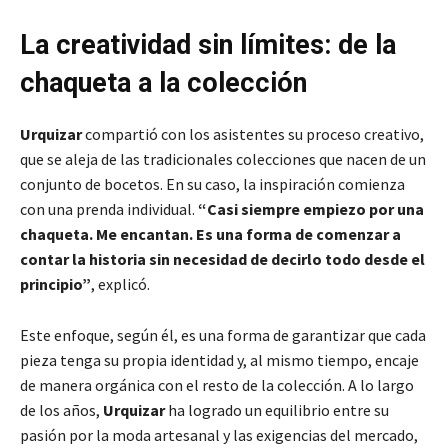
La creatividad sin límites: de la
chaqueta a la colección
Urquizar
compartió con los asistentes su proceso creativo,
que se aleja de las tradicionales colecciones que nacen de un
conjunto de bocetos. En su caso, la inspiración comienza
con una prenda individual.
“Casi siempre empiezo por una
chaqueta. Me encantan. Es una forma de comenzar a
contar la historia sin necesidad de decirlo todo desde el
principio”
, explicó.
Este enfoque, según él, es una forma de garantizar que cada
pieza tenga su propia identidad y, al mismo tiempo, encaje
de manera orgánica con el resto de la colección. A lo largo
de los años,
Urquizar
ha logrado un equilibrio entre su
pasión por la moda artesanal y las exigencias del mercado,