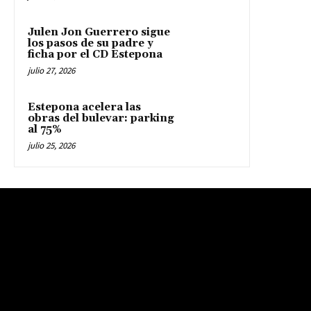
Julen Jon Guerrero sigue
los pasos de su padre y
ficha por el CD Estepona
julio 27, 2026
Estepona acelera las
obras del bulevar: parking
al 75%
julio 25, 2026