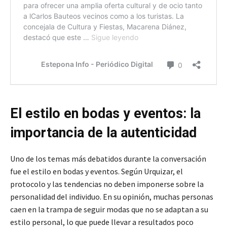
El estilo en bodas y eventos: la
importancia de la autenticidad
Uno de los temas más debatidos durante la conversación
fue el estilo en bodas y eventos. Según Urquizar, el
protocolo y las tendencias no deben imponerse sobre la
personalidad del individuo. En su opinión, muchas personas
caen en la trampa de seguir modas que no se adaptan a su
estilo personal, lo que puede llevar a resultados poco