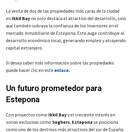
La venta de dos de las propiedades más caras de la ciudad
en
Ikkil Bay
no solo destaca el atractivo del desarrollo, sino
que también subraya la confianza de los inversores en el
mercado inmobiliario de Estepona. Este auge contribuye al
desarrollo económico local, generando empleo y atrayendo
capital extranjero.
Si desea saber más información sobre las propiedades
puede hacer clic en este
enlace
.
Un futuro prometedor para
Estepona
Con proyectos como
Ikkil Bay
y el creciente interés en
zonas exclusivas como
Seghers
,
Estepona
se posiciona
como uno de los destinos más atractivos del sur de España.