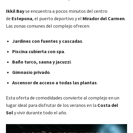
Ikkil Bay
se encuentra a pocos minutos del centro
de
Estepona
, el puerto deportivo y el
Mirador del Carmen
.
Las zonas comunes del complejo ofrecen:
Jardines con fuentes y cascadas
.
Piscina cubierta con spa
.
Baño turco, sauna y jacuzzi
.
Gimnasio privado
.
Ascensor de acceso a todas las plantas
.
Esta oferta de comodidades convierte al complejo en un
lugar ideal para disfrutar de los veranos en la
Costa del
Sol
y vivir durante todo el año.