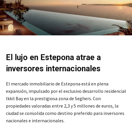
El lujo en Estepona atrae a
inversores internacionales
El mercado inmobiliario de Estepona está en plena
expansión, impulsado por el exclusivo desarrollo residencial
Ikkil Bay en la prestigiosa zona de Seghers. Con
propiedades valoradas entre 2,3 y 5 millones de euros, la
ciudad se consolida como destino preferido para inversores
nacionales e internacionales.