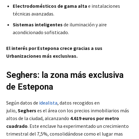
Electrodomésticos de gama alta
e instalaciones
técnicas avanzadas.
Sistemas inteligentes
de iluminación y aire
acondicionado sofisticado.
El interés por Estepona crece gracias a sus
Urbanizaciones más exclusivas.
Seghers: la zona más exclusiva
de Estepona
Según datos de
idealista
, datos recogidos en
julio,
Seghers
es el área con los precios inmobiliarios más
altos de la ciudad, alcanzando
4.619 euros por metro
cuadrado
. Este enclave ha experimentado un crecimiento
trimestral del 7,5%, consolidándose como el lugar mas