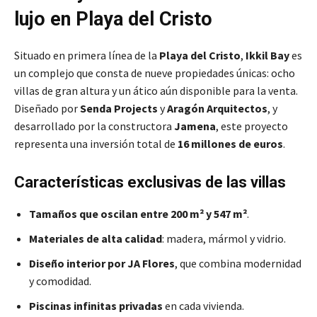
lujo en Playa del Cristo
Situado en primera línea de la
Playa del Cristo
,
Ikkil Bay
es
un complejo que consta de nueve propiedades únicas: ocho
villas de gran altura y un ático aún disponible para la venta.
Diseñado por
Senda Projects
y
Aragón Arquitectos
, y
desarrollado por la constructora
Jamena
, este proyecto
representa una inversión total de
16 millones de euros
.
Características exclusivas de las villas
Tamaños que oscilan entre 200 m² y 547 m²
.
Materiales de alta calidad
: madera, mármol y vidrio.
Diseño interior por JA Flores
, que combina modernidad
y comodidad.
Piscinas infinitas privadas
en cada vivienda.