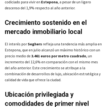
codiciado para vivir en
Estepona
, a pesar de un ligero
descenso del 1,9% respecto al año anterior.
Crecimiento sostenido en el
mercado inmobiliario local
El interés por
Seghers
refleja una tendencia más amplia en
Estepona, que en julio alcanzó un máximo histórico con un
precio medio de
3.461 euros por metro cuadrado
, un
incremento del 12,6% en comparación con el mismo mes
del año anterior. Este crecimiento se atribuye a la
combinación de desarrollos de lujo, ubicación estratégica y
calidad de vida que ofrece la ciudad.
Ubicación privilegiada y
comodidades de primer nivel