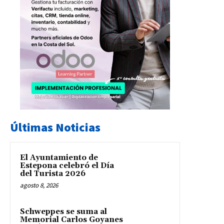
Últimas Noticias
El Ayuntamiento de
Estepona celebró el Día
del Turista 2026
agosto 8, 2026
Schweppes se suma al
Memorial Carlos Goyanes