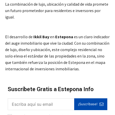
La combinación de lujo, ubicación y calidad de vida promete
un futuro prometedor para residentes e inversores por
igual.
El desarrollo de
Ikkil Bay
en
Estepona
es un claro indicador
del auge inmobiliario que vive la ciudad. Con su combinación
de lujo, diseño y ubicación, este complejo residencial no
solo eleva el estándar de las propiedades en la zona, sino
que también refuerza la posición de Estepona en el mapa
internacional de inversiones inmobiliarias.
Suscríbete Gratis a Estepona Info
¡Suscríbase!