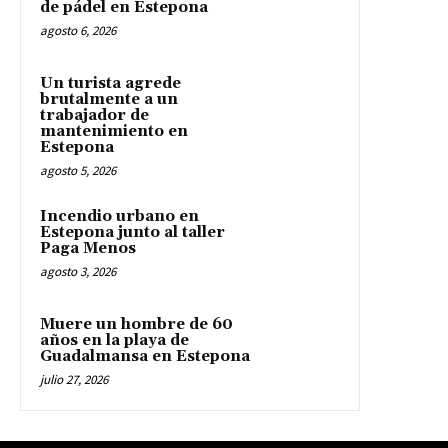
de pádel en Estepona
agosto 6, 2026
Un turista agrede
brutalmente a un
trabajador de
mantenimiento en
Estepona
agosto 5, 2026
Incendio urbano en
Estepona junto al taller
Paga Menos
agosto 3, 2026
Muere un hombre de 60
años en la playa de
Guadalmansa en Estepona
julio 27, 2026