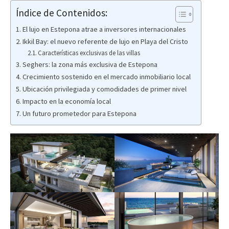
Índice de Contenidos:
El lujo en Estepona atrae a inversores internacionales
Ikkil Bay: el nuevo referente de lujo en Playa del Cristo
Características exclusivas de las villas
Seghers: la zona más exclusiva de Estepona
Crecimiento sostenido en el mercado inmobiliario local
Ubicación privilegiada y comodidades de primer nivel
Impacto en la economía local
Un futuro prometedor para Estepona