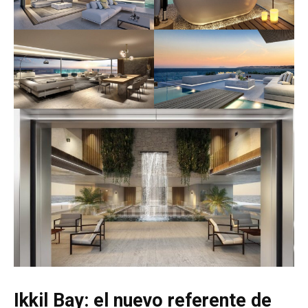
Ikkil Bay: el nuevo referente de