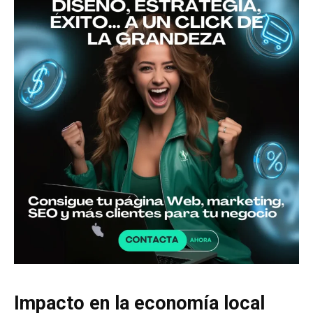
Impacto en la economía local