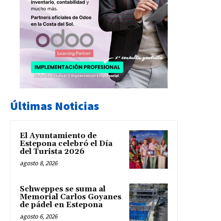
Últimas Noticias
El Ayuntamiento de
Estepona celebró el Día
del Turista 2026
agosto 8, 2026
Schweppes se suma al
Memorial Carlos Goyanes
de pádel en Estepona
agosto 6, 2026