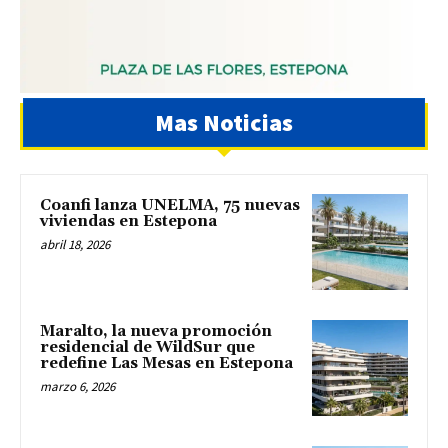
Mas Noticias
Coanfi lanza UNELMA, 75 nuevas
viviendas en Estepona
abril 18, 2026
Maralto, la nueva promoción
residencial de WildSur que
redefine Las Mesas en Estepona
marzo 6, 2026