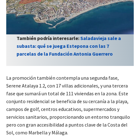
También podría interesarle:
Saladavieja sale a
subasta: qué se juega Estepona con las 7
parcelas de la Fundación Antonia Guerrero
La promoción también contempla una segunda fase,
Serene Atalaya 1.2, con 17 villas adicionales, y una tercera
fase que sumará un total de 111 viviendas en la zona. Este
conjunto residencial se beneficia de su cercanía a la playa,
campos de golf, centros educativos, supermercados y
servicios sanitarios, proporcionando un entorno tranquilo
pero con gran accesibilidad a puntos clave de la Costa del
Sol, como Marbella y Málaga.