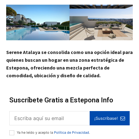
Serene Atalaya se consolida como una opción ideal para
quienes buscan un hogar en una zona estratégica de
Estepona, ofreciendo una mezcla perfecta de
comodidad, ubicación y diseño de calidad.
Suscríbete Gratis a Estepona Info
¡Suscríbase!
Ya he leído y acepto la
Política de Privacidad
.