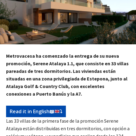
Metrovacesa ha comenzado la entrega de su nueva
promoción, Serene Atalaya 1.1, que consiste en 33 villas
pareadas de tres dormitorios. Las viviendas están
situadas en una zona privilegiada de Estepona, junto al
Atalaya Golf & Country Club, con excelentes
conexiones a Puerto Banús y la A7.
Read it in English
📖
⤵️
Las 33 villas de la primera fase de la promoción Serene
Atalaya están distribuidas en tres dormitorios, con opción a