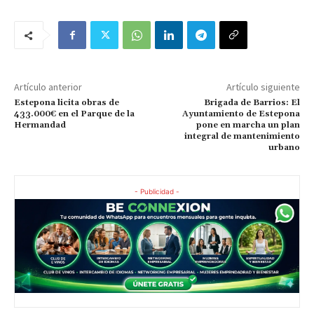
Artículo anterior
Artículo siguiente
Estepona licita obras de
Brigada de Barrios: El
433.000€ en el Parque de la
Ayuntamiento de Estepona
Hermandad
pone en marcha un plan
integral de mantenimiento
urbano
- Publicidad -