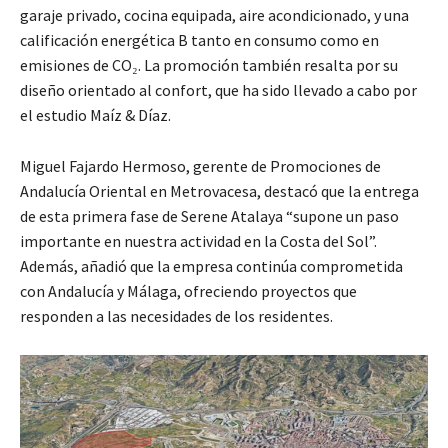
garaje privado, cocina equipada, aire acondicionado, y una
calificación energética B tanto en consumo como en
emisiones de CO₂. La promoción también resalta por su
diseño orientado al confort, que ha sido llevado a cabo por
el estudio Maíz & Díaz.
Miguel Fajardo Hermoso, gerente de Promociones de
Andalucía Oriental en Metrovacesa, destacó que la entrega
de esta primera fase de Serene Atalaya “supone un paso
importante en nuestra actividad en la Costa del Sol”.
Además, añadió que la empresa continúa comprometida
con Andalucía y Málaga, ofreciendo proyectos que
responden a las necesidades de los residentes.