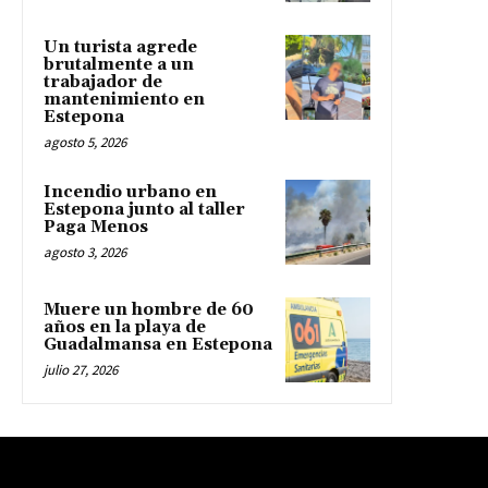
Un turista agrede
brutalmente a un
trabajador de
mantenimiento en
Estepona
agosto 5, 2026
Incendio urbano en
Estepona junto al taller
Paga Menos
agosto 3, 2026
Muere un hombre de 60
años en la playa de
Guadalmansa en Estepona
julio 27, 2026