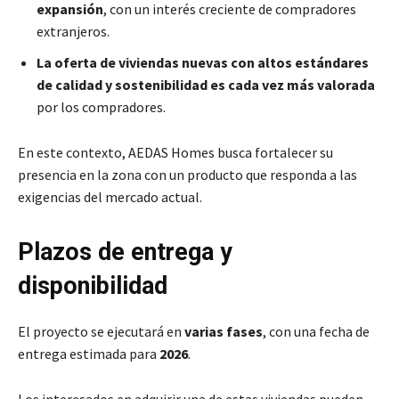
expansión
, con un interés creciente de compradores
extranjeros.
La oferta de viviendas nuevas con altos estándares
de calidad y sostenibilidad es cada vez más valorada
por los compradores.
En este contexto, AEDAS Homes busca fortalecer su
presencia en la zona con un producto que responda a las
exigencias del mercado actual.
Plazos de entrega y
disponibilidad
El proyecto se ejecutará en
varias fases
, con una fecha de
entrega estimada para
2026
.