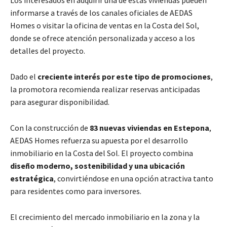
Los interesados en adquirir una de estas viviendas pueden
informarse a través de los canales oficiales de AEDAS
Homes o visitar la oficina de ventas en la Costa del Sol,
donde se ofrece atención personalizada y acceso a los
detalles del proyecto.
Dado el
creciente interés por este tipo de promociones
,
la promotora recomienda realizar reservas anticipadas
para asegurar disponibilidad.
Con la construcción de
83 nuevas viviendas en Estepona
,
AEDAS Homes refuerza su apuesta por el desarrollo
inmobiliario en la Costa del Sol. El proyecto combina
diseño moderno, sostenibilidad y una ubicación
estratégica
, convirtiéndose en una opción atractiva tanto
para residentes como para inversores.
El crecimiento del mercado inmobiliario en la zona y la