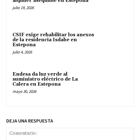
alquiler asequible en Estepona
julio 19, 2026
CSIF exige rehabilitar los anexos
de la residencia Isdabe en
Estepona
julio 4, 2026
Endesa da luz verde al
suministro eléctrico de La
Calera en Estepona
mayo 30, 2026
DEJA UNA RESPUESTA