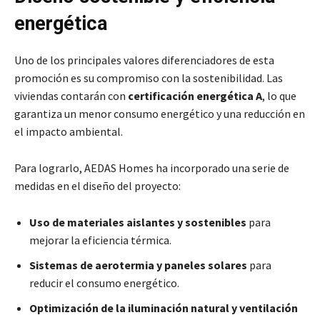
energética
Uno de los principales valores diferenciadores de esta
promoción es su compromiso con la sostenibilidad. Las
viviendas contarán con
certificación energética A
, lo que
garantiza un menor consumo energético y una reducción en
el impacto ambiental.
Para lograrlo, AEDAS Homes ha incorporado una serie de
medidas en el diseño del proyecto:
Uso de materiales aislantes y sostenibles
para
mejorar la eficiencia térmica.
Sistemas de aerotermia y paneles solares
para
reducir el consumo energético.
Optimización de la iluminación natural y ventilación