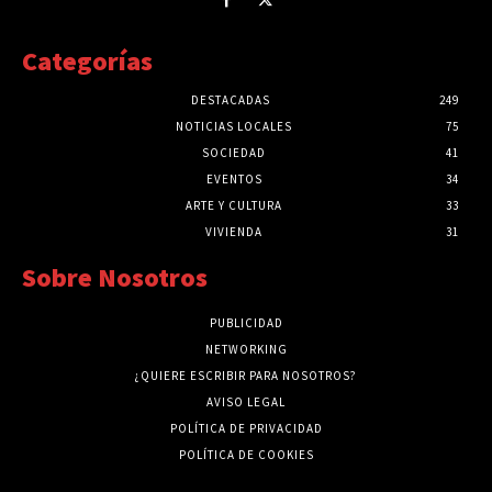
Categorías
DESTACADAS
249
NOTICIAS LOCALES
75
SOCIEDAD
41
EVENTOS
34
ARTE Y CULTURA
33
VIVIENDA
31
Sobre Nosotros
PUBLICIDAD
NETWORKING
¿QUIERE ESCRIBIR PARA NOSOTROS?
AVISO LEGAL
POLÍTICA DE PRIVACIDAD
POLÍTICA DE COOKIES