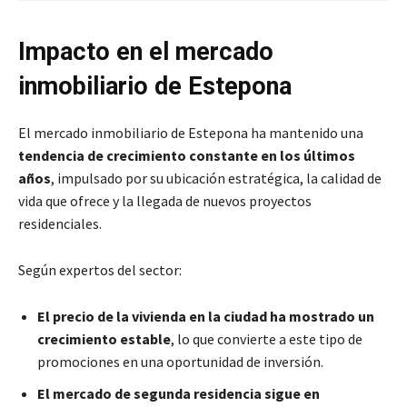
Impacto en el mercado
inmobiliario de Estepona
El mercado inmobiliario de Estepona ha mantenido una
tendencia de crecimiento constante en los últimos
años
, impulsado por su ubicación estratégica, la calidad de
vida que ofrece y la llegada de nuevos proyectos
residenciales.
Según expertos del sector:
El precio de la vivienda en la ciudad ha mostrado un
crecimiento estable
, lo que convierte a este tipo de
promociones en una oportunidad de inversión.
El mercado de segunda residencia sigue en