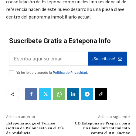
consolidación de Estepona como un destino residencial de
referencia hacen de este nuevo desarrollo una pieza clave
dentro del panorama inmobiliario actual.
Suscríbete Gratis a Estepona Info
¡Suscríbase!
Ya he leído y acepto la
Política de Privacidad
.
Artículo anterior
Artículo siguiente
Estepona acoge el Torneo
CD Estepona se Prepara para
Gottan de Baloncesto en el Día
un Clave Enfrentamiento
de Andalucía
contra el RB Linense