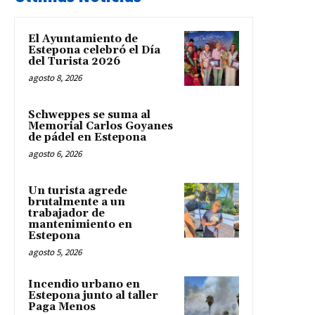
El Ayuntamiento de
Estepona celebró el Día
del Turista 2026
agosto 8, 2026
Schweppes se suma al
Memorial Carlos Goyanes
de pádel en Estepona
agosto 6, 2026
Un turista agrede
brutalmente a un
trabajador de
mantenimiento en
Estepona
agosto 5, 2026
Incendio urbano en
Estepona junto al taller
Paga Menos