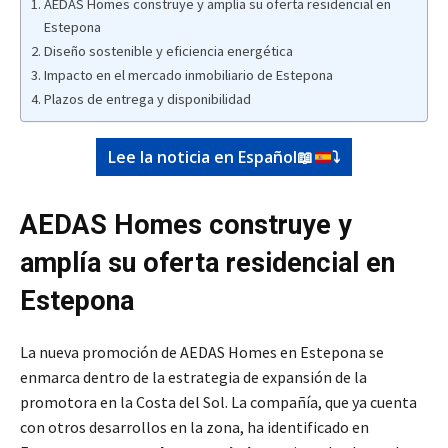
AEDAS Homes construye y amplía su oferta residencial en
Estepona
Diseño sostenible y eficiencia energética
Impacto en el mercado inmobiliario de Estepona
Plazos de entrega y disponibilidad
Lee la noticia en Español
📖
⤵️
AEDAS Homes construye y
amplía su oferta residencial en
Estepona
La nueva promoción de AEDAS Homes en Estepona se
enmarca dentro de la estrategia de expansión de la
promotora en la Costa del Sol. La compañía, que ya cuenta
con otros desarrollos en la zona, ha identificado en