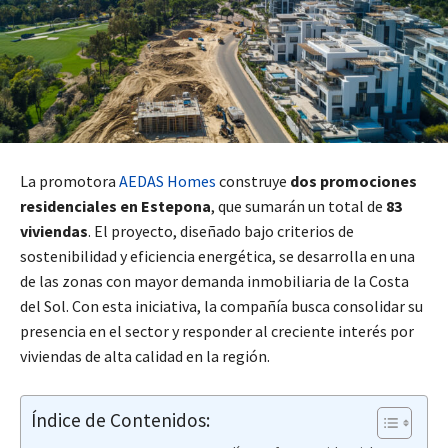
La promotora
AEDAS Homes
construye
dos promociones
residenciales en Estepona
, que sumarán un total de
83
viviendas
. El proyecto, diseñado bajo criterios de
sostenibilidad y eficiencia energética, se desarrolla en una
de las zonas con mayor demanda inmobiliaria de la Costa
del Sol. Con esta iniciativa, la compañía busca consolidar su
presencia en el sector y responder al creciente interés por
viviendas de alta calidad en la región.
Índice de Contenidos: