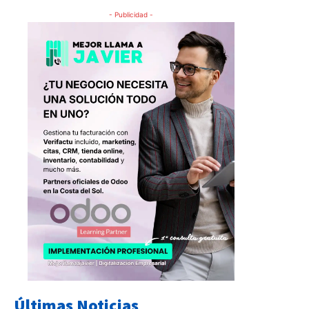
- Publicidad -
Últimas Noticias