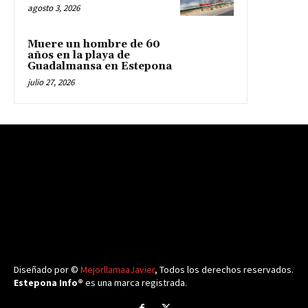
agosto 3, 2026
Muere un hombre de 60
años en la playa de
Guadalmansa en Estepona
julio 27, 2026
Diseñado por ©
MejorllamaaJavier
, Todos los derechos reservados.
Estepona Info®
es una marca registrada.