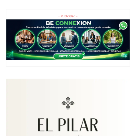
- Publicidad -