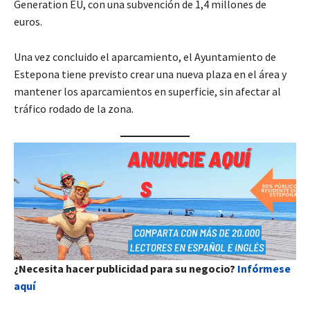
Generation EU, con una subvención de 1,4 millones de
euros.
Una vez concluido el aparcamiento, el Ayuntamiento de
Estepona tiene previsto crear una nueva plaza en el área y
mantener los aparcamientos en superficie, sin afectar al
tráfico rodado de la zona.
¿Necesita hacer publicidad para su negocio?
Infórmese
aquí