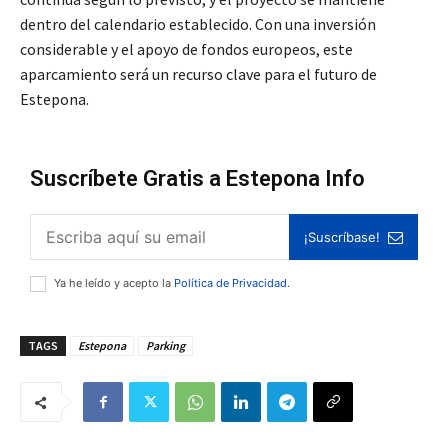
dentro del calendario establecido. Con una inversión
considerable y el apoyo de fondos europeos, este
aparcamiento será un recurso clave para el futuro de
Estepona.
Suscríbete Gratis a Estepona Info
¡Suscríbase!
Ya he leído y acepto la
Política de Privacidad
.
TAGS
Estepona
Parking