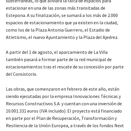
subterráneas, lo que aliviará la falta de espacios para
estacionar en una de las zonas más transitadas de
Estepona. A su finalización, se sumará a los más de 2.000
espacios de estacionamiento que ya existen en la ciudad,
como los de la Plaza Antonia Guerrero, el Estadio de
Atletismo, el nuevo Ayuntamiento y la Plaza del Ajedrez.
A partir del 1 de agosto, el aparcamiento de La Viña
también pasará a formar parte de la red municipal de
estacionamientos tras el rescate de su concesión por parte
del Consistorio.
Las obras, que comenzaron en febrero de este año, están
siendo ejecutadas por la empresa Innovaciones Técnicas y
Recursos Constructivos S.A. y cuentan con una inversión de
10.001.331 euros (IVA incluido). El proyecto está financiado
en parte por el Plan de Recuperación, Transformación y
Resiliencia de la Unión Europea, a través de los fondos Next