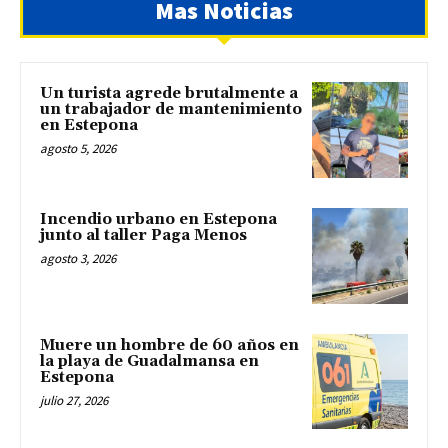
Mas Noticias
Un turista agrede brutalmente a
un trabajador de mantenimiento
en Estepona
agosto 5, 2026
Incendio urbano en Estepona
junto al taller Paga Menos
agosto 3, 2026
Muere un hombre de 60 años en
la playa de Guadalmansa en
Estepona
julio 27, 2026