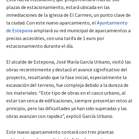
plazas de estacionamiento, estará ubicada en las
inmediaciones de la iglesia de El Carmen, un punto clave de
la ciudad. Con este nuevo aparcamiento, el
Ayuntamiento
de Estepona
ampliará su red municipal de aparcamientos a
precios accesibles, con una tarifa de 1 euro por
estacionamiento durante el día.
El alcalde de Estepona, José María García Urbano, visitó las
obras recientemente y destacó el avance significativo del
proyecto, resaltando que la fase inicial, especialmente la
excavación del terreno, fue compleja debido a la dureza de
los materiales. “Este tipo de obras en el casco urbano, al
estar tan cerca de edificaciones, siempre presentan retos al
principio, pero las dificultades ya han sido superadas y las
obras avanzan con rapidez”, explicó García Urbano.
Este nuevo aparcamiento contará con tres plantas