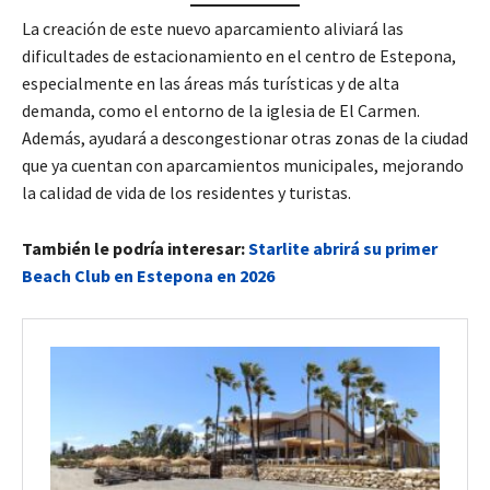
La creación de este nuevo aparcamiento aliviará las
dificultades de estacionamiento en el centro de Estepona,
especialmente en las áreas más turísticas y de alta
demanda, como el entorno de la iglesia de El Carmen.
Además, ayudará a descongestionar otras zonas de la ciudad
que ya cuentan con aparcamientos municipales, mejorando
la calidad de vida de los residentes y turistas.
También le podría interesar:
Starlite abrirá su primer
Beach Club en Estepona en 2026