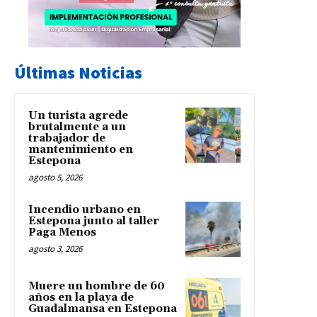
Últimas Noticias
Un turista agrede
brutalmente a un
trabajador de
mantenimiento en
Estepona
agosto 5, 2026
Incendio urbano en
Estepona junto al taller
Paga Menos
agosto 3, 2026
Muere un hombre de 60
años en la playa de
Guadalmansa en Estepona