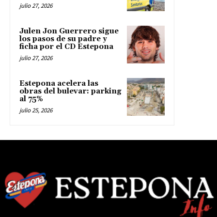
julio 27, 2026
Julen Jon Guerrero sigue
los pasos de su padre y
ficha por el CD Estepona
julio 27, 2026
Estepona acelera las
obras del bulevar: parking
al 75%
julio 25, 2026