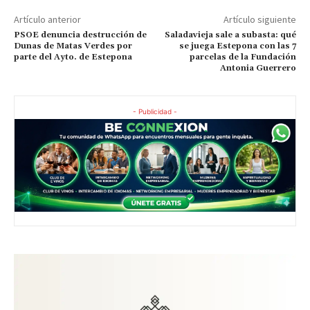
Artículo anterior
Artículo siguiente
PSOE denuncia destrucción de
Saladavieja sale a subasta: qué
Dunas de Matas Verdes por
se juega Estepona con las 7
parte del Ayto. de Estepona
parcelas de la Fundación
Antonia Guerrero
- Publicidad -