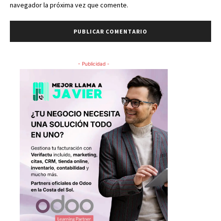
navegador la próxima vez que comente.
- Publicidad -