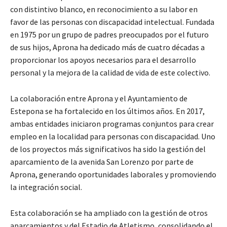
con distintivo blanco, en reconocimiento a su labor en
favor de las personas con discapacidad intelectual. Fundada
en 1975 por un grupo de padres preocupados por el futuro
de sus hijos, Aprona ha dedicado más de cuatro décadas a
proporcionar los apoyos necesarios para el desarrollo
personal y la mejora de la calidad de vida de este colectivo.
La colaboración entre Aprona y el Ayuntamiento de
Estepona se ha fortalecido en los últimos años. En 2017,
ambas entidades iniciaron programas conjuntos para crear
empleo en la localidad para personas con discapacidad. Uno
de los proyectos más significativos ha sido la gestión del
aparcamiento de la avenida San Lorenzo por parte de
Aprona, generando oportunidades laborales y promoviendo
la integración social.
Esta colaboración se ha ampliado con la gestión de otros
aparcamientos y del Estadio de Atletismo, consolidando el