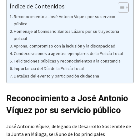
Índice de Contenidos:
Reconocimiento a José Antonio Víquez por su servicio
público
Homenaje al Comisario Santos Lázaro por su trayectoria
policial
Aprona, compromiso con la inclusión y la discapacidad
Condecoraciones a agentes ejemplares de la Policía Local
Felicitaciones públicas y reconocimientos a la constancia
Importancia del Día de la Policía Local
Detalles del evento y participación ciudadana
Reconocimiento a José Antonio
Víquez por su servicio público
José Antonio Víquez, delegado de Desarrollo Sostenible de
la Junta en Málaga, será uno de los principales