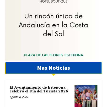
Mas Noticias
El Ayuntamiento de Estepona
celebró el Día del Turista 2026
agosto 8, 2026