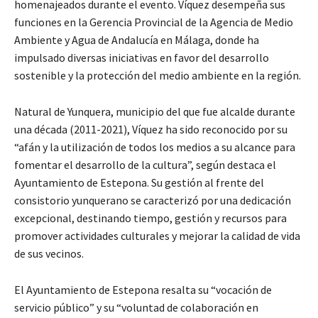
homenajeados durante el evento. Víquez desempeña sus
funciones en la Gerencia Provincial de la Agencia de Medio
Ambiente y Agua de Andalucía en Málaga, donde ha
impulsado diversas iniciativas en favor del desarrollo
sostenible y la protección del medio ambiente en la región.
Natural de Yunquera, municipio del que fue alcalde durante
una década (2011-2021), Víquez ha sido reconocido por su
“afán y la utilización de todos los medios a su alcance para
fomentar el desarrollo de la cultura”, según destaca el
Ayuntamiento de Estepona. Su gestión al frente del
consistorio yunquerano se caracterizó por una dedicación
excepcional, destinando tiempo, gestión y recursos para
promover actividades culturales y mejorar la calidad de vida
de sus vecinos.
El Ayuntamiento de Estepona resalta su “vocación de
servicio público” y su “voluntad de colaboración en