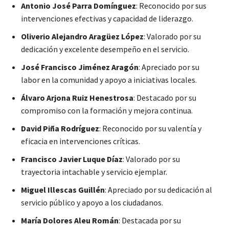
Antonio José Parra Domínguez
: Reconocido por sus
intervenciones efectivas y capacidad de liderazgo.
Oliverio Alejandro Aragüez López
: Valorado por su
dedicación y excelente desempeño en el servicio.
José Francisco Jiménez Aragón
: Apreciado por su
labor en la comunidad y apoyo a iniciativas locales.
Álvaro Arjona Ruiz Henestrosa
: Destacado por su
compromiso con la formación y mejora continua.
David Piña Rodríguez
: Reconocido por su valentía y
eficacia en intervenciones críticas.
Francisco Javier Luque Díaz
: Valorado por su
trayectoria intachable y servicio ejemplar.
Miguel Illescas Guillén
: Apreciado por su dedicación al
servicio público y apoyo a los ciudadanos.
María Dolores Aleu Román
: Destacada por su