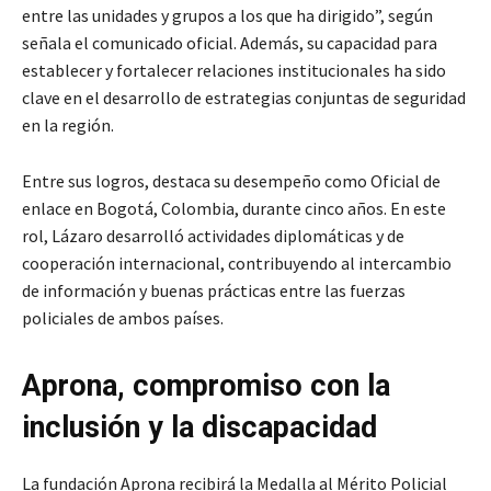
entre las unidades y grupos a los que ha dirigido”, según
señala el comunicado oficial. Además, su capacidad para
establecer y fortalecer relaciones institucionales ha sido
clave en el desarrollo de estrategias conjuntas de seguridad
en la región.
Entre sus logros, destaca su desempeño como Oficial de
enlace en Bogotá, Colombia, durante cinco años. En este
rol, Lázaro desarrolló actividades diplomáticas y de
cooperación internacional, contribuyendo al intercambio
de información y buenas prácticas entre las fuerzas
policiales de ambos países.
Aprona, compromiso con la
inclusión y la discapacidad
La fundación Aprona recibirá la Medalla al Mérito Policial