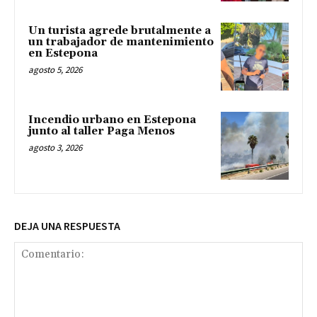
Un turista agrede brutalmente a
un trabajador de mantenimiento
en Estepona
agosto 5, 2026
Incendio urbano en Estepona
junto al taller Paga Menos
agosto 3, 2026
DEJA UNA RESPUESTA