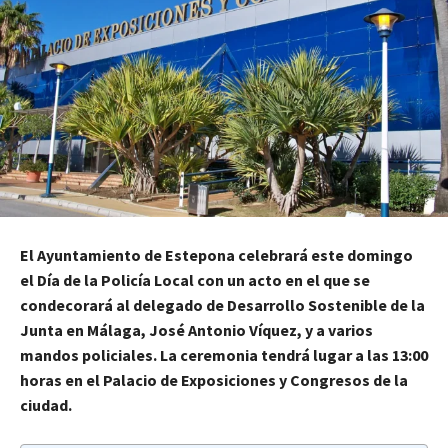
El Ayuntamiento de Estepona celebrará este domingo
el Día de la Policía Local con un acto en el que se
condecorará al delegado de Desarrollo Sostenible de la
Junta en Málaga, José Antonio Víquez, y a varios
mandos policiales. La ceremonia tendrá lugar a las 13:00
horas en el Palacio de Exposiciones y Congresos de la
ciudad.