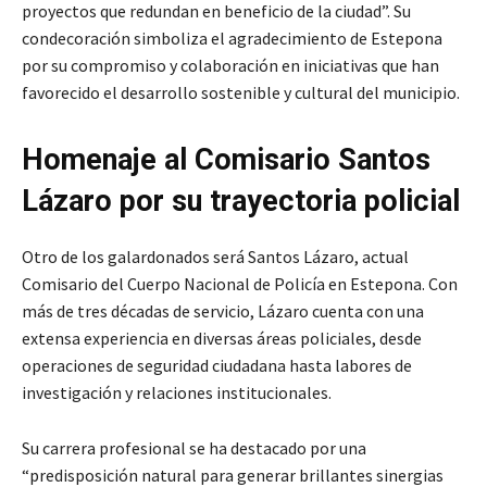
proyectos que redundan en beneficio de la ciudad”. Su
condecoración simboliza el agradecimiento de Estepona
por su compromiso y colaboración en iniciativas que han
favorecido el desarrollo sostenible y cultural del municipio.
Homenaje al Comisario Santos
Lázaro por su trayectoria policial
Otro de los galardonados será Santos Lázaro, actual
Comisario del Cuerpo Nacional de Policía en Estepona. Con
más de tres décadas de servicio, Lázaro cuenta con una
extensa experiencia en diversas áreas policiales, desde
operaciones de seguridad ciudadana hasta labores de
investigación y relaciones institucionales.
Su carrera profesional se ha destacado por una
“predisposición natural para generar brillantes sinergias