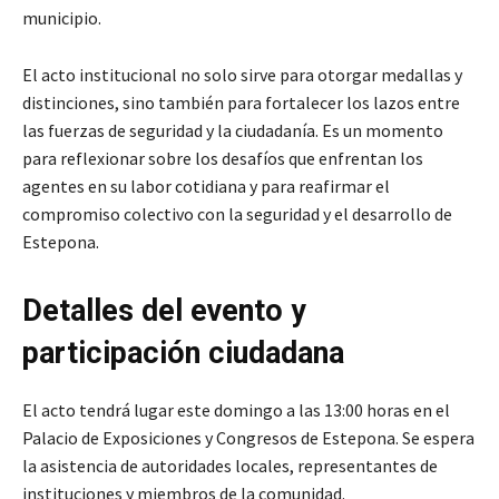
municipio.
El acto institucional no solo sirve para otorgar medallas y
distinciones, sino también para fortalecer los lazos entre
las fuerzas de seguridad y la ciudadanía. Es un momento
para reflexionar sobre los desafíos que enfrentan los
agentes en su labor cotidiana y para reafirmar el
compromiso colectivo con la seguridad y el desarrollo de
Estepona.
Detalles del evento y
participación ciudadana
El acto tendrá lugar este domingo a las 13:00 horas en el
Palacio de Exposiciones y Congresos de Estepona. Se espera
la asistencia de autoridades locales, representantes de
instituciones y miembros de la comunidad.