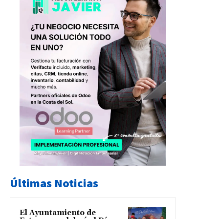
Últimas Noticias
El Ayuntamiento de