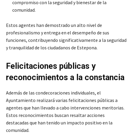
compromiso con la seguridad y bienestar de la
comunidad.
Estos agentes han demostrado un alto nivel de
profesionalismo y entrega en el desempeño de sus
funciones, contribuyendo significativamente a la seguridad
y tranquilidad de los ciudadanos de Estepona.
Felicitaciones públicas y
reconocimientos a la constancia
Además de las condecoraciones individuales, el
Ayuntamiento realizará varias felicitaciones públicas a
agentes que han llevado a cabo intervenciones meritorias.
Estos reconocimientos buscan resaltar acciones
destacadas que han tenido un impacto positivo en la
comunidad.