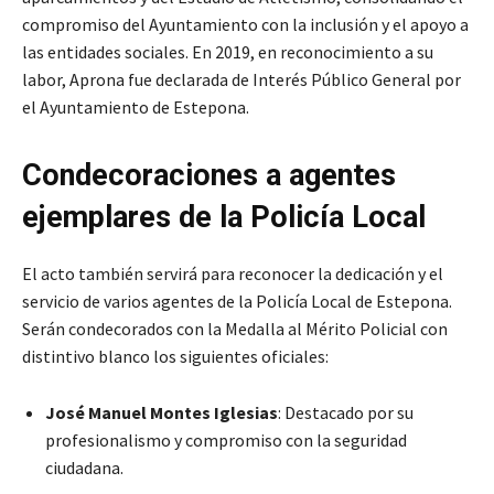
compromiso del Ayuntamiento con la inclusión y el apoyo a
las entidades sociales. En 2019, en reconocimiento a su
labor, Aprona fue declarada de Interés Público General por
el Ayuntamiento de Estepona.
Condecoraciones a agentes
ejemplares de la Policía Local
El acto también servirá para reconocer la dedicación y el
servicio de varios agentes de la Policía Local de Estepona.
Serán condecorados con la Medalla al Mérito Policial con
distintivo blanco los siguientes oficiales:
José Manuel Montes Iglesias
: Destacado por su
profesionalismo y compromiso con la seguridad
ciudadana.