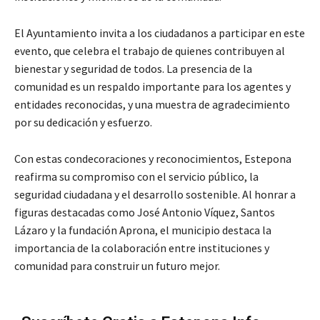
El Ayuntamiento invita a los ciudadanos a participar en este
evento, que celebra el trabajo de quienes contribuyen al
bienestar y seguridad de todos. La presencia de la
comunidad es un respaldo importante para los agentes y
entidades reconocidas, y una muestra de agradecimiento
por su dedicación y esfuerzo.
Con estas condecoraciones y reconocimientos, Estepona
reafirma su compromiso con el servicio público, la
seguridad ciudadana y el desarrollo sostenible. Al honrar a
figuras destacadas como José Antonio Víquez, Santos
Lázaro y la fundación Aprona, el municipio destaca la
importancia de la colaboración entre instituciones y
comunidad para construir un futuro mejor.