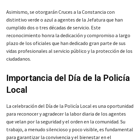
Asimismo, se otorgarán Cruces a la Constancia con
distintivo verde o azul a agentes de la Jefatura que han
cumplido dos o tres décadas de servicio. Este
reconocimiento honra la dedicación y compromiso a largo
plazo de los oficiales que han dedicado gran parte de sus
vidas profesionales al servicio público y la protección de los
ciudadanos.
Importancia del Día de la Policía
Local
La celebración del Día de la Policía Local es una oportunidad
para reconocer y agradecer la labor diaria de los agentes
que velan por la seguridad y el orden en la comunidad. Su
trabajo, a menudo silencioso y poco visible, es fundamental
para garantizar la convivencia y el bienestar en el