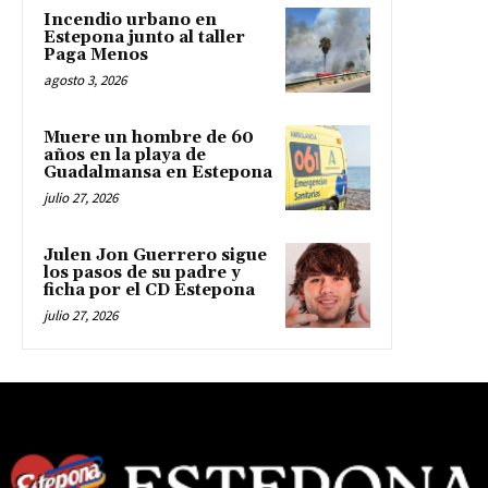
Incendio urbano en
Estepona junto al taller
Paga Menos
agosto 3, 2026
Muere un hombre de 60
años en la playa de
Guadalmansa en Estepona
julio 27, 2026
Julen Jon Guerrero sigue
los pasos de su padre y
ficha por el CD Estepona
julio 27, 2026