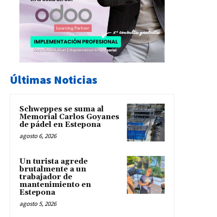
Últimas Noticias
Schweppes se suma al
Memorial Carlos Goyanes
de pádel en Estepona
agosto 6, 2026
Un turista agrede
brutalmente a un
trabajador de
mantenimiento en
Estepona
agosto 5, 2026