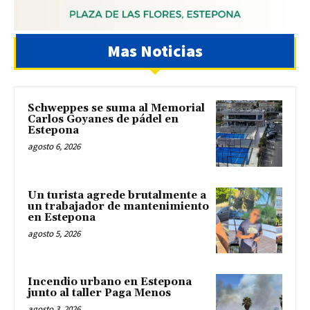
Mas Noticias
Schweppes se suma al Memorial
Carlos Goyanes de pádel en
Estepona
agosto 6, 2026
Un turista agrede brutalmente a
un trabajador de mantenimiento
en Estepona
agosto 5, 2026
Incendio urbano en Estepona
junto al taller Paga Menos
agosto 3, 2026