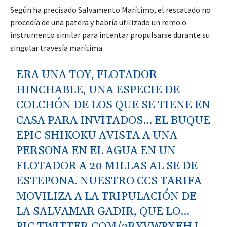
Según ha precisado Salvamento Marítimo, el rescatado no
procedía de una patera y habría utilizado un remo o
instrumento similar para intentar propulsarse durante su
singular travesía marítima.
ERA UNA TOY, FLOTADOR
HINCHABLE, UNA ESPECIE DE
COLCHÓN DE LOS QUE SE TIENE EN
CASA PARA INVITADOS… EL BUQUE
EPIC SHIKOKU AVISTA A UNA
PERSONA EN EL AGUA EN UN
FLOTADOR A 20 MILLAS AL SE DE
ESTEPONA. NUESTRO CCS TARIFA
MOVILIZA A LA TRIPULACIÓN DE
LA SALVAMAR GADIR, QUE LO…