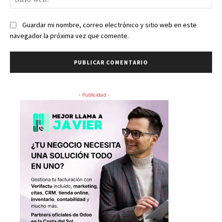
we
Guardar mi nombre, correo electrónico y sitio web en este
navegador la próxima vez que comente.
- Publicidad -