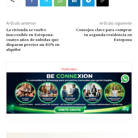
Artículo anterior
Artículo siguiente
La vivienda se vuelve
Consejos clave para comprar
inaccesible en Estepona:
tu segunda residencia en
cuatro años de subidas que
Estepona
disparan precios un 80% en
alquiler
- Publicidad -