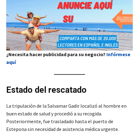
¿Necesita hacer publicidad para su negocio?
Infórmese
aquí
Estado del rescatado
La tripulación de la Salvamar Gadir localizó al hombre en
buen estado de salud y procedió a su recogida.
Posteriormente, fue trasladado hasta el puerto de
Estepona sin necesidad de asistencia médica urgente.