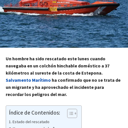
Un hombre ha sido rescatado este lunes cuando
navegaba en un colchón hinchable doméstico a 37
kilómetros al sureste de la costa de Estepona.
Salvamento Marítimo
ha confirmado que no se trata de
un migrante y ha aprovechado el incidente para
recordar los peligros del mar.
Índice de Contenidos:
Estado del rescatado