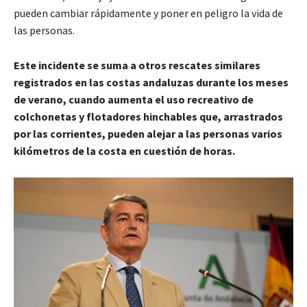
pueden cambiar rápidamente y poner en peligro la vida de
las personas.
Este incidente se suma a otros rescates similares
registrados en las costas andaluzas durante los meses
de verano, cuando aumenta el uso recreativo de
colchonetas y flotadores hinchables que, arrastrados
por las corrientes, pueden alejar a las personas varios
kilómetros de la costa en cuestión de horas.