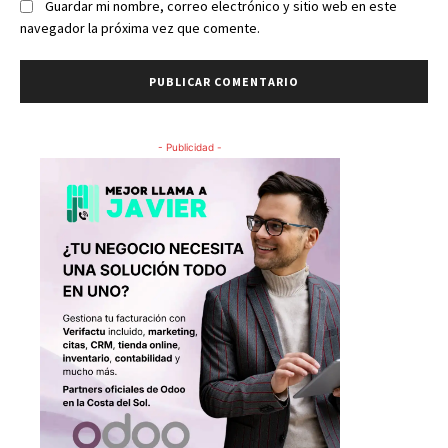
Guardar mi nombre, correo electrónico y sitio web en este
navegador la próxima vez que comente.
- Publicidad -