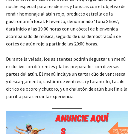
noche especial para residentes y turistas con el objetivo de
rendir homenaje al atún rojo, producto estrella de la
gastronomía local. El evento, denominado ‘Tuna Show’,
dará inicio a las 19:00 horas con un cóctel de bienvenida
acompañado de música, seguido de una demostración de
cortes de atún rojo a partir de las 20:00 horas.
Durante la velada, los asistentes podrán degustar un menú
exclusivo con diferentes platos preparados con diversas
partes del atún. El menú incluye un tartar dúo de ventresca
y descargamento, sashimi de ventresca y tarantelo, tataki
cítrico de otoro y chutoro, y un chuletón de atún bluefin a la
parrilla para cerrar la experiencia.