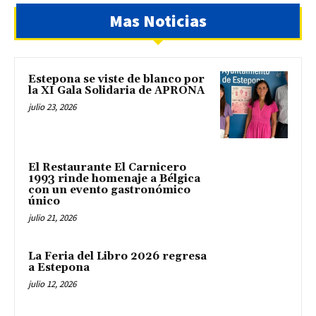
Mas Noticias
Estepona se viste de blanco por
la XI Gala Solidaria de APRONA
julio 23, 2026
El Restaurante El Carnicero
1993 rinde homenaje a Bélgica
con un evento gastronómico
único
julio 21, 2026
La Feria del Libro 2026 regresa
a Estepona
julio 12, 2026