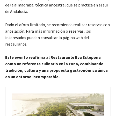
de la almadraba, técnica ancestral que se practica en el sur
de Andalucía.
Dado el aforo limitado, se recomienda realizar reservas con
antelación. Para más información o reservas, los
interesados pueden consultar la página web del
restaurante.
Este evento reafirma al Restaurante Eva Estepona
como un referente culinario en la zona, combinando
tradición, cultura y una propuesta gastronómica única
en un entorno incomparable.