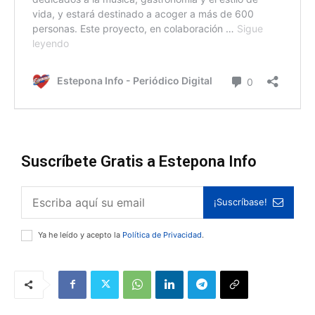
Suscríbete Gratis a Estepona Info
¡Suscríbase!
Ya he leído y acepto la
Política de Privacidad
.