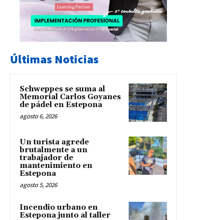
Últimas Noticias
Schweppes se suma al
Memorial Carlos Goyanes
de pádel en Estepona
agosto 6, 2026
Un turista agrede
brutalmente a un
trabajador de
mantenimiento en
Estepona
agosto 5, 2026
Incendio urbano en
Estepona junto al taller