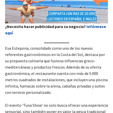
¿Necesita hacer publicidad para su negocio?
Infórmese
aquí
Eva Estepona, consolidado como uno de los nuevos
referentes gastronómicos en la Costa del Sol, destaca por
su propuesta culinaria que fusiona influencias greco-
mediterráneas y productos frescos. Además de su oferta
gastronómica, el restaurante cuenta con más de 5.000
metros cuadrados de instalaciones, que incluyen una piscina
infinita, hamacas sobre la arena, cabañas privadas y suites
con servicio personalizado.
El evento ‘Tuna Show’ no solo busca ofrecer una experiencia
sensorial, sino también poner en valor la pesca tradicional