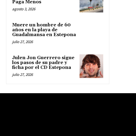
Paga Menos
agosto 3, 2026
Muere un hombre de 60
años en la playa de
Guadalmansa en Estepona
julio 27, 2026
Julen Jon Guerrero sigue
los pasos de su padre y
ficha por el CD Estepona
julio 27, 2026