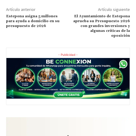
Artículo anterior
Artículo siguiente
Estepona asigna 5 millones
El Ayuntamiento de Estepona
para ayuda a domicilio en su
aprueba su Presupuesto 2026
presupuesto de 2026
con grandes inversiones y
algunas críticas de la
oposición
- Publicidad -