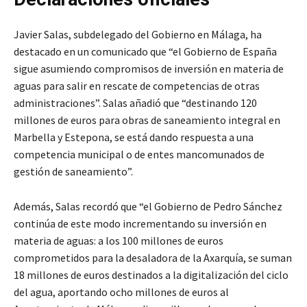
Javier Salas, subdelegado del Gobierno en Málaga, ha
destacado en un comunicado que “el Gobierno de España
sigue asumiendo compromisos de inversión en materia de
aguas para salir en rescate de competencias de otras
administraciones”. Salas añadió que “destinando 120
millones de euros para obras de saneamiento integral en
Marbella y Estepona, se está dando respuesta a una
competencia municipal o de entes mancomunados de
gestión de saneamiento”.
Además, Salas recordó que “el Gobierno de Pedro Sánchez
continúa de este modo incrementando su inversión en
materia de aguas: a los 100 millones de euros
comprometidos para la desaladora de la Axarquía, se suman
18 millones de euros destinados a la digitalización del ciclo
del agua, aportando ocho millones de euros al