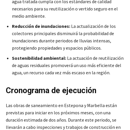
agua tratada cumpla con los estándares de calidad
necesarios para su reutilización o vertido seguro en el
medio ambiente.
Reducción de inundaciones:
La actualización de los
colectores principales disminuirá la probabilidad de
inundaciones durante periodos de lluvias intensas,
protegiendo propiedades y espacios públicos.
Sostenibilidad ambiental:
La actuación de reutilización
de aguas residuales promoverá un uso más eficiente del
agua, un recurso cada vez más escaso en la región.
Cronograma de ejecución
Las obras de saneamiento en Estepona y Marbella están
previstas para iniciar en los próximos meses, con una
duración estimada de dos años. Durante este periodo, se
llevarán a cabo inspecciones y trabajos de construcción en