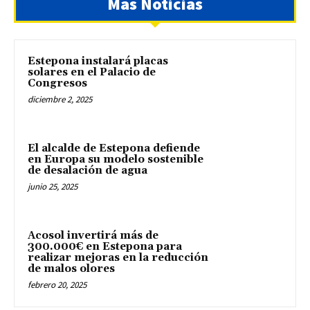
Mas Noticias
Estepona instalará placas
solares en el Palacio de
Congresos
diciembre 2, 2025
El alcalde de Estepona defiende
en Europa su modelo sostenible
de desalación de agua
junio 25, 2025
Acosol invertirá más de
300.000€ en Estepona para
realizar mejoras en la reducción
de malos olores
febrero 20, 2025