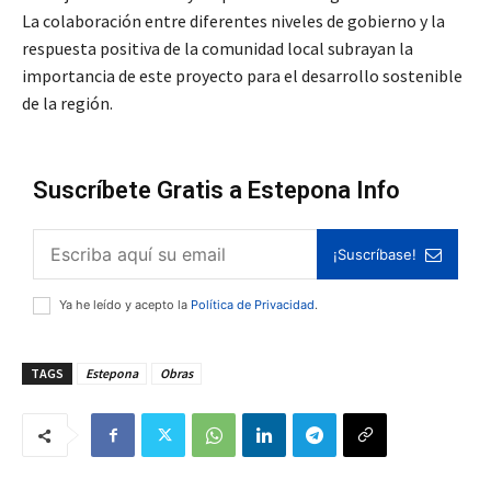
La colaboración entre diferentes niveles de gobierno y la
respuesta positiva de la comunidad local subrayan la
importancia de este proyecto para el desarrollo sostenible
de la región.
Suscríbete Gratis a Estepona Info
¡Suscríbase!
Ya he leído y acepto la
Política de Privacidad
.
TAGS
Estepona
Obras