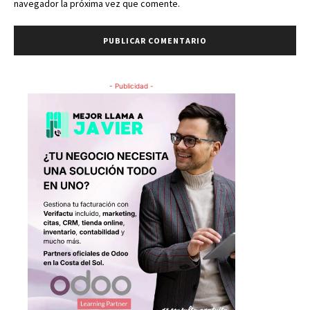
navegador la próxima vez que comente.
- Publicidad -