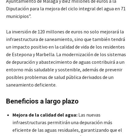
Ayuntamiento de Málaga y diez millones de euros a la
Diputación para la mejora del ciclo integral del agua en 71
municipios”.
La inversión de 120 millones de euros no solo mejorará la
infraestructura de saneamiento, sino que también tendrá
un impacto positivo en la calidad de vida de los residentes
de Estepona y Marbella. La modernización de los sistemas
de depuración y abastecimiento de aguas contribuirá a un
entorno más saludable y sostenible, además de prevenir
posibles problemas de salud pública derivados de un
saneamiento deficiente.
Beneficios a largo plazo
Mejora de la calidad del agua:
Las nuevas
infraestructuras permitirán una depuración más
eficiente de las aguas residuales, garantizando que el