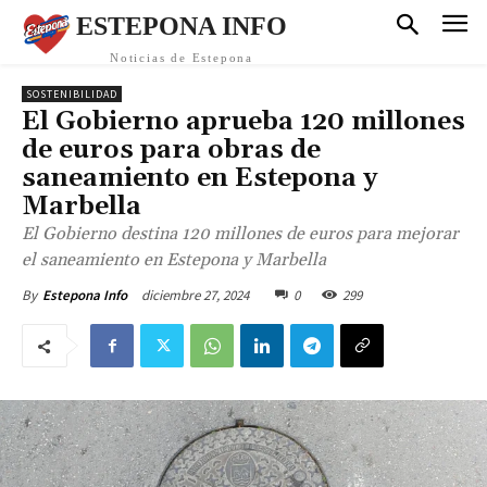
ESTEPONA INFO
Noticias de Estepona
SOSTENIBILIDAD
El Gobierno aprueba 120 millones
de euros para obras de
saneamiento en Estepona y
Marbella
El Gobierno destina 120 millones de euros para mejorar
el saneamiento en Estepona y Marbella
diciembre 27, 2024
0
299
By
Estepona Info