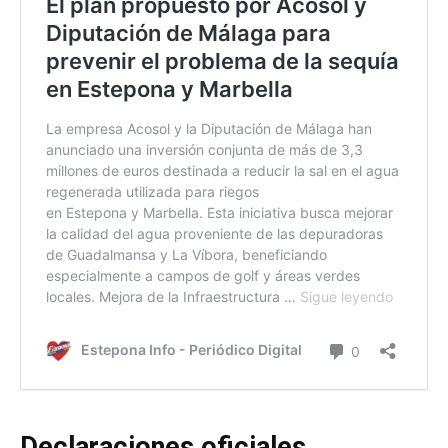
Declaraciones oficiales