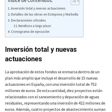
Índice de Contenidos:
Inversión total y nuevas actuaciones
Detalles de las obras en Estepona y Marbella
Declaraciones oficiales
Beneficios a largo plazo
Cronograma de ejecución
Inversión total y nuevas
actuaciones
La aprobación de estos fondos se enmarca dentro de un
plan más amplio que incluye el desarrollo de 15 nuevas
actuaciones en España, con una inversión total de 752
millones de euros. De esta cantidad, diez proyectos están
relacionados con el saneamiento y depuración de aguas
residuales, representando una inversión de 422 millones de
euros. Además, cuatro proyectos de abastecimiento suman