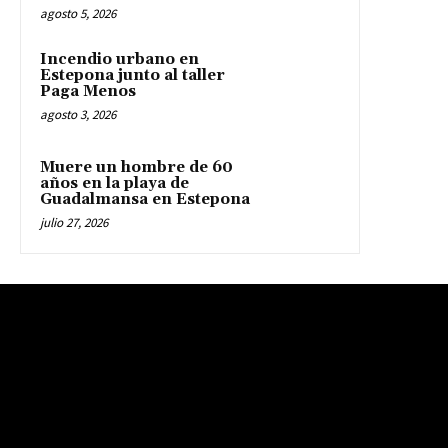
agosto 5, 2026
Incendio urbano en
Estepona junto al taller
Paga Menos
agosto 3, 2026
Muere un hombre de 60
años en la playa de
Guadalmansa en Estepona
julio 27, 2026