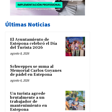
Últimas Noticias
El Ayuntamiento de
Estepona celebró el Día
del Turista 2026
agosto 8, 2026
Schweppes se suma al
Memorial Carlos Goyanes
de pádel en Estepona
agosto 6, 2026
Un turista agrede
brutalmente a un
trabajador de
mantenimiento en
Estepona