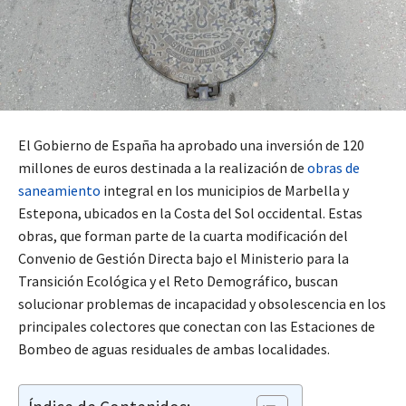
El Gobierno de España ha aprobado una inversión de 120
millones de euros destinada a la realización de
obras de
saneamiento
integral en los municipios de Marbella y
Estepona, ubicados en la Costa del Sol occidental. Estas
obras, que forman parte de la cuarta modificación del
Convenio de Gestión Directa bajo el Ministerio para la
Transición Ecológica y el Reto Demográfico, buscan
solucionar problemas de incapacidad y obsolescencia en los
principales colectores que conectan con las Estaciones de
Bombeo de aguas residuales de ambas localidades.