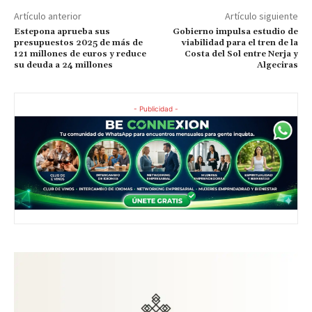
Artículo anterior
Artículo siguiente
Estepona aprueba sus
Gobierno impulsa estudio de
presupuestos 2025 de más de
viabilidad para el tren de la
121 millones de euros y reduce
Costa del Sol entre Nerja y
su deuda a 24 millones
Algeciras
- Publicidad -