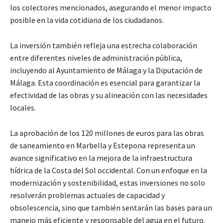
los colectores mencionados, asegurando el menor impacto
posible en la vida cotidiana de los ciudadanos.
La inversión también refleja una estrecha colaboración
entre diferentes niveles de administración pública,
incluyendo al Ayuntamiento de Málaga y la Diputación de
Málaga. Esta coordinación es esencial para garantizar la
efectividad de las obras y su alineación con las necesidades
locales.
La aprobación de los 120 millones de euros para las obras
de saneamiento en Marbella y Estepona representa un
avance significativo en la mejora de la infraestructura
hídrica de la Costa del Sol occidental. Con un enfoque en la
modernización y sostenibilidad, estas inversiones no solo
resolverán problemas actuales de capacidad y
obsolescencia, sino que también sentarán las bases para un
manejo más eficiente y responsable del agua en el futuro.