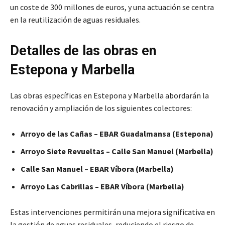
un coste de 300 millones de euros, y una actuación se centra
en la reutilización de aguas residuales.
Detalles de las obras en
Estepona y Marbella
Las obras específicas en Estepona y Marbella abordarán la
renovación y ampliación de los siguientes colectores:
Arroyo de las Cañas – EBAR Guadalmansa (Estepona)
Arroyo Siete Revueltas – Calle San Manuel (Marbella)
Calle San Manuel – EBAR Víbora (Marbella)
Arroyo Las Cabrillas – EBAR Víbora (Marbella)
Estas intervenciones permitirán una mejora significativa en
la gestión de aguas residuales, reduciendo el riesgo de