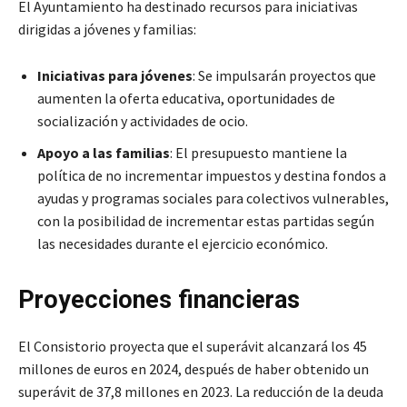
El Ayuntamiento ha destinado recursos para iniciativas
dirigidas a jóvenes y familias:
Iniciativas para jóvenes
: Se impulsarán proyectos que
aumenten la oferta educativa, oportunidades de
socialización y actividades de ocio.
Apoyo a las familias
: El presupuesto mantiene la
política de no incrementar impuestos y destina fondos a
ayudas y programas sociales para colectivos vulnerables,
con la posibilidad de incrementar estas partidas según
las necesidades durante el ejercicio económico.
Proyecciones financieras
El Consistorio proyecta que el superávit alcanzará los 45
millones de euros en 2024, después de haber obtenido un
superávit de 37,8 millones en 2023. La reducción de la deuda