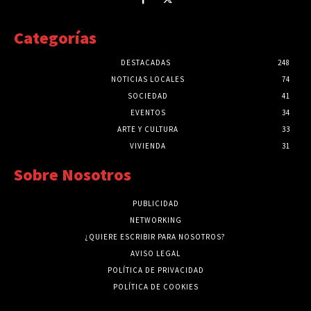
Categorías
DESTACADAS
248
NOTICIAS LOCALES
74
SOCIEDAD
41
EVENTOS
34
ARTE Y CULTURA
33
VIVIENDA
31
Sobre Nosotros
PUBLICIDAD
NETWORKING
¿QUIERE ESCRIBIR PARA NOSOTROS?
AVISO LEGAL
POLÍTICA DE PRIVACIDAD
POLÍTICA DE COOKIES