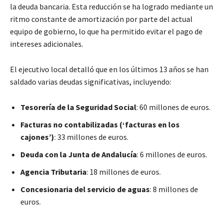
la deuda bancaria. Esta reducción se ha logrado mediante un
ritmo constante de amortización por parte del actual
equipo de gobierno, lo que ha permitido evitar el pago de
intereses adicionales.
El ejecutivo local detalló que en los últimos 13 años se han
saldado varias deudas significativas, incluyendo:
Tesorería de la Seguridad Social
: 60 millones de euros.
Facturas no contabilizadas (‘facturas en los
cajones’)
: 33 millones de euros.
Deuda con la Junta de Andalucía
: 6 millones de euros.
Agencia Tributaria
: 18 millones de euros.
Concesionaria del servicio de aguas
: 8 millones de
euros.