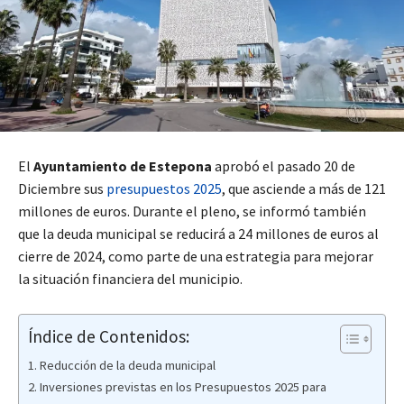
El
Ayuntamiento de Estepona
aprobó el pasado 20 de
Diciembre sus
presupuestos 2025
, que asciende a más de 121
millones de euros. Durante el pleno, se informó también
que la deuda municipal se reducirá a 24 millones de euros al
cierre de 2024, como parte de una estrategia para mejorar
la situación financiera del municipio.
Índice de Contenidos:
Reducción de la deuda municipal
Inversiones previstas en los Presupuestos 2025 para