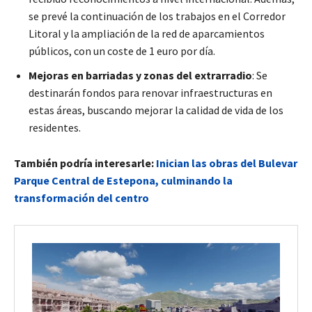
se prevé la continuación de los trabajos en el Corredor
Litoral y la ampliación de la red de aparcamientos
públicos, con un coste de 1 euro por día.
Mejoras en barriadas y zonas del extrarradio
: Se
destinarán fondos para renovar infraestructuras en
estas áreas, buscando mejorar la calidad de vida de los
residentes.
También podría interesarle:
Inician las obras del Bulevar
Parque Central de Estepona, culminando la
transformación del centro