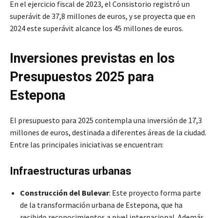
En el ejercicio fiscal de 2023, el Consistorio registró un
superávit de 37,8 millones de euros, y se proyecta que en
2024 este superávit alcance los 45 millones de euros.
Inversiones previstas en los
Presupuestos 2025 para
Estepona
El presupuesto para 2025 contempla una inversión de 17,3
millones de euros, destinada a diferentes áreas de la ciudad.
Entre las principales iniciativas se encuentran:
Infraestructuras urbanas
Construcción del Bulevar
: Este proyecto forma parte
de la transformación urbana de Estepona, que ha
recibido reconocimientos a nivel internacional. Además,