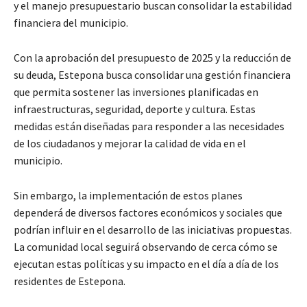
y el manejo presupuestario buscan consolidar la estabilidad
financiera del municipio.
Con la aprobación del presupuesto de 2025 y la reducción de
su deuda, Estepona busca consolidar una gestión financiera
que permita sostener las inversiones planificadas en
infraestructuras, seguridad, deporte y cultura. Estas
medidas están diseñadas para responder a las necesidades
de los ciudadanos y mejorar la calidad de vida en el
municipio.
Sin embargo, la implementación de estos planes
dependerá de diversos factores económicos y sociales que
podrían influir en el desarrollo de las iniciativas propuestas.
La comunidad local seguirá observando de cerca cómo se
ejecutan estas políticas y su impacto en el día a día de los
residentes de Estepona.