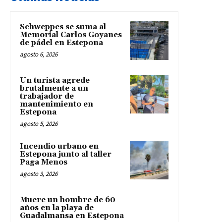
Schweppes se suma al
Memorial Carlos Goyanes
de pádel en Estepona
agosto 6, 2026
Un turista agrede
brutalmente a un
trabajador de
mantenimiento en
Estepona
agosto 5, 2026
Incendio urbano en
Estepona junto al taller
Paga Menos
agosto 3, 2026
Muere un hombre de 60
años en la playa de
Guadalmansa en Estepona