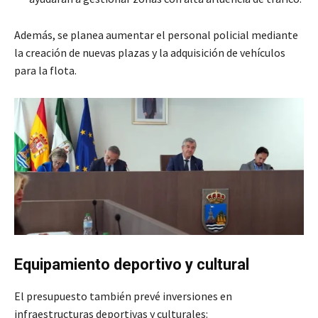
Además, se planea aumentar el personal policial mediante
la creación de nuevas plazas y la adquisición de vehículos
para la flota.
Equipamiento deportivo y cultural
El presupuesto también prevé inversiones en
infraestructuras deportivas y culturales: