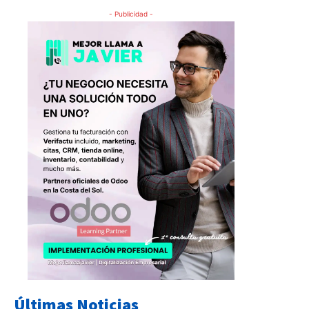
- Publicidad -
Últimas Noticias