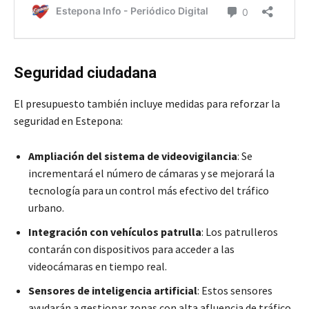
Seguridad ciudadana
El presupuesto también incluye medidas para reforzar la
seguridad en Estepona:
Ampliación del sistema de videovigilancia
: Se
incrementará el número de cámaras y se mejorará la
tecnología para un control más efectivo del tráfico
urbano.
Integración con vehículos patrulla
: Los patrulleros
contarán con dispositivos para acceder a las
videocámaras en tiempo real.
Sensores de inteligencia artificial
: Estos sensores
ayudarán a gestionar zonas con alta afluencia de tráfico.