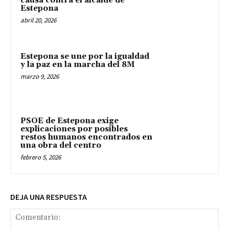
causa contra el alcalde de
Estepona
abril 20, 2026
Estepona se une por la igualdad
y la paz en la marcha del 8M
marzo 9, 2026
PSOE de Estepona exige
explicaciones por posibles
restos humanos encontrados en
una obra del centro
febrero 5, 2026
DEJA UNA RESPUESTA