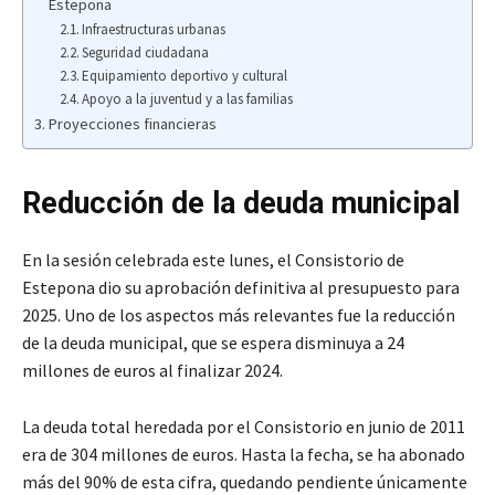
Estepona
Infraestructuras urbanas
Seguridad ciudadana
Equipamiento deportivo y cultural
Apoyo a la juventud y a las familias
Proyecciones financieras
Reducción de la deuda municipal
En la sesión celebrada este lunes, el Consistorio de
Estepona dio su aprobación definitiva al presupuesto para
2025. Uno de los aspectos más relevantes fue la reducción
de la deuda municipal, que se espera disminuya a 24
millones de euros al finalizar 2024.
La deuda total heredada por el Consistorio en junio de 2011
era de 304 millones de euros. Hasta la fecha, se ha abonado
más del 90% de esta cifra, quedando pendiente únicamente