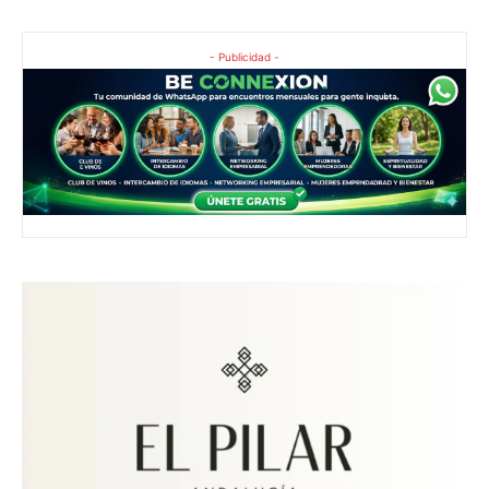
- Publicidad -