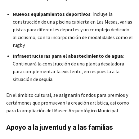
Nuevos equipamientos deportivos
: Incluye la
construcción de una piscina cubierta en Las Mesas, varias
pistas para diferentes deportes y un complejo dedicado
al ciclismo, con la incorporación de modalidades como el
rugby.
Infraestructuras para el abastecimiento de agua
:
Continuará la construcción de una planta desaladora
para complementar la existente, en respuesta a la
situación de sequía.
En el ámbito cultural, se asignarán fondos para premios y
certámenes que promuevan la creación artística, así como
para la ampliación del Museo Arqueológico Municipal.
Apoyo a la juventud y a las familias