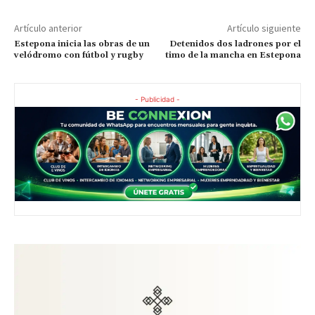
Artículo anterior
Artículo siguiente
Estepona inicia las obras de un
Detenidos dos ladrones por el
velódromo con fútbol y rugby
timo de la mancha en Estepona
- Publicidad -