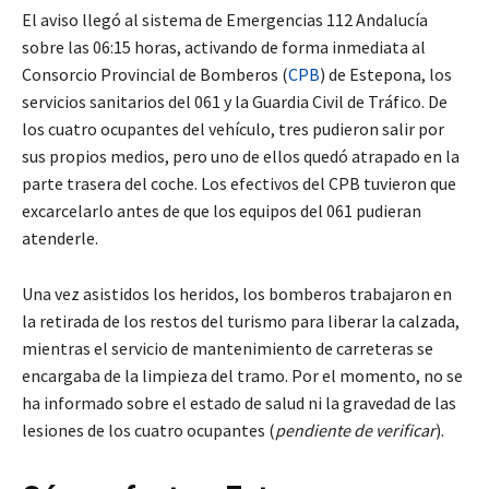
El aviso llegó al sistema de Emergencias 112 Andalucía
sobre las 06:15 horas, activando de forma inmediata al
Consorcio Provincial de Bomberos (
CPB
) de Estepona, los
servicios sanitarios del 061 y la Guardia Civil de Tráfico. De
los cuatro ocupantes del vehículo, tres pudieron salir por
sus propios medios, pero uno de ellos quedó atrapado en la
parte trasera del coche. Los efectivos del CPB tuvieron que
excarcelarlo antes de que los equipos del 061 pudieran
atenderle.
Una vez asistidos los heridos, los bomberos trabajaron en
la retirada de los restos del turismo para liberar la calzada,
mientras el servicio de mantenimiento de carreteras se
encargaba de la limpieza del tramo. Por el momento, no se
ha informado sobre el estado de salud ni la gravedad de las
lesiones de los cuatro ocupantes (
pendiente de verificar
).