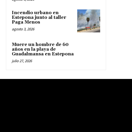
Incendio urbano en
Estepona junto al taller
Paga Menos
agosto 3, 2026
Muere un hombre de 60
años en la playa de
Guadalmansa en Estepona
julio 27, 2026