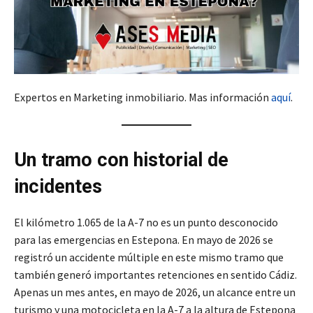
Expertos en Marketing inmobiliario. Mas información
aquí
.
Un tramo con historial de
incidentes
El kilómetro 1.065 de la A-7 no es un punto desconocido
para las emergencias en Estepona. En mayo de 2026 se
registró un accidente múltiple en este mismo tramo que
también generó importantes retenciones en sentido Cádiz.
Apenas un mes antes, en mayo de 2026, un alcance entre un
turismo y una motocicleta en la A-7 a la altura de Estepona