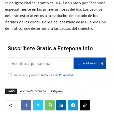
la peligrosidad del tramo de la A-7 a su paso por Estepona,
especialmente en las primeras horas del día. Los vecinos
deberán estar atentos a la evolución del estado de los
heridos y a las conclusiones del atestado de la Guardia Civil
de Tráfico, que determinará las causas del siniestro.
Suscríbete Gratis a Estepona Info
¡Suscríbase!
Ya he leído y acepto la
Política de Privacidad
.
TAGS
Accidente de Coche
Estepona