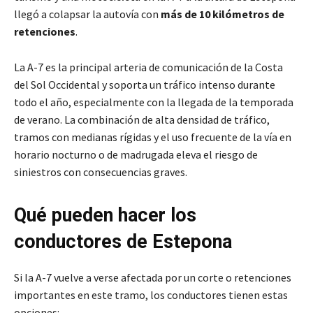
llegó a colapsar la autovía con
más de 10 kilómetros de
retenciones
.
La A-7 es la principal arteria de comunicación de la Costa
del Sol Occidental y soporta un tráfico intenso durante
todo el año, especialmente con la llegada de la temporada
de verano. La combinación de alta densidad de tráfico,
tramos con medianas rígidas y el uso frecuente de la vía en
horario nocturno o de madrugada eleva el riesgo de
siniestros con consecuencias graves.
Qué pueden hacer los
conductores de Estepona
Si la A-7 vuelve a verse afectada por un corte o retenciones
importantes en este tramo, los conductores tienen estas
opciones: