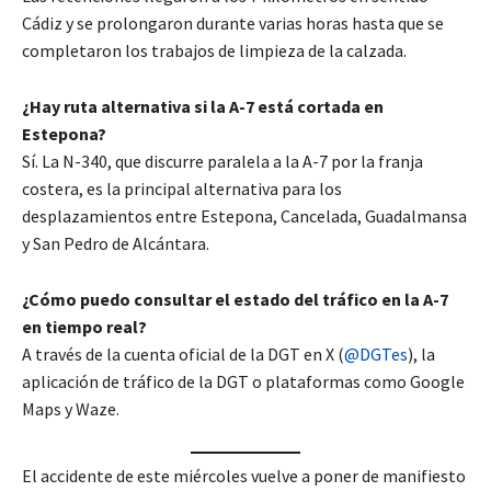
Cádiz y se prolongaron durante varias horas hasta que se
completaron los trabajos de limpieza de la calzada.
¿Hay ruta alternativa si la A-7 está cortada en
Estepona?
Sí. La N-340, que discurre paralela a la A-7 por la franja
costera, es la principal alternativa para los
desplazamientos entre Estepona, Cancelada, Guadalmansa
y San Pedro de Alcántara.
¿Cómo puedo consultar el estado del tráfico en la A-7
en tiempo real?
A través de la cuenta oficial de la DGT en X (
@DGTes
), la
aplicación de tráfico de la DGT o plataformas como Google
Maps y Waze.
El accidente de este miércoles vuelve a poner de manifiesto