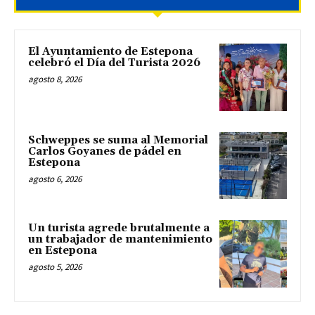
El Ayuntamiento de Estepona
celebró el Día del Turista 2026
agosto 8, 2026
Schweppes se suma al Memorial
Carlos Goyanes de pádel en
Estepona
agosto 6, 2026
Un turista agrede brutalmente a
un trabajador de mantenimiento
en Estepona
agosto 5, 2026