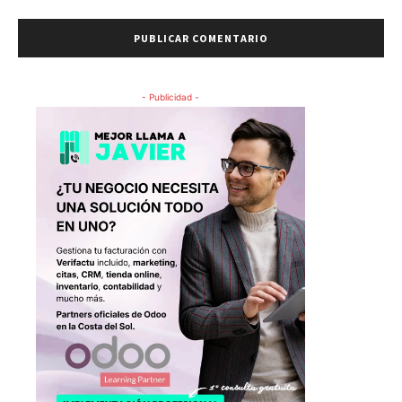
- Publicidad -