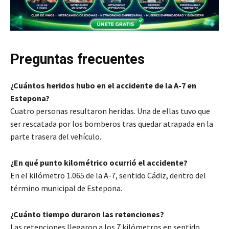
Preguntas frecuentes
¿Cuántos heridos hubo en el accidente de la A-7 en
Estepona?
Cuatro personas resultaron heridas. Una de ellas tuvo que
ser rescatada por los bomberos tras quedar atrapada en la
parte trasera del vehículo.
¿En qué punto kilométrico ocurrió el accidente?
En el kilómetro 1.065 de la A-7, sentido Cádiz, dentro del
término municipal de Estepona.
¿Cuánto tiempo duraron las retenciones?
Las retenciones llegaron a los 7 kilómetros en sentido