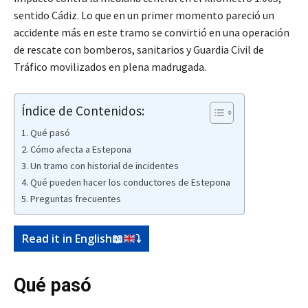
sentido Cádiz. Lo que en un primer momento pareció un
accidente más en este tramo se convirtió en una operación
de rescate con bomberos, sanitarios y Guardia Civil de
Tráfico movilizados en plena madrugada.
Índice de Contenidos:
Qué pasó
Cómo afecta a Estepona
Un tramo con historial de incidentes
Qué pueden hacer los conductores de Estepona
Preguntas frecuentes
Read it in English
📖
⤵️
Qué pasó