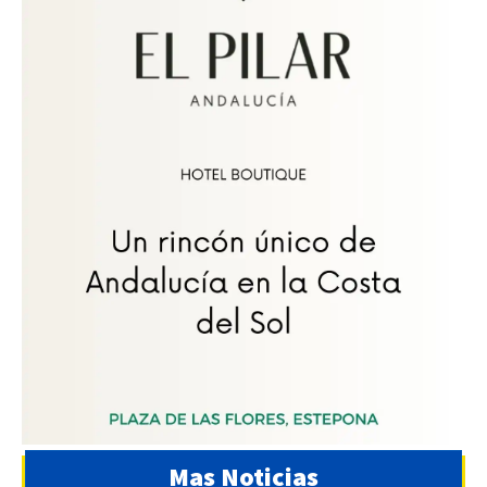
Mas Noticias