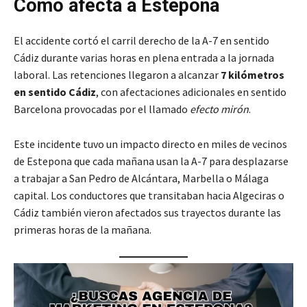
Cómo afecta a Estepona
El accidente cortó el carril derecho de la A-7 en sentido
Cádiz durante varias horas en plena entrada a la jornada
laboral. Las retenciones llegaron a alcanzar
7 kilómetros
en sentido Cádiz
, con afectaciones adicionales en sentido
Barcelona provocadas por el llamado
efecto mirón
.
Este incidente tuvo un impacto directo en miles de vecinos
de Estepona que cada mañana usan la A-7 para desplazarse
a trabajar a San Pedro de Alcántara, Marbella o Málaga
capital. Los conductores que transitaban hacia Algeciras o
Cádiz también vieron afectados sus trayectos durante las
primeras horas de la mañana.