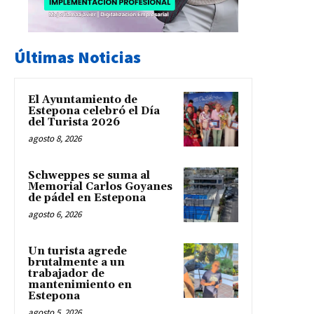
Últimas Noticias
El Ayuntamiento de
Estepona celebró el Día
del Turista 2026
agosto 8, 2026
Schweppes se suma al
Memorial Carlos Goyanes
de pádel en Estepona
agosto 6, 2026
Un turista agrede
brutalmente a un
trabajador de
mantenimiento en
Estepona
agosto 5, 2026