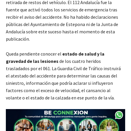
retirada de restos del vehículo. El 112 Andalucía fue la
fuente que activó todos los servicios de emergencia tras
recibir el aviso del accidente. No ha habido declaraciones
públicas del Ayuntamiento de Estepona ni de la Junta de
Andalucía sobre este suceso hasta el momento de esta
publicación.
Queda pendiente conocer el
estado de salud y la
gravedad de las lesiones
de los cuatro heridos
trasladados por el 061. La Guardia Civil de Tráfico instruirá
el atestado del accidente para determinar las causas del
siniestro, información que podría aclarar si influyeron
factores como el exceso de velocidad, el cansancio al
volante o el estado de la calzada en ese punto de la vía.