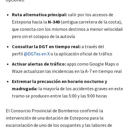
Ruta alternativa principal:
salir por los accesos de
Estepona hacia la
N-340
(antigua carretera de la costa),
que conecta con los mismos destinos a menor velocidad
pero sin el colapso de la autovía
Consultar la DGT en tiempo real:
a través del
perfil
@DGTes en X
o la aplicación oficial de tráfico
Activar alertas de tráfico:
apps como Google Maps o
Waze actualizan las incidencias en la A-7 en tiempo real
Extremar la precaución en horario nocturno y
madrugada:
la mayoría de los accidentes graves en este
tramo se producen entre las 5:00 y las 9:00 horas
El Consorcio Provincial de Bomberos confirmó la
intervención de una dotación de Estepona para la
excarcelación de uno de los ocupantes y las labores de